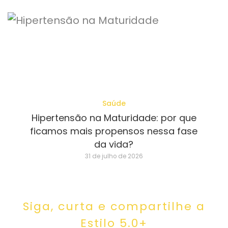
Saúde
Hipertensão na Maturidade: por que
ficamos mais propensos nessa fase
da vida?
31 de julho de 2026
Siga, curta e compartilhe a
Estilo 5.0+