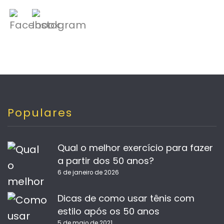
Populares
Qual o melhor exercício para fazer
a partir dos 50 anos?
6 de janeiro de 2026
Dicas de como usar tênis com
estilo após os 50 anos
5 de maio de 2021