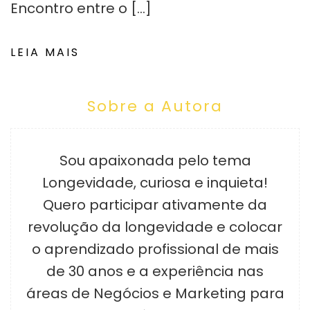
Encontro entre o […]
LEIA MAIS
Sobre a Autora
Sou apaixonada pelo tema
Longevidade, curiosa e inquieta!
Quero participar ativamente da
revolução da longevidade e colocar
o aprendizado profissional de mais
de 30 anos e a experiência nas
áreas de Negócios e Marketing para