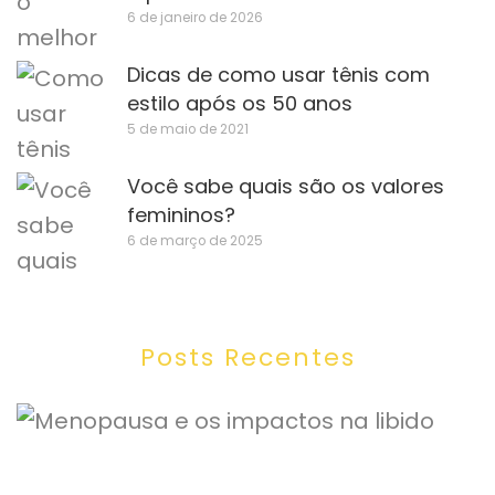
6 de janeiro de 2026
Dicas de como usar tênis com
estilo após os 50 anos
5 de maio de 2021
Você sabe quais são os valores
femininos?
6 de março de 2025
Posts Recentes