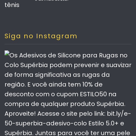
Siga no Instagram