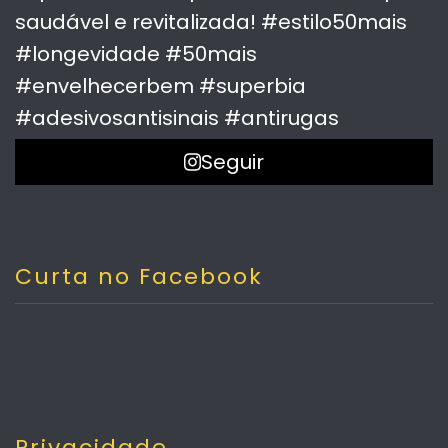
Seguir
Curta no Facebook
Privacidade