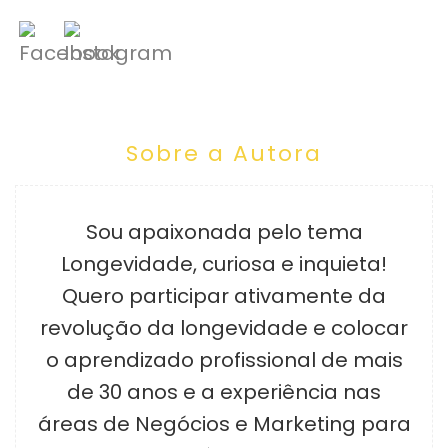
Sobre a Autora
Sou apaixonada pelo tema
Longevidade, curiosa e inquieta!
Quero participar ativamente da
revolução da longevidade e colocar
o aprendizado profissional de mais
de 30 anos e a experiência nas
áreas de Negócios e Marketing para