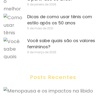
6 de janeiro de 2026
Dicas de como usar tênis com
estilo após os 50 anos
5 de maio de 2021
Você sabe quais são os valores
femininos?
6 de março de 2025
Posts Recentes