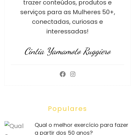
trazer conteúdos, produtos e
serviços para as Mulheres 50+,
conectadas, curiosas e
interessadas!
Cintia Yamamoto Ruggiero
Populares
Qual o melhor exercício para fazer
a partir dos 50 anos?