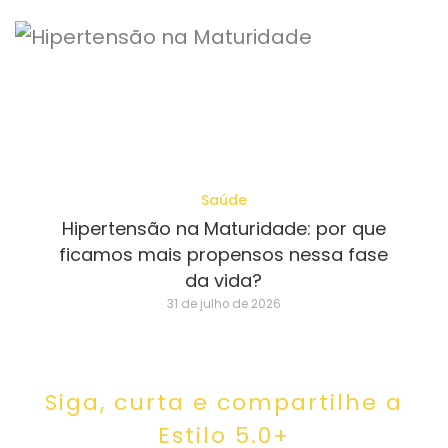
Saúde
Hipertensão na Maturidade: por que
ficamos mais propensos nessa fase
da vida?
31 de julho de 2026
Siga, curta e compartilhe a
Estilo 5.0+