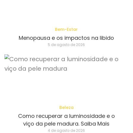
Bem-Estar
Menopausa e os impactos na libido
5 de agosto de 2026
Beleza
Como recuperar a luminosidade e o
viço da pele madura. Saiba Mais
4 de agosto de 2026