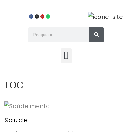
TOC
Saúde