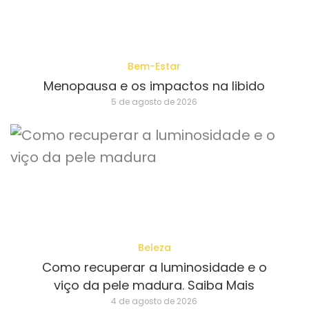
Bem-Estar
Menopausa e os impactos na libido
5 de agosto de 2026
Beleza
Como recuperar a luminosidade e o
viço da pele madura. Saiba Mais
4 de agosto de 2026