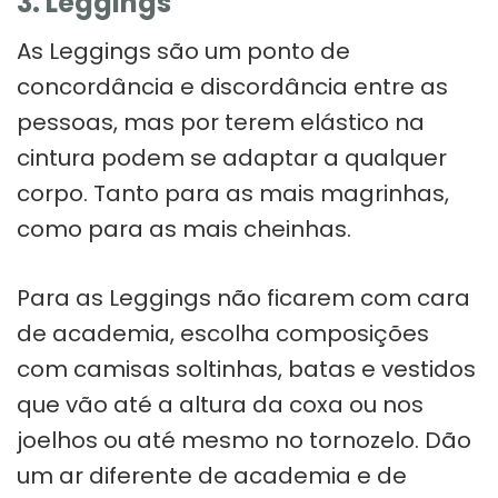
3. Leggings
As Leggings são um ponto de
concordância e discordância entre as
pessoas, mas por terem elástico na
cintura podem se adaptar a qualquer
corpo. Tanto para as mais magrinhas,
como para as mais cheinhas.
Para as Leggings não ficarem com cara
de academia, escolha composições
com camisas soltinhas, batas e vestidos
que vão até a altura da coxa ou nos
joelhos ou até mesmo no tornozelo. Dão
um ar diferente de academia e de