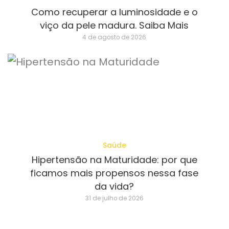
Como recuperar a luminosidade e o
viço da pele madura. Saiba Mais
4 de agosto de 2026
Saúde
Hipertensão na Maturidade: por que
ficamos mais propensos nessa fase
da vida?
31 de julho de 2026