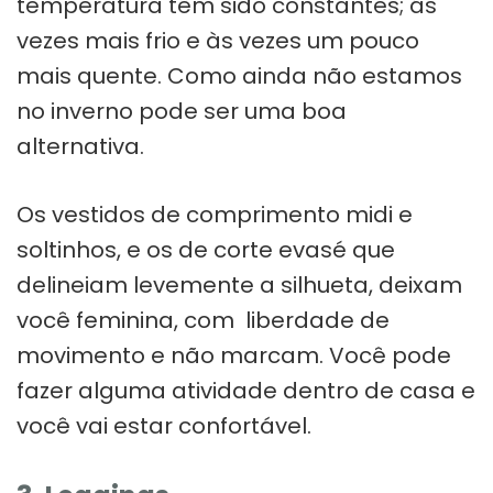
temperatura têm sido constantes; ás
vezes mais frio e às vezes um pouco
mais quente. Como ainda não estamos
no inverno pode ser uma boa
alternativa.
Os vestidos de comprimento midi e
soltinhos, e os de corte evasé que
delineiam levemente a silhueta, deixam
você feminina, com liberdade de
movimento e não marcam. Você pode
fazer alguma atividade dentro de casa e
você vai estar confortável.