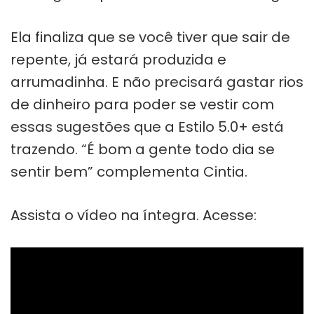
Ela finaliza que se você tiver que sair de
repente, já estará produzida e
arrumadinha. E não precisará gastar rios
de dinheiro para poder se vestir com
essas sugestões que a Estilo 5.0+ está
trazendo. “É bom a gente todo dia se
sentir bem” complementa Cintia.
Assista o vídeo na íntegra. Acesse: