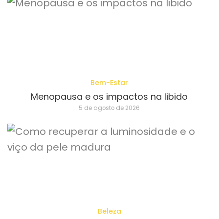
Bem-Estar
Menopausa e os impactos na libido
5 de agosto de 2026
Beleza