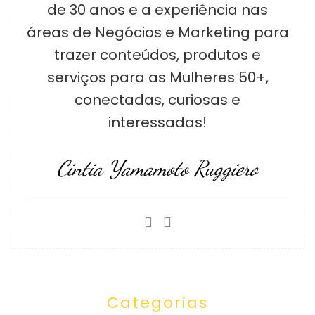
de 30 anos e a experiência nas
áreas de Negócios e Marketing para
trazer conteúdos, produtos e
serviços para as Mulheres 50+,
conectadas, curiosas e
interessadas!
Cintia Yamamoto Ruggiero
Categorias