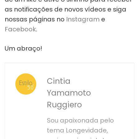
as notificações de novos vídeos e siga
nossas páginas no
Instagram
e
Facebook
.
Um abraço!
Cintia
Yamamoto
Ruggiero
Sou apaixonada pelo
tema Longevidade,