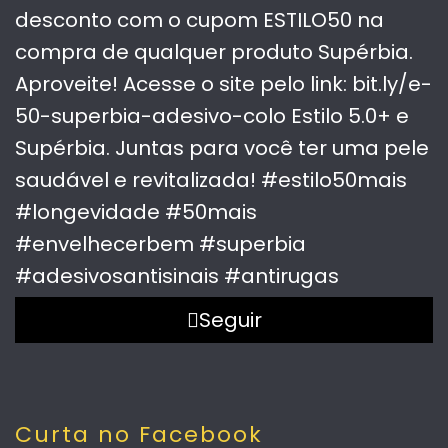
Seguir
Curta no Facebook