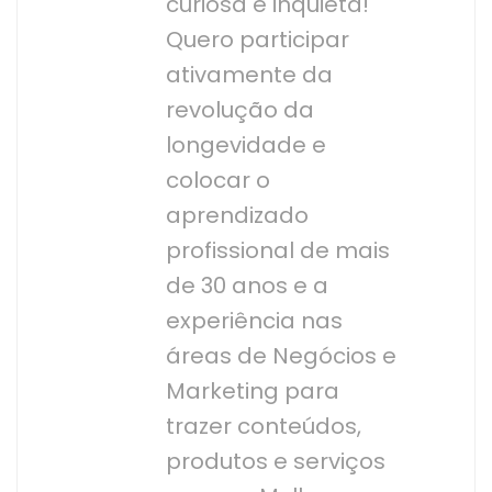
curiosa e inquieta!
Quero participar
ativamente da
revolução da
longevidade e
colocar o
aprendizado
profissional de mais
de 30 anos e a
experiência nas
áreas de Negócios e
Marketing para
trazer conteúdos,
produtos e serviços