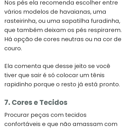
Nos pés ela recomenda escolher entre
vários modelos de havaianas, uma
rasteirinha, ou uma sapatilha furadinha,
que também deixam os pés respirarem.
Há opção de cores neutras ou na cor de
couro.
Ela comenta que desse jeito se você
tiver que sair é só colocar um tênis
rapidinho porque o resto já está pronto.
7. Cores e Tecidos
Procurar peças com tecidos
confortáveis e que não amassam com