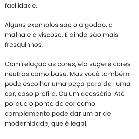
facilidade.
Alguns exemplos são o algodão, a
malha e a viscose. E ainda são mais
fresquinhos.
Com relação as cores, ela sugere cores
neutras como base. Mas você também
pode escolher uma peça para dar uma
cor, caso prefira. Ou um acessório. Até
porque o ponto de cor como
complemento pode dar um ar de
modernidade, que é legal.