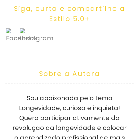
Siga, curta e compartilhe a
Estilo 5.0+
Sobre a Autora
Sou apaixonada pelo tema
Longevidade, curiosa e inquieta!
Quero participar ativamente da
revolução da longevidade e colocar
o aprendizado profissional de mais