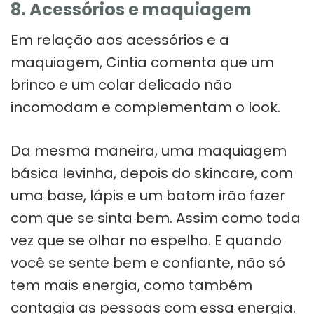
8. Acessórios e maquiagem
Em relação aos acessórios e a
maquiagem, Cintia comenta que um
brinco e um colar delicado não
incomodam e complementam o look.
Da mesma maneira, uma maquiagem
básica levinha, depois do skincare, com
uma base, lápis e um batom irão fazer
com que se sinta bem. Assim como toda
vez que se olhar no espelho. E quando
você se sente bem e confiante, não só
tem mais energia, como também
contagia as pessoas com essa energia.