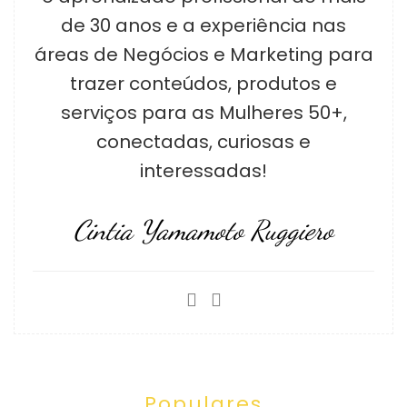
de 30 anos e a experiência nas
áreas de Negócios e Marketing para
trazer conteúdos, produtos e
serviços para as Mulheres 50+,
conectadas, curiosas e
interessadas!
Cintia Yamamoto Ruggiero
Populares