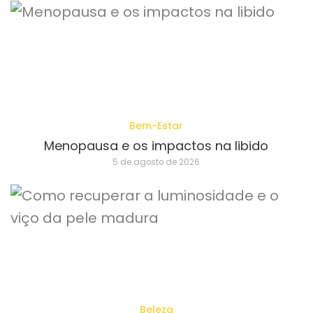
Bem-Estar
Menopausa e os impactos na libido
5 de agosto de 2026
Beleza