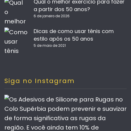
Qual o melhor exercício para fazer
a partir dos 50 anos?
6 de janeiro de 2026
Dicas de como usar tênis com
estilo após os 50 anos
5 de maio de 2021
Siga no Instagram