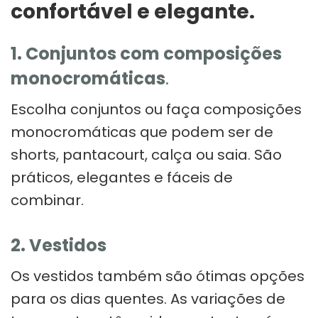
confortável e elegante.
1. Conjuntos com composições
monocromáticas
.
Escolha conjuntos ou faça composições
monocromáticas que podem ser de
shorts, pantacourt, calça ou saia. São
práticos, elegantes e fáceis de
combinar.
2. Vestidos
Os vestidos também são ótimas opções
para os dias quentes. As variações de