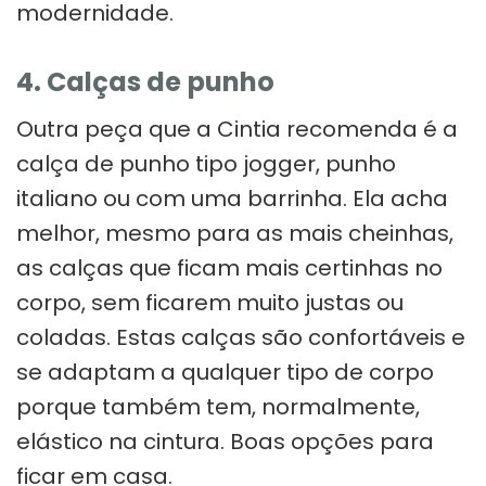
modernidade.
4. Calças de
punho
Outra peça que a Cintia recomenda é a
calça de punho tipo jogger, punho
italiano ou com uma barrinha. Ela acha
melhor, mesmo para as mais cheinhas,
as calças que ficam mais certinhas no
corpo, sem ficarem muito justas ou
coladas. Estas calças são confortáveis e
se adaptam a qualquer tipo de corpo
porque também tem, normalmente,
elástico na cintura. Boas opções para
ficar em casa.