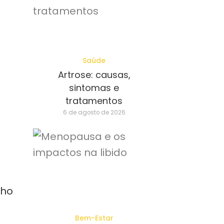
Saúde
Artrose: causas,
sintomas e
tratamentos
6 de agosto de 2026
nho
Bem-Estar