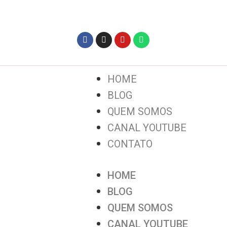
HOME
BLOG
QUEM SOMOS
CANAL YOUTUBE
CONTATO
HOME
BLOG
QUEM SOMOS
CANAL YOUTUBE