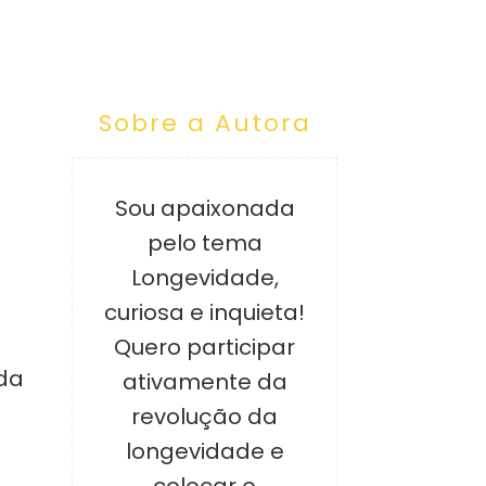
Sobre a Autora
Sou apaixonada
pelo tema
Longevidade,
curiosa e inquieta!
Quero participar
da
ativamente da
revolução da
longevidade e