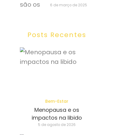
6 de março de 2025
Posts Recentes
Bem-Estar
Menopausa e os
impactos na libido
5 de agosto de 2026