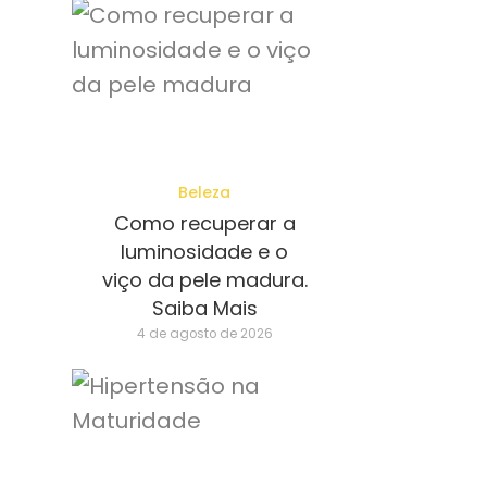
Beleza
Como recuperar a
luminosidade e o
viço da pele madura.
Saiba Mais
4 de agosto de 2026