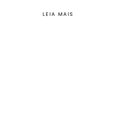
LEIA MAIS