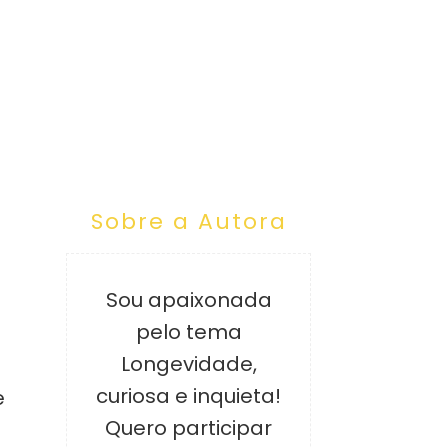
Sobre a Autora
Sou apaixonada
pelo tema
Longevidade,
curiosa e inquieta!
e
Quero participar