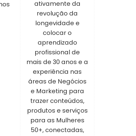
ativamente da
nos
revolução da
longevidade e
colocar o
aprendizado
profissional de
mais de 30 anos e a
experiência nas
áreas de Negócios
e Marketing para
trazer conteúdos,
produtos e serviços
para as Mulheres
50+, conectadas,