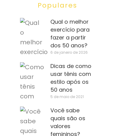
Populares
Qual o melhor
exercício para
fazer a partir
dos 50 anos?
6 de janeiro de 2026
Dicas de como
usar tênis com
estilo após os
50 anos
5 de maio de 2021
Você sabe
quais são os
valores
femininos?