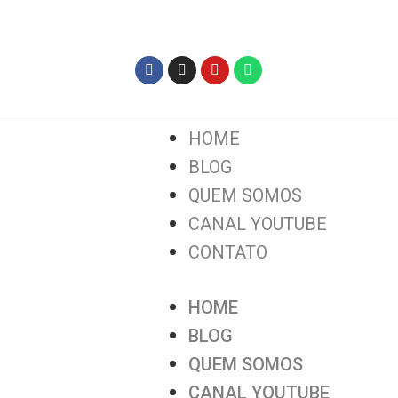
HOME
BLOG
QUEM SOMOS
CANAL YOUTUBE
CONTATO
HOME
BLOG
QUEM SOMOS
CANAL YOUTUBE