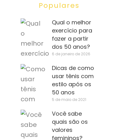
Populares
Qual o melhor
exercício para
fazer a partir
dos 50 anos?
6 de janeiro de 2026
Dicas de como
usar tênis com
estilo após os
50 anos
5 de maio de 2021
Você sabe
quais são os
valores
femininos?