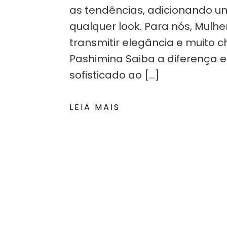
as tendências, adicionando u
qualquer look. Para nós, Mulhe
transmitir elegância e muito 
Pashimina Saiba a diferença 
sofisticado ao […]
LEIA MAIS