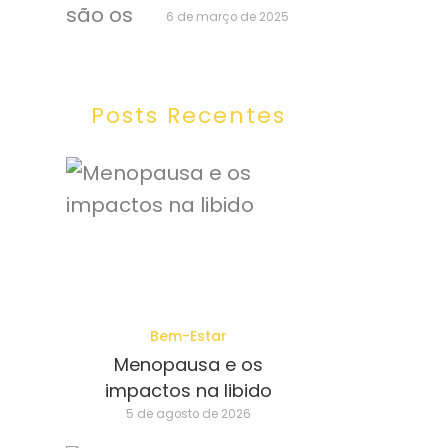
6 de março de 2025
Posts Recentes
Bem-Estar
Menopausa e os
impactos na libido
5 de agosto de 2026