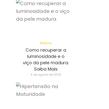
Beleza
Como recuperar a
luminosidade e o
viço da pele madura.
Saiba Mais
4 de agosto de 2026