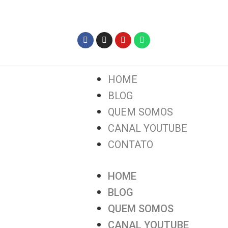
HOME
BLOG
QUEM SOMOS
CANAL YOUTUBE
CONTATO
HOME
BLOG
QUEM SOMOS
CANAL YOUTUBE