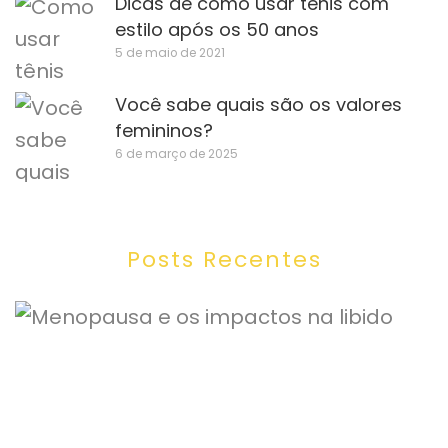
Dicas de como usar tênis com
estilo após os 50 anos
5 de maio de 2021
Você sabe quais são os valores
femininos?
6 de março de 2025
Posts Recentes