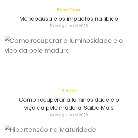
Bem-Estar
Menopausa e os impactos na libido
5 de agosto de 2026
Beleza
Como recuperar a luminosidade e o
viço da pele madura. Saiba Mais
4 de agosto de 2026