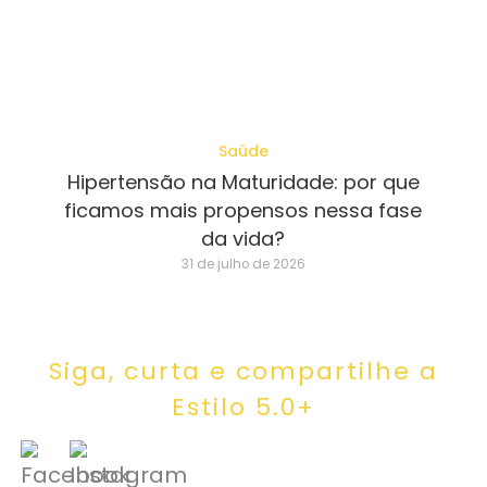
Saúde
Hipertensão na Maturidade: por que
ficamos mais propensos nessa fase
da vida?
31 de julho de 2026
Siga, curta e compartilhe a
Estilo 5.0+