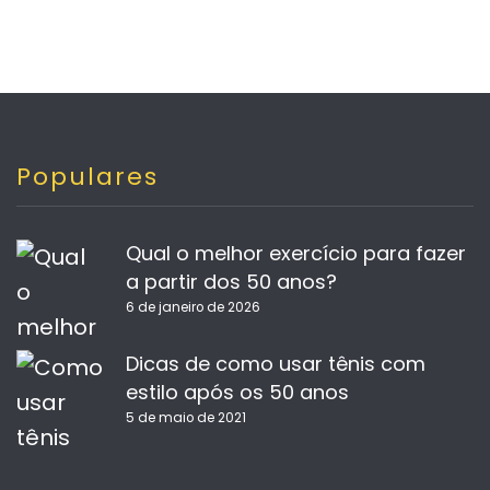
Populares
Qual o melhor exercício para fazer
a partir dos 50 anos?
6 de janeiro de 2026
Dicas de como usar tênis com
estilo após os 50 anos
5 de maio de 2021