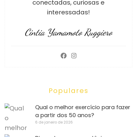
conectadas, curiosas e
interessadas!
Cintia Yamamoto Ruggiero
Populares
Qual o melhor exercício para fazer
a partir dos 50 anos?
6 de janeiro de 2026