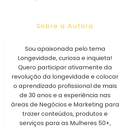
Sobre a Autora
Sou apaixonada pelo tema
Longevidade, curiosa e inquieta!
Quero participar ativamente da
revolução da longevidade e colocar
o aprendizado profissional de mais
de 30 anos e a experiência nas
áreas de Negócios e Marketing para
trazer conteúdos, produtos e
serviços para as Mulheres 50+,