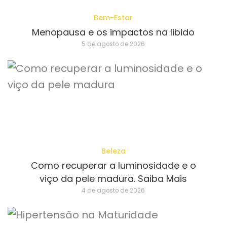
Bem-Estar
Menopausa e os impactos na libido
5 de agosto de 2026
Beleza
Como recuperar a luminosidade e o
viço da pele madura. Saiba Mais
4 de agosto de 2026