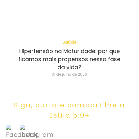
Saúde
Hipertensão na Maturidade: por que
ficamos mais propensos nessa fase
da vida?
31 de julho de 2026
Siga, curta e compartilhe a
Estilo 5.0+