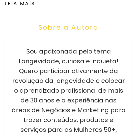
LEIA MAIS
Sobre a Autora
Sou apaixonada pelo tema
Longevidade, curiosa e inquieta!
Quero participar ativamente da
revolução da longevidade e colocar
o aprendizado profissional de mais
de 30 anos e a experiência nas
áreas de Negócios e Marketing para
trazer conteúdos, produtos e
serviços para as Mulheres 50+,