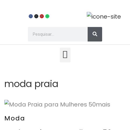
moda praia
Moda