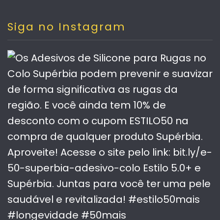
Siga no Instagram