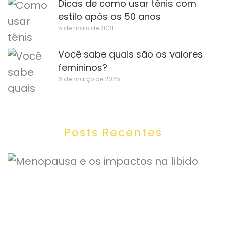
Dicas de como usar tênis com
estilo após os 50 anos
5 de maio de 2021
Você sabe quais são os valores
femininos?
6 de março de 2025
Posts Recentes