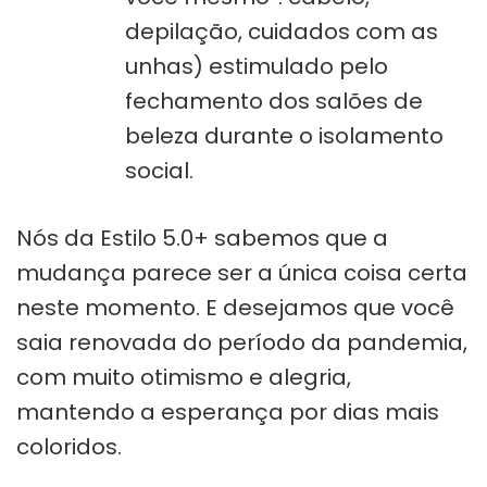
depilação, cuidados com as
unhas) estimulado pelo
fechamento dos salões de
beleza durante o isolamento
social.
Nós da Estilo 5.0+ sabemos que a
mudança parece ser a única coisa certa
neste momento. E desejamos que você
saia renovada do período da pandemia,
com muito otimismo e alegria,
mantendo a esperança por dias mais
coloridos.