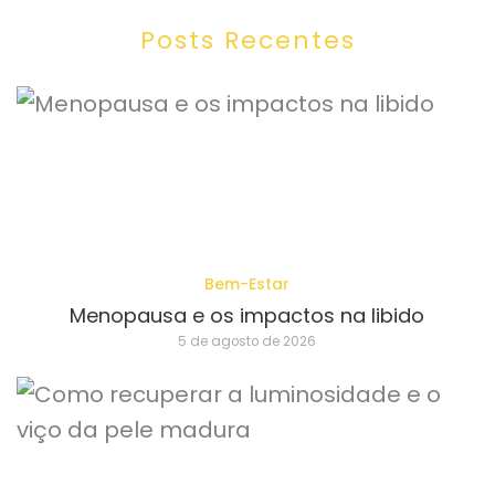
Posts Recentes
Bem-Estar
Menopausa e os impactos na libido
5 de agosto de 2026