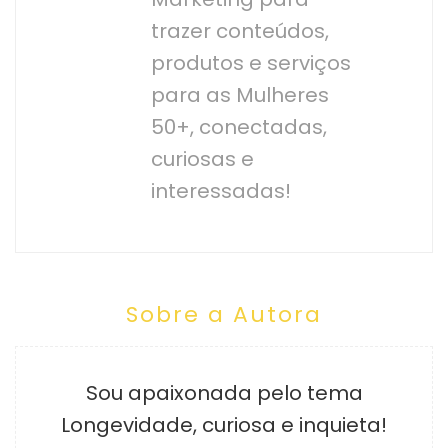
trazer conteúdos,
produtos e serviços
para as Mulheres
50+, conectadas,
curiosas e
interessadas!
Sobre a Autora
Sou apaixonada pelo tema
Longevidade, curiosa e inquieta!