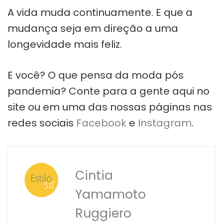
A vida muda continuamente. E que a
mudança seja em direção a uma
longevidade mais feliz.
E você? O que pensa da moda pós
pandemia? Conte para a gente aqui no
site ou em uma das nossas páginas nas
redes sociais
Facebook
e
Instagram
.
Cintia
Yamamoto
Ruggiero