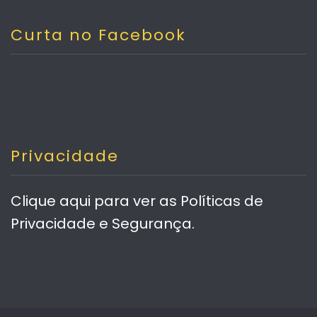
Curta no Facebook
Privacidade
Clique aqui
para ver as Políticas de
Privacidade e Segurança.