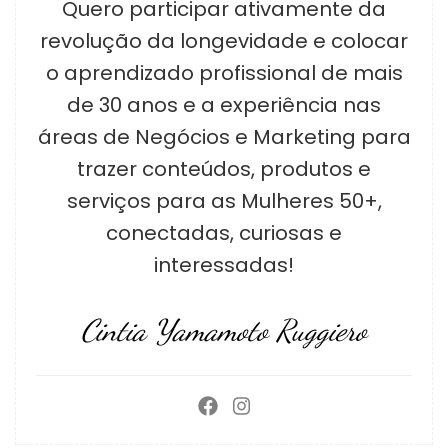
Quero participar ativamente da
revolução da longevidade e colocar
o aprendizado profissional de mais
de 30 anos e a experiência nas
áreas de Negócios e Marketing para
trazer conteúdos, produtos e
serviços para as Mulheres 50+,
conectadas, curiosas e
interessadas!
Cintia Yamamoto Ruggiero