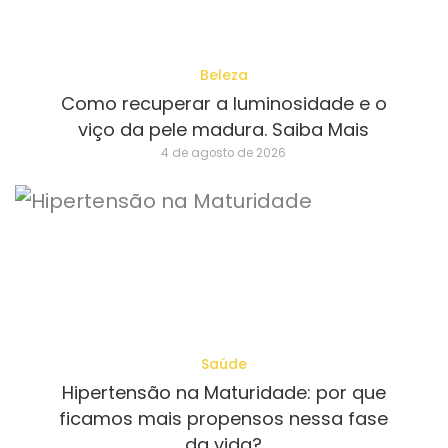
Beleza
Como recuperar a luminosidade e o
viço da pele madura. Saiba Mais
4 de agosto de 2026
Saúde
Hipertensão na Maturidade: por que
ficamos mais propensos nessa fase
da vida?