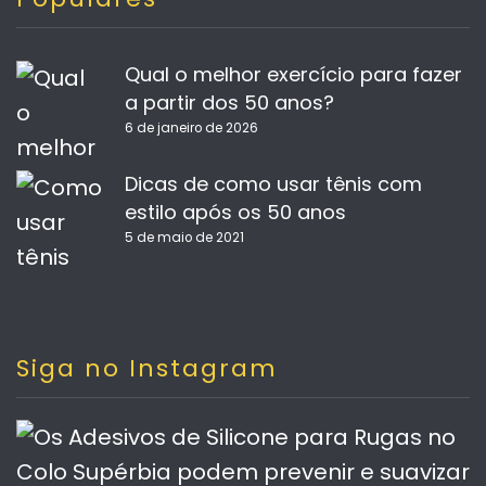
Qual o melhor exercício para fazer
a partir dos 50 anos?
6 de janeiro de 2026
Dicas de como usar tênis com
estilo após os 50 anos
5 de maio de 2021
Siga no Instagram