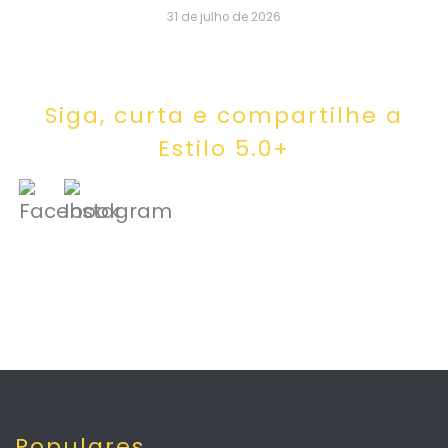
31 de julho de 2026
Siga, curta e compartilhe a
Estilo 5.0+
Populares