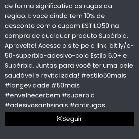
Seguir