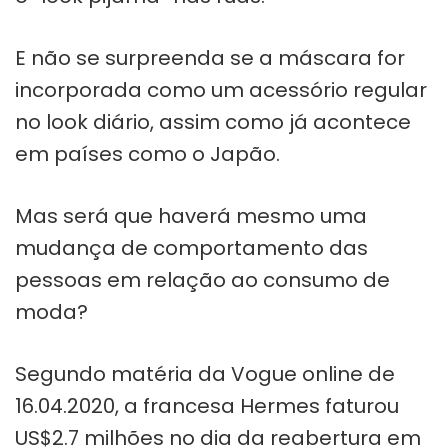
E não se surpreenda se a máscara for
incorporada como um acessório regular
no look diário, assim como já acontece
em países como o Japão.
Mas será que haverá mesmo uma
mudança de comportamento das
pessoas em relação ao consumo de
moda?
Segundo matéria da Vogue online de
16.04.2020, a francesa Hermes faturou
US$2.7 milhões no dia da reabertura em