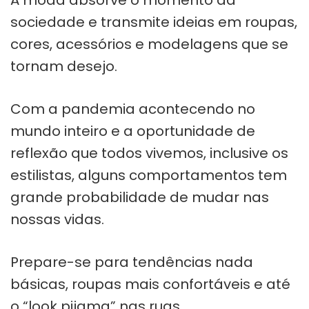
sociedade e transmite ideias em roupas,
cores, acessórios e modelagens que se
tornam desejo.
Com a pandemia acontecendo no
mundo inteiro e a oportunidade de
reflexão que todos vivemos, inclusive os
estilistas, alguns comportamentos tem
grande probabilidade de mudar nas
nossas vidas.
Prepare-se para tendências nada
básicas, roupas mais confortáveis e até
o “look pijama” nas ruas.