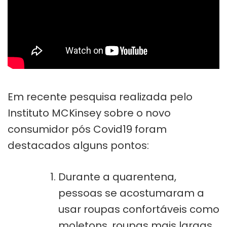
Em recente pesquisa realizada pelo
Instituto MCKinsey sobre o novo
consumidor pós Covid19 foram
destacados alguns pontos:
Durante a quarentena,
pessoas se acostumaram a
usar roupas confortáveis como
moletons, roupas mais largas