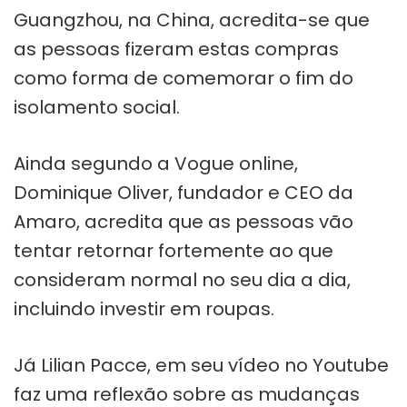
Guangzhou, na China, acredita-se que
as pessoas fizeram estas compras
como forma de comemorar o fim do
isolamento social.
Ainda segundo a Vogue online,
Dominique Oliver, fundador e CEO da
Amaro, acredita que as pessoas vão
tentar retornar fortemente ao que
consideram normal no seu dia a dia,
incluindo investir em roupas.
Já Lilian Pacce, em seu vídeo no Youtube
faz uma reflexão sobre as mudanças