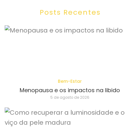
Posts Recentes
Bem-Estar
Menopausa e os impactos na libido
5 de agosto de 2026