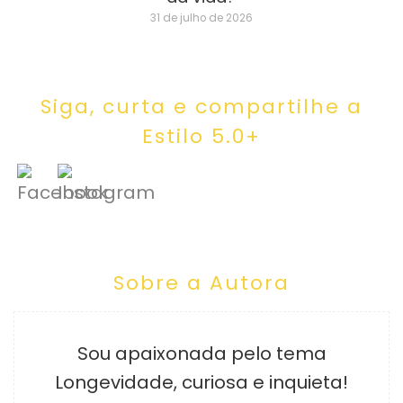
31 de julho de 2026
Siga, curta e compartilhe a
Estilo 5.0+
Sobre a Autora
Sou apaixonada pelo tema
Longevidade, curiosa e inquieta!