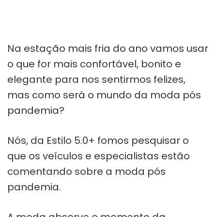
Na estação mais fria do ano vamos usar
o que for mais confortável, bonito e
elegante para nos sentirmos felizes,
mas como será o mundo da moda pós
pandemia?
Nós, da Estilo 5.0+ fomos pesquisar o
que os veículos e especialistas estão
comentando sobre a moda pós
pandemia.
A moda absorve o momento da