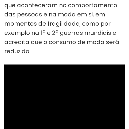
que aconteceram no comportamento
das pessoas e na moda em si, em
momentos de fragilidade, como por
a
a
exemplo na 1
e 2
guerras mundiais e
acredita que o consumo de moda será
reduzido.