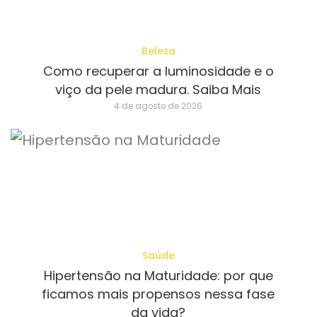
Beleza
Como recuperar a luminosidade e o
viço da pele madura. Saiba Mais
4 de agosto de 2026
Saúde
Hipertensão na Maturidade: por que
ficamos mais propensos nessa fase
da vida?