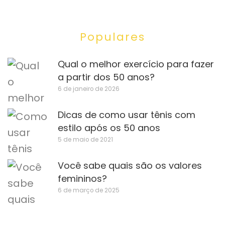
Populares
Qual o melhor exercício para fazer
a partir dos 50 anos?
6 de janeiro de 2026
Dicas de como usar tênis com
estilo após os 50 anos
5 de maio de 2021
Você sabe quais são os valores
femininos?
6 de março de 2025