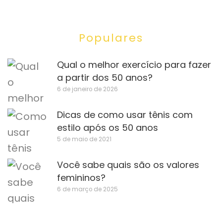
Populares
Qual o melhor exercício para fazer
a partir dos 50 anos?
6 de janeiro de 2026
Dicas de como usar tênis com
estilo após os 50 anos
5 de maio de 2021
Você sabe quais são os valores
femininos?
6 de março de 2025