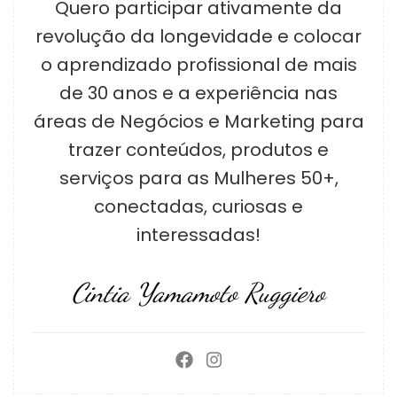
Quero participar ativamente da
revolução da longevidade e colocar
o aprendizado profissional de mais
de 30 anos e a experiência nas
áreas de Negócios e Marketing para
trazer conteúdos, produtos e
serviços para as Mulheres 50+,
conectadas, curiosas e
interessadas!
Cintia Yamamoto Ruggiero