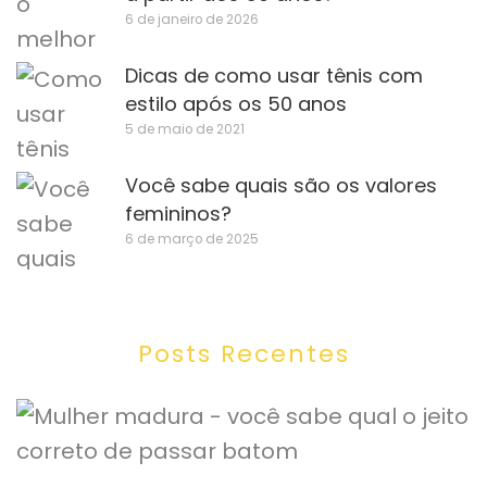
6 de janeiro de 2026
Dicas de como usar tênis com
estilo após os 50 anos
5 de maio de 2021
Você sabe quais são os valores
femininos?
6 de março de 2025
Posts Recentes