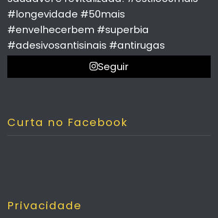
Seguir
Curta no Facebook
Privacidade