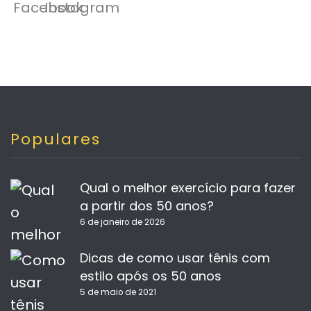
Populares
Qual o melhor exercício para fazer
a partir dos 50 anos?
6 de janeiro de 2026
Dicas de como usar tênis com
estilo após os 50 anos
5 de maio de 2021