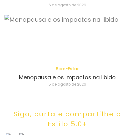
6 de agosto de 2026
Bem-Estar
Menopausa e os impactos na libido
5 de agosto de 2026
Siga, curta e compartilhe a
Estilo 5.0+