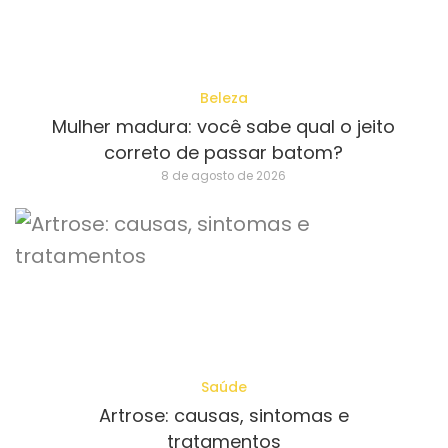
Beleza
Mulher madura: você sabe qual o jeito
correto de passar batom?
8 de agosto de 2026
Saúde
Artrose: causas, sintomas e
tratamentos