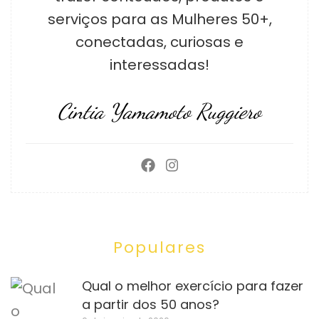
serviços para as Mulheres 50+,
conectadas, curiosas e
interessadas!
Cintia Yamamoto Ruggiero
Populares
Qual o melhor exercício para fazer
a partir dos 50 anos?