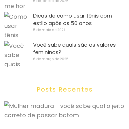
6 de janeiro de 2026
Dicas de como usar tênis com
estilo após os 50 anos
5 de maio de 2021
Você sabe quais são os valores
femininos?
6 de março de 2025
Posts Recentes