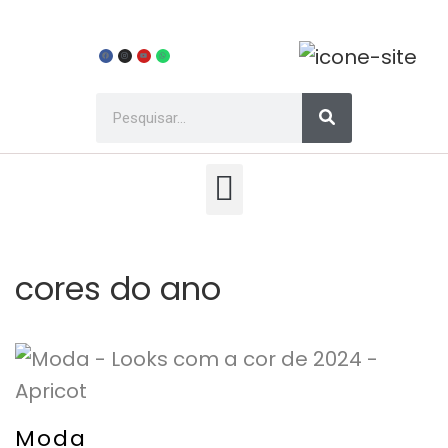
cores do ano
Moda