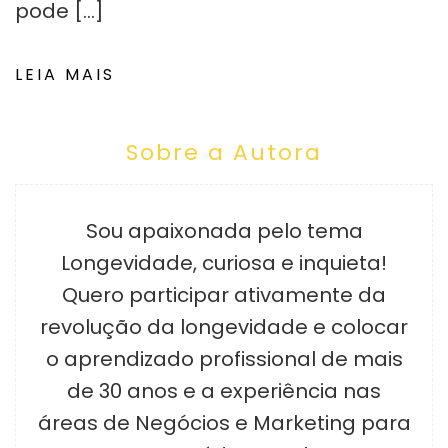
pode […]
LEIA MAIS
Sobre a Autora
Sou apaixonada pelo tema
Longevidade, curiosa e inquieta!
Quero participar ativamente da
revolução da longevidade e colocar
o aprendizado profissional de mais
de 30 anos e a experiência nas
áreas de Negócios e Marketing para