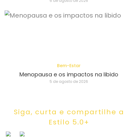
6 de agosto de 2026
Bem-Estar
Menopausa e os impactos na libido
5 de agosto de 2026
Siga, curta e compartilhe a
Estilo 5.0+