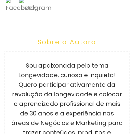
Sobre a Autora
Sou apaixonada pelo tema
Longevidade, curiosa e inquieta!
Quero participar ativamente da
revolução da longevidade e colocar
o aprendizado profissional de mais
de 30 anos e a experiência nas
áreas de Negócios e Marketing para
trazer conteúdos, produtos e