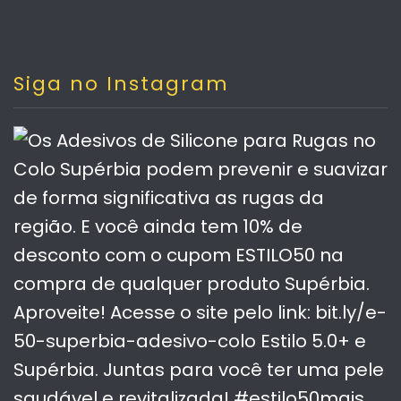
Siga no Instagram