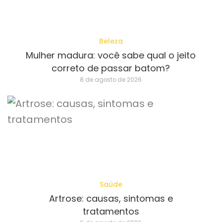
Beleza
Mulher madura: você sabe qual o jeito
correto de passar batom?
8 de agosto de 2026
Saúde
Artrose: causas, sintomas e
tratamentos