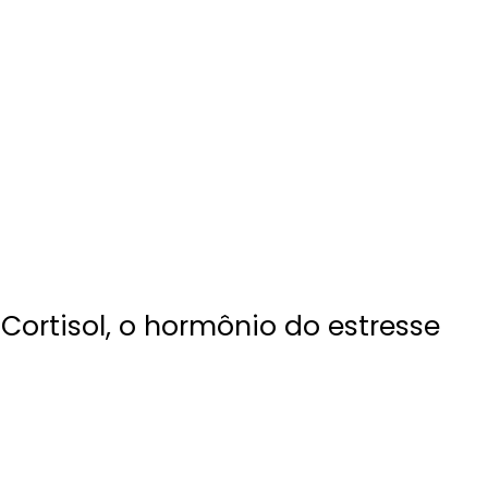
Cortisol, o hormônio do estresse