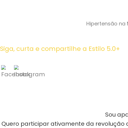
Hipertensão na 
Siga, curta e compartilhe a Estilo 5.0+
Sou apa
Quero participar ativamente da revolução d