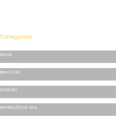
Categorias
BELEZA
BEM-ESTAR
DIVERSÃO
INSPIRAÇÕES DE VIDA