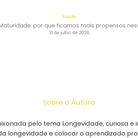
Saúde
Maturidade: por que ficamos mais propensos nes
31 de julho de 2026
Sobre a Autora
ixonada pelo tema Longevidade, curiosa e i
a longevidade e colocar o aprendizado prof