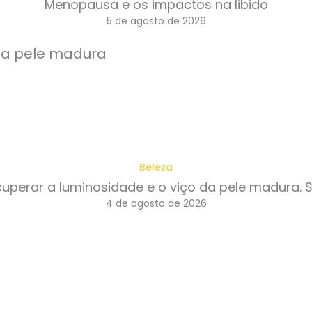
Menopausa e os impactos na libido
5 de agosto de 2026
Beleza
perar a luminosidade e o viço da pele madura. 
4 de agosto de 2026