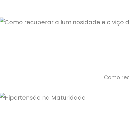
Como recu