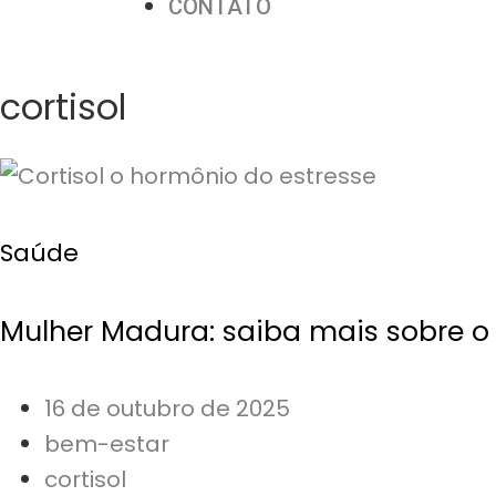
CONTATO
cortisol
Saúde
Mulher Madura: saiba mais sobre o 
16 de outubro de 2025
bem-estar
cortisol