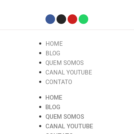
HOME
BLOG
QUEM SOMOS
CANAL YOUTUBE
CONTATO
HOME
BLOG
QUEM SOMOS
CANAL YOUTUBE