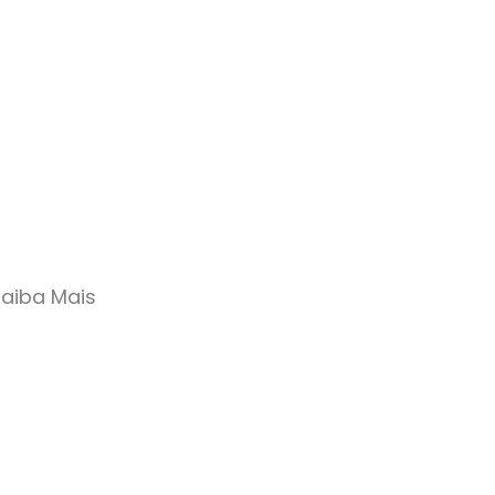
Saiba Mais