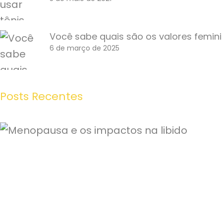
Você sabe quais são os valores femin
6 de março de 2025
Posts Recentes