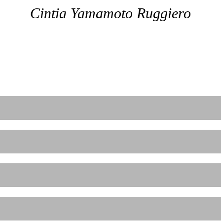
Cintia Yamamoto Ruggiero