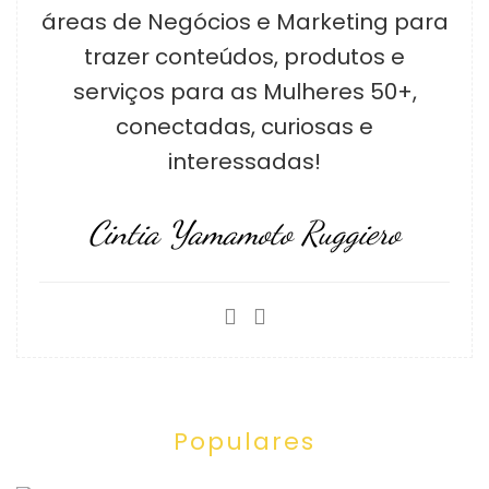
áreas de Negócios e Marketing para
trazer conteúdos, produtos e
serviços para as Mulheres 50+,
conectadas, curiosas e
interessadas!
Cintia Yamamoto Ruggiero
Populares