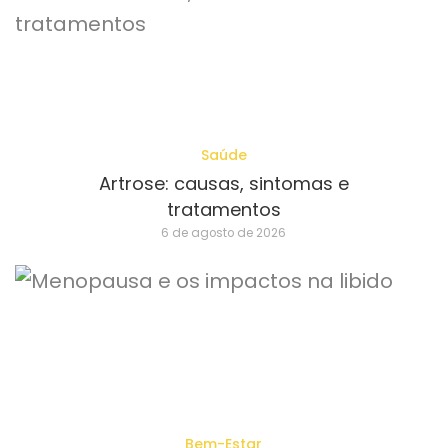
Saúde
Artrose: causas, sintomas e
tratamentos
6 de agosto de 2026
Bem-Estar