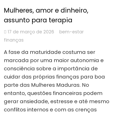
Mulheres, amor e dinheiro,
assunto para terapia
17 de março de 2026
bem-estar
finanças
A fase da maturidade costuma ser
marcada por uma maior autonomia e
consciência sobre a importância de
cuidar das próprias finanças para boa
parte das Mulheres Maduras. No
entanto, questões financeiras podem
gerar ansiedade, estresse e até mesmo
conflitos internos e com as crenças