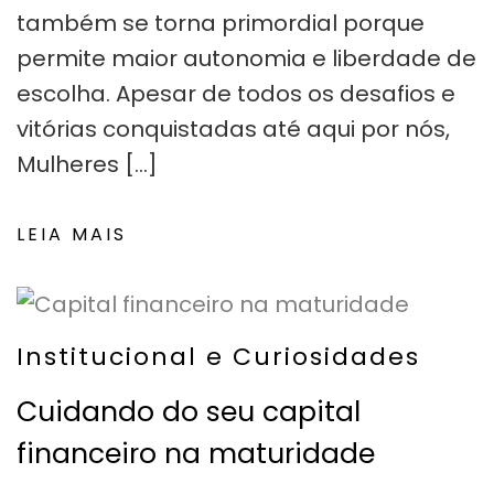
também se torna primordial porque
permite maior autonomia e liberdade de
escolha. Apesar de todos os desafios e
vitórias conquistadas até aqui por nós,
Mulheres […]
LEIA MAIS
Institucional e Curiosidades
Cuidando do seu capital
financeiro na maturidade