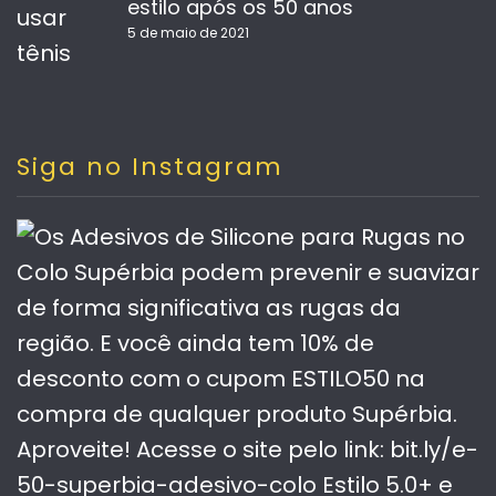
estilo após os 50 anos
5 de maio de 2021
Siga no Instagram