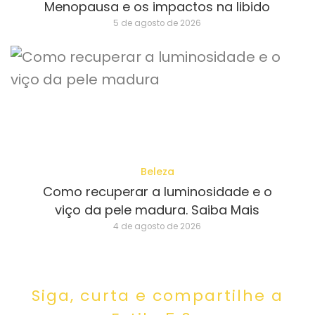
Menopausa e os impactos na libido
5 de agosto de 2026
Beleza
Como recuperar a luminosidade e o
viço da pele madura. Saiba Mais
4 de agosto de 2026
Siga, curta e compartilhe a