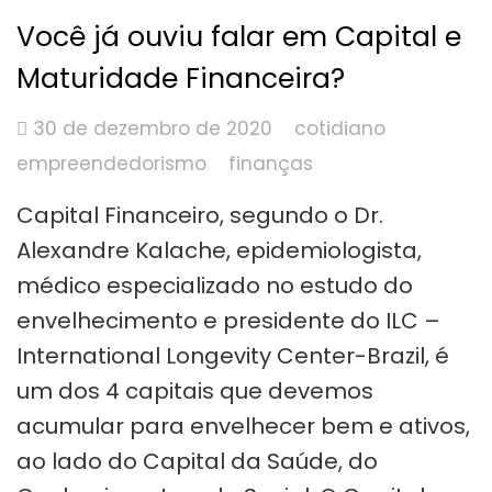
Você já ouviu falar em Capital e
Maturidade Financeira?
30 de dezembro de 2020
cotidiano
empreendedorismo
finanças
Capital Financeiro, segundo o Dr.
Alexandre Kalache, epidemiologista,
médico especializado no estudo do
envelhecimento e presidente do ILC –
International Longevity Center-Brazil, é
um dos 4 capitais que devemos
acumular para envelhecer bem e ativos,
ao lado do Capital da Saúde, do