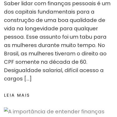
Saber lidar com finanças pessoais é um
dos capitais fundamentais para a
construção de uma boa qualidade de
vida na longevidade para qualquer
pessoa. Esse assunto foi um tabu para
as mulheres durante muito tempo. No
Brasil, as mulheres tiveram o direito ao
CPF somente na década de 60.
Desigualdade salarial, difícil acesso a
cargos […]
LEIA MAIS