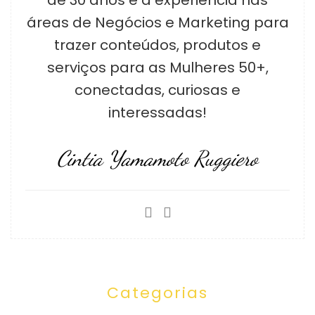
áreas de Negócios e Marketing para
trazer conteúdos, produtos e
serviços para as Mulheres 50+,
conectadas, curiosas e
interessadas!
Cintia Yamamoto Ruggiero
Categorias