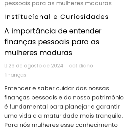
Institucional e Curiosidades
A importância de entender
finanças pessoais para as
mulheres maduras
26 de agosto de 2024
cotidiano
finanças
Entender e saber cuidar das nossas
finanças pessoais e do nosso patrimônio
é fundamental para planejar e garantir
uma vida e a maturidade mais tranquila.
Para nós mulheres esse conhecimento