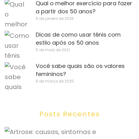
Qual o melhor exercício para fazer
a partir dos 50 anos?
6 de janeiro de 2026
Dicas de como usar tênis com
estilo após os 50 anos
5 de maio de 2021
Você sabe quais são os valores
femininos?
6 de março de 2025
Posts Recentes