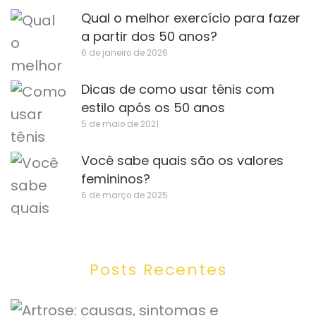
Qual o melhor exercício para fazer
a partir dos 50 anos?
6 de janeiro de 2026
Dicas de como usar tênis com
estilo após os 50 anos
5 de maio de 2021
Você sabe quais são os valores
femininos?
6 de março de 2025
Posts Recentes