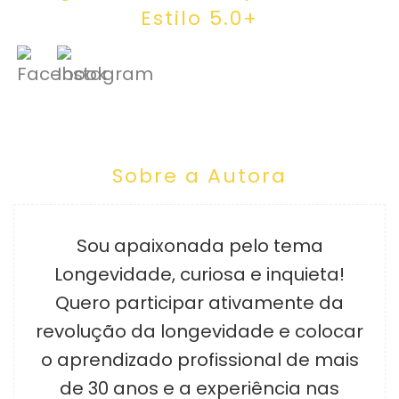
Estilo 5.0+
Sobre a Autora
Sou apaixonada pelo tema
Longevidade, curiosa e inquieta!
Quero participar ativamente da
revolução da longevidade e colocar
o aprendizado profissional de mais
de 30 anos e a experiência nas