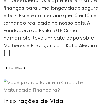
empreendedoras e aprenderem sobre
finanças para uma longevidade segura
e feliz. Esse é um cenário que já está se
tornando realidade no nosso país. A
Fundadora da Estilo 5.0+ Cintia
Yamamoto, teve um bate papo sobre
Mulheres e Finanças com Katia Alecrim.
[…]
LEIA MAIS
Inspirações de Vida