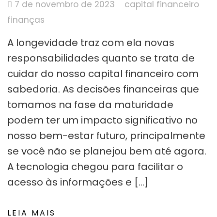
7 de novembro de 2023
capital financeiro
finanças
A longevidade traz com ela novas
responsabilidades quanto se trata de
cuidar do nosso capital financeiro com
sabedoria. As decisões financeiras que
tomamos na fase da maturidade
podem ter um impacto significativo no
nosso bem-estar futuro, principalmente
se você não se planejou bem até agora.
A tecnologia chegou para facilitar o
acesso às informações e […]
LEIA MAIS