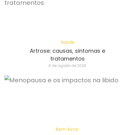
Saúde
Artrose: causas, sintomas e
tratamentos
6 de agosto de 2026
Bem-Estar