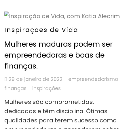
Inspirações de Vida
Mulheres maduras podem ser
empreendedoras e boas de
finanças.
29 de janeiro de 2022
empreendedorismo
finanças
inspirações
Mulheres são comprometidas,
dedicadas e têm disciplina. Ótimas
qualidades para terem sucesso como