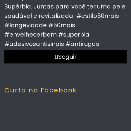
Seguir
Curta no Facebook