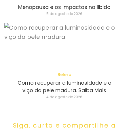
Menopausa e os impactos na libido
5 de agosto de 2026
Beleza
Como recuperar a luminosidade e o
viço da pele madura. Saiba Mais
4 de agosto de 2026
Siga, curta e compartilhe a