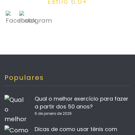
Estilo 5.0+
Populares
Qual o melhor exercício para fazer
a partir dos 50 anos?
6 de janeiro de 2026
Dicas de como usar tênis com