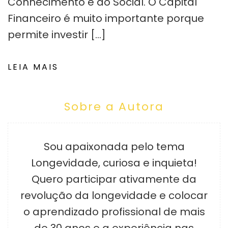
Conhecimento e do Social. O Capital
Financeiro é muito importante porque
permite investir […]
LEIA MAIS
Sobre a Autora
Sou apaixonada pelo tema
Longevidade, curiosa e inquieta!
Quero participar ativamente da
revolução da longevidade e colocar
o aprendizado profissional de mais
de 30 anos e a experiência nas