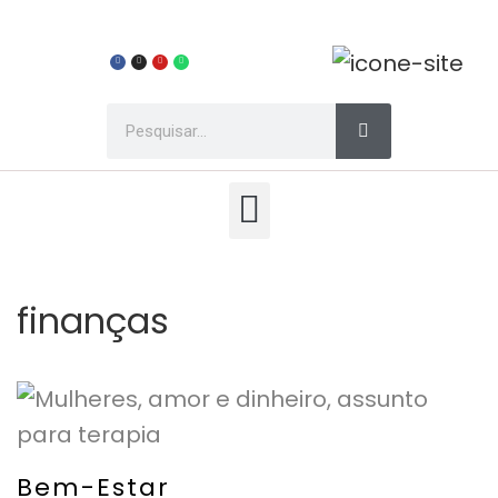
finanças
Bem-Estar