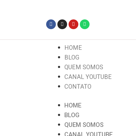
HOME
BLOG
QUEM SOMOS
CANAL YOUTUBE
CONTATO
HOME
BLOG
QUEM SOMOS
CANAL YOUTUBE