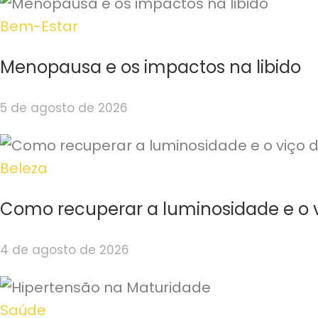
Bem-Estar
Menopausa e os impactos na libido
5 de agosto de 2026
Beleza
Como recuperar a luminosidade e o v
4 de agosto de 2026
Saúde