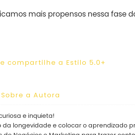
ficamos mais propensos nessa fase d
 e compartilhe a Estilo 5.0+
Sobre a Autora
riosa e inquieta!
 da longevidade e colocar o aprendizado pr