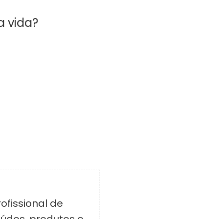
a vida?
ofissional de