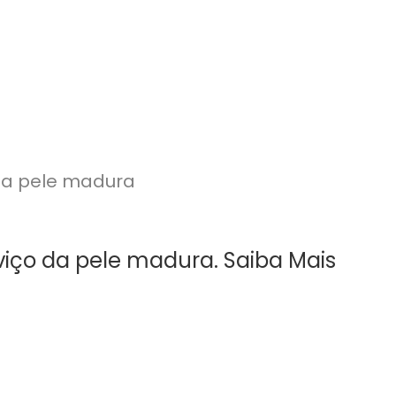
iço da pele madura. Saiba Mais