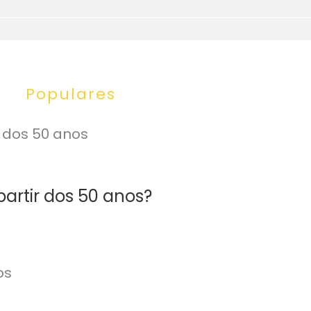
Populares
partir dos 50 anos?