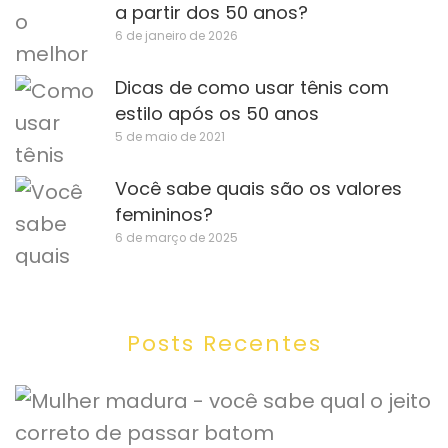
a partir dos 50 anos?
6 de janeiro de 2026
Dicas de como usar tênis com
estilo após os 50 anos
5 de maio de 2021
Você sabe quais são os valores
femininos?
6 de março de 2025
Posts Recentes