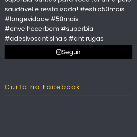
Seguir
Curta no Facebook