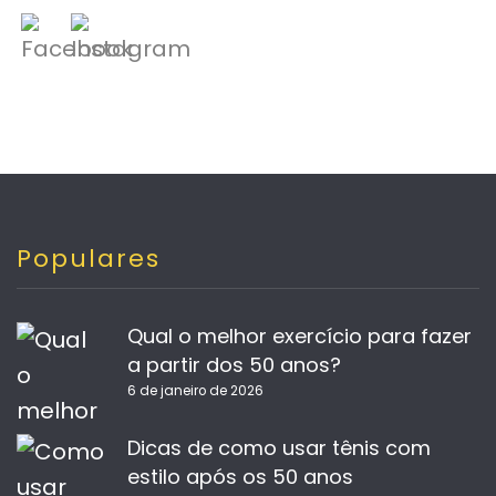
Populares
Qual o melhor exercício para fazer
a partir dos 50 anos?
6 de janeiro de 2026
Dicas de como usar tênis com
estilo após os 50 anos