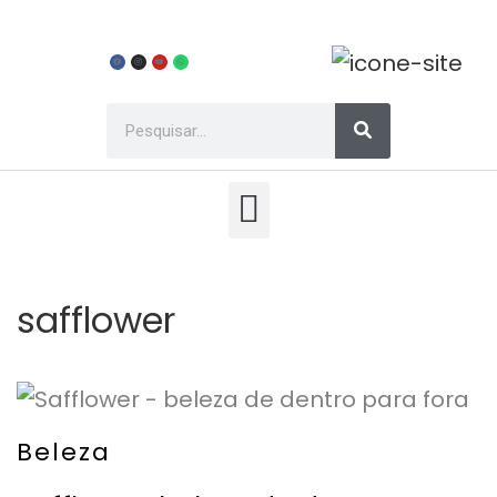
safflower
Beleza