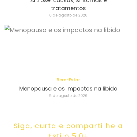
Artrose: causas, sintomas e
tratamentos
6 de agosto de 2026
Bem-Estar
Menopausa e os impactos na libido
5 de agosto de 2026
Siga, curta e compartilhe a
Estilo 5.0+