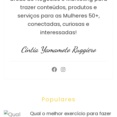
trazer conteúdos, produtos e
serviços para as Mulheres 50+,
conectadas, curiosas e
interessadas!
Cintia Yamamoto Ruggiero
Populares
Qual o melhor exercício para fazer