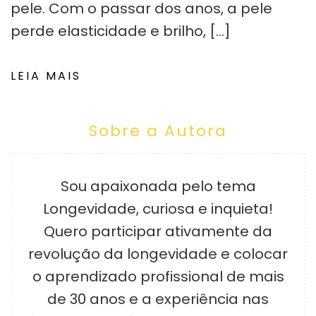
pele. Com o passar dos anos, a pele
perde elasticidade e brilho, […]
LEIA MAIS
Sobre a Autora
Sou apaixonada pelo tema
Longevidade, curiosa e inquieta!
Quero participar ativamente da
revolução da longevidade e colocar
o aprendizado profissional de mais
de 30 anos e a experiência nas