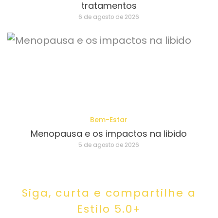
tratamentos
6 de agosto de 2026
Bem-Estar
Menopausa e os impactos na libido
5 de agosto de 2026
Siga, curta e compartilhe a
Estilo 5.0+