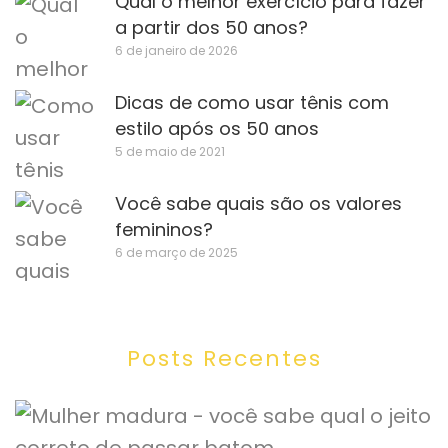
Qual o melhor exercício para fazer
a partir dos 50 anos?
6 de janeiro de 2026
Dicas de como usar tênis com
estilo após os 50 anos
5 de maio de 2021
Você sabe quais são os valores
femininos?
6 de março de 2025
Posts Recentes