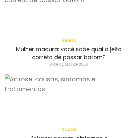
Beleza
Mulher madura: você sabe qual o jeito
correto de passar batom?
8 de agosto de 2026
Saúde