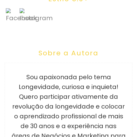
Sobre a Autora
Sou apaixonada pelo tema
Longevidade, curiosa e inquieta!
Quero participar ativamente da
revolução da longevidade e colocar
o aprendizado profissional de mais
de 30 anos e a experiência nas
áreas de Negócios e Marketing para