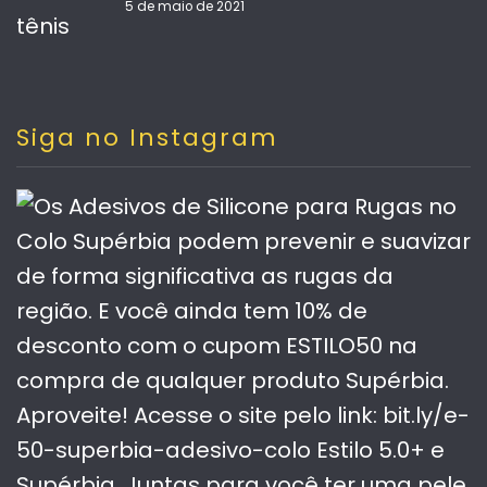
5 de maio de 2021
Siga no Instagram