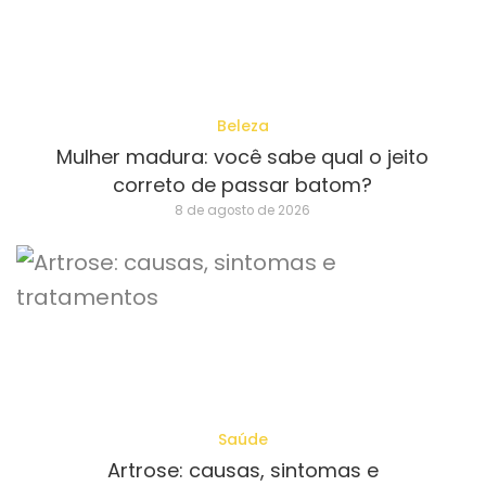
Beleza
Mulher madura: você sabe qual o jeito
correto de passar batom?
8 de agosto de 2026
Saúde
Artrose: causas, sintomas e