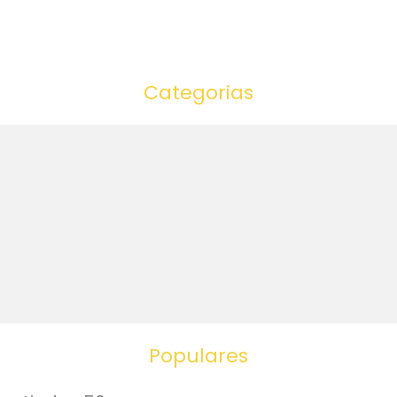
Categorias
Populares