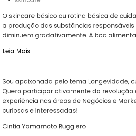
O skincare básico ou rotina básica de cu
a produção das substâncias responsáveis p
diminuem gradativamente. A boa alimentaçã
Leia Mais
Sou apaixonada pelo tema Longevidade, cur
Quero participar ativamente da revolução 
experiência nas áreas de Negócios e Marke
curiosas e interessadas!
Cintia Yamamoto Ruggiero