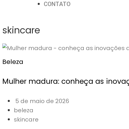
CONTATO
skincare
Beleza
Mulher madura: conheça as inovaç
5 de maio de 2026
beleza
skincare