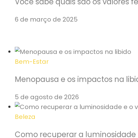
Você sabe quais são os valores f
6 de março de 2025
Bem-Estar
Menopausa e os impactos na libi
5 de agosto de 2026
Beleza
Como recuperar a luminosidade e