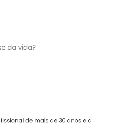
e da vida?
issional de mais de 30 anos e a