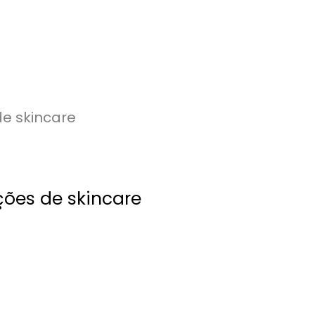
ões de skincare