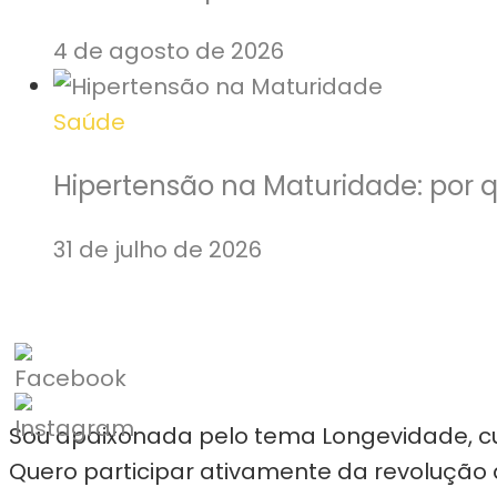
4 de agosto de 2026
Saúde
Hipertensão na Maturidade: por 
31 de julho de 2026
Sou apaixonada pelo tema Longevidade, cur
Quero participar ativamente da revolução 