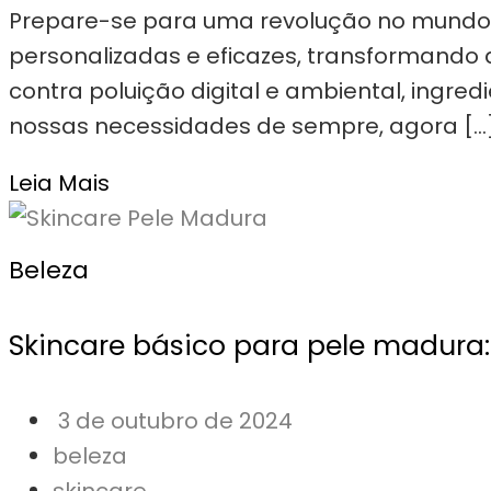
Prepare-se para uma revolução no mundo d
personalizadas e eficazes, transformando
contra poluição digital e ambiental, ingre
nossas necessidades de sempre, agora […
Leia Mais
Beleza
Skincare básico para pele madura:
3 de outubro de 2024
beleza
skincare