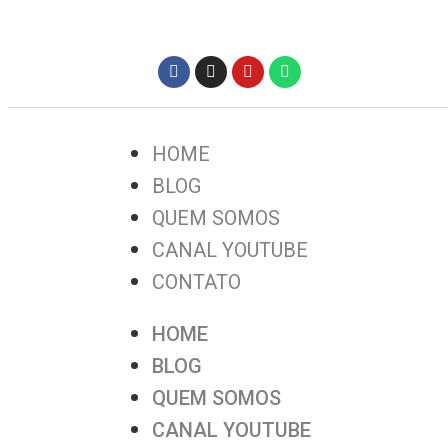
HOME
BLOG
QUEM SOMOS
CANAL YOUTUBE
CONTATO
HOME
BLOG
QUEM SOMOS
CANAL YOUTUBE