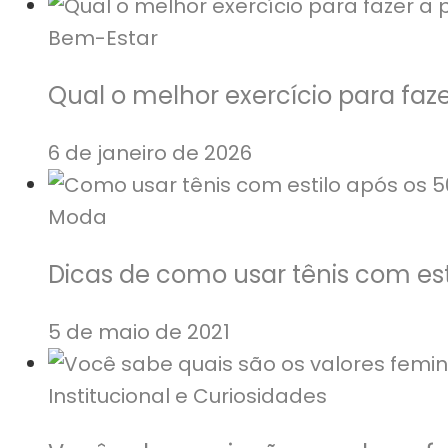
Bem-Estar
Qual o melhor exercício para faze
6 de janeiro de 2026
Moda
Dicas de como usar tênis com est
5 de maio de 2021
Institucional e Curiosidades