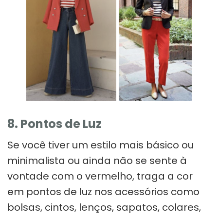
8. Pontos de Luz
Se você tiver um estilo mais básico ou
minimalista ou ainda não se sente à
vontade com o vermelho, traga a cor
em pontos de luz nos acessórios como
bolsas, cintos, lenços, sapatos, colares,