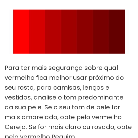
Para ter mais segurança sobre qual
vermelho fica melhor usar próximo do
seu rosto, para camisas, lenços e
vestidos, analise o tom predominante
da sua pele. Se o seu tom de pele for
mais amarelado, opte pelo vermelho
Cereja. Se for mais claro ou rosado, opte
pelo vermelho Pequim.