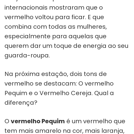
internacionais mostraram que o
vermelho voltou para ficar. E que
combina com todas as mulheres,
especialmente para aquelas que
querem dar um toque de energia ao seu
guarda-roupa.
Na próxima estação, dois tons de
vermelho se destacam: O vermelho
Pequim e o Vermelho Cereja. Qual a
diferença?
O
vermelho Pequim
é um vermelho que
tem mais amarelo na cor, mais laranja,