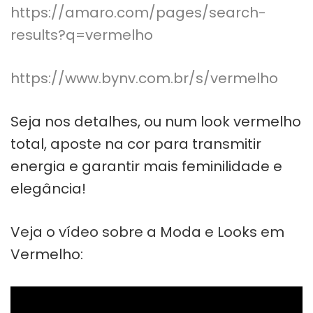
https://amaro.com/pages/search-
results?q=vermelho
https://www.bynv.com.br/s/vermelho
Seja nos detalhes, ou num look vermelho
total, aposte na cor para transmitir
energia e garantir mais feminilidade e
elegância!
Veja o vídeo sobre a Moda e Looks em
Vermelho: