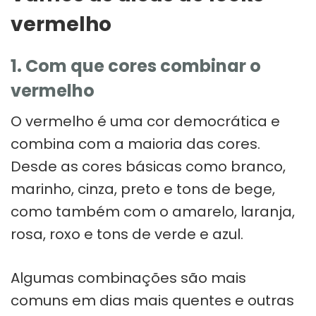
vermelho
1. Com que cores combinar o
vermelho
O vermelho é uma cor democrática e
combina com a maioria das cores.
Desde as cores básicas como branco,
marinho, cinza, preto e tons de bege,
como também com o amarelo, laranja,
rosa, roxo e tons de verde e azul.
Algumas combinações são mais
comuns em dias mais quentes e outras