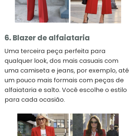
6. Blazer de alfaiataria
Uma terceira peça perfeita para
qualquer look, dos mais casuais com
uma camiseta e jeans, por exemplo, até
um pouco mais formais com peças de
alfaiataria e salto. Você escolhe o estilo
para cada ocasião.