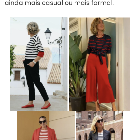
ainda mais casual ou mais formal.