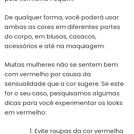
De qualquer forma, você poderá usar
ambas as cores em diferentes partes
do corpo, em blusas, casacos,
acessórios e até na maquiagem.
Muitas mulheres não se sentem bem
com vermelho por causa da
sensualidade que a cor sugere. Se este
for o seu caso, pesquisamos algumas
dicas para você experimentar os looks
em vermelho:
Evite roupas da cor vermelha