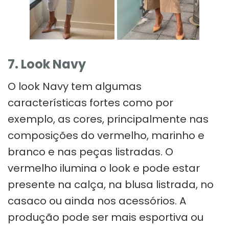
7. Look Navy
O look Navy tem algumas
características fortes como por
exemplo, as cores, principalmente nas
composições do vermelho, marinho e
branco e nas peças listradas. O
vermelho ilumina o look e pode estar
presente na calça, na blusa listrada, no
casaco ou ainda nos acessórios. A
produção pode ser mais esportiva ou