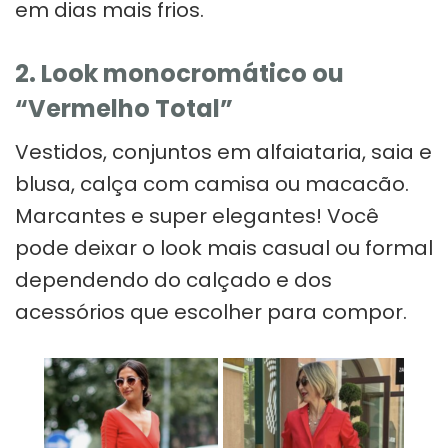
em dias mais frios.
2. Look monocromático ou
“Vermelho Total”
Vestidos, conjuntos em alfaiataria, saia e
blusa, calça com camisa ou macacão.
Marcantes e super elegantes! Você
pode deixar o look mais casual ou formal
dependendo do calçado e dos
acessórios que escolher para compor.