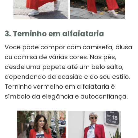
3. Terninho em alfaiataria
Você pode compor com camiseta, blusa
ou camisa de várias cores. Nos pés,
desde uma papete até um belo salto,
dependendo da ocasião e do seu estilo.
Terninho vermelho em alfaiataria é
símbolo da elegância e autoconfiança.