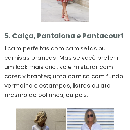
5. Calça, Pantalona e Pantacourt
ficam perfeitas com camisetas ou
camisas brancas! Mas se você preferir
um look mais criativo e misturar com
cores vibrantes; uma camisa com fundo
vermelho e estampas, listras ou até
mesmo de bolinhas, ou pois.