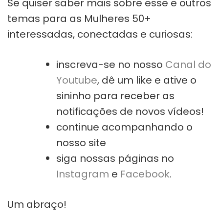
Se quiser saber mais sobre esse e outros
temas para as Mulheres 50+
interessadas, conectadas e curiosas:
inscreva-se no nosso
Canal do
Youtube
, dê um like e ative o
sininho para receber as
notificações de novos vídeos!
continue acompanhando o
nosso site
siga nossas páginas no
Instagram
e
Facebook
.
Um abraço!