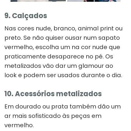
9. Calçados
Nas cores nude, branco, animal print ou
preto. Se não quiser ousar num sapato
vermelho, escolha um na cor nude que
praticamente desaparece no pé. Os
metalizados vão dar um glamour ao
look e podem ser usados durante o dia.
10. Acessórios metalizados
Em dourado ou prata também dão um
ar mais sofisticado às peças em
vermelho.