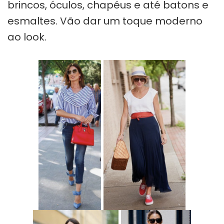
brincos, óculos, chapéus e até batons e
esmaltes. Vão dar um toque moderno
ao look.