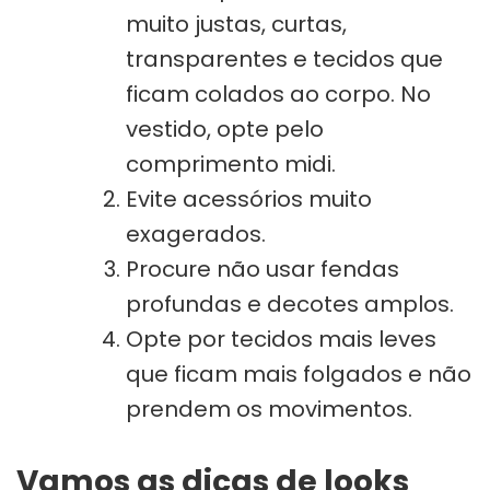
muito justas, curtas,
transparentes e tecidos que
ficam colados ao corpo. No
vestido, opte pelo
comprimento midi.
Evite acessórios muito
exagerados.
Procure não usar fendas
profundas e decotes amplos.
Opte por tecidos mais leves
que ficam mais folgados e não
prendem os movimentos.
Vamos as dicas de looks