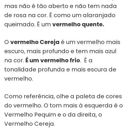
mas não é tão aberto e não tem nada
de rosa na cor. É como um alaranjado
queimado. É um
vermelho quente.
O
vermelho Cereja
é um vermelho mais
escuro, mais profundo e tem mais azul
na cor.
É um vermelho frio
. É a
tonalidade profunda e mais escura de
vermelho.
Como referência, olhe a paleta de cores
do vermelho. O tom mais à esquerda é o
Vermelho Pequim e o da direita, o
Vermelho Cereja.