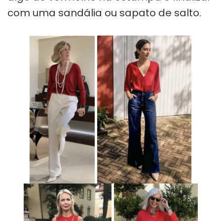
com uma sandália ou sapato de salto.