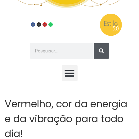
Vermelho, cor da energia
e da vibração para todo
dia!