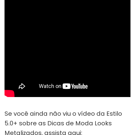
Se você ainda não viu o vídeo da Estilo
5.0+ sobre as Dicas de Moda Looks
Metalizados, assista aqui: