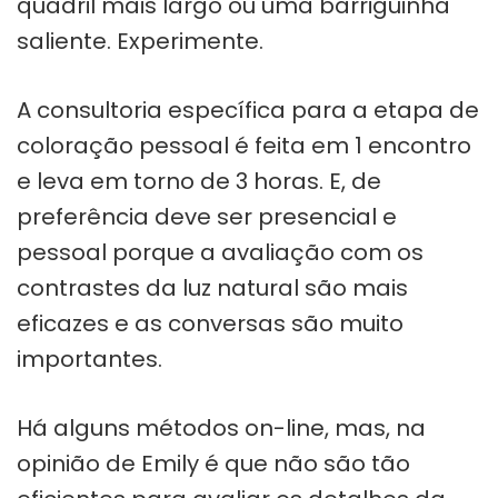
quadril mais largo ou uma barriguinha
saliente. Experimente.
A consultoria específica para a etapa de
coloração pessoal é feita em 1 encontro
e leva em torno de 3 horas. E, de
preferência deve ser presencial e
pessoal porque a avaliação com os
contrastes da luz natural são mais
eficazes e as conversas são muito
importantes.
Há alguns métodos on-line, mas, na
opinião de Emily é que não são tão