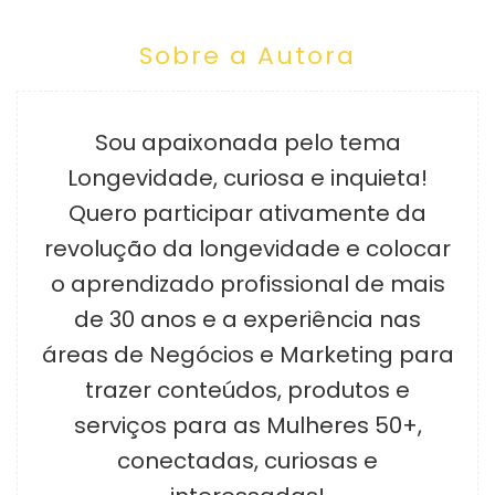
Sobre a Autora
Sou apaixonada pelo tema
Longevidade, curiosa e inquieta!
Quero participar ativamente da
revolução da longevidade e colocar
o aprendizado profissional de mais
de 30 anos e a experiência nas
áreas de Negócios e Marketing para
trazer conteúdos, produtos e
serviços para as Mulheres 50+,
conectadas, curiosas e