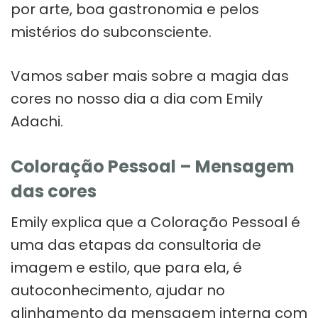
por arte, boa gastronomia e pelos
mistérios do subconsciente.
Vamos saber mais sobre a magia das
cores no nosso dia a dia com Emily
Adachi.
Coloração Pessoal – Mensagem
das cores
Emily explica que a Coloração Pessoal é
uma das etapas da consultoria de
imagem e estilo, que para ela, é
autoconhecimento, ajudar no
alinhamento da mensagem interna com