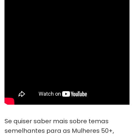
Se quiser saber mais sobre temas
semelhantes para as Mulheres 50+,