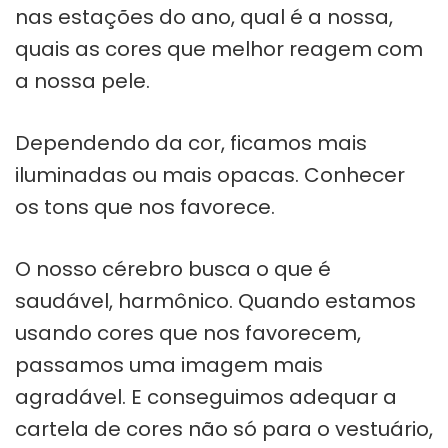
nas estações do ano, qual é a nossa,
quais as cores que melhor reagem com
a nossa pele.
Dependendo da cor, ficamos mais
iluminadas ou mais opacas. Conhecer
os tons que nos favorece.
O nosso cérebro busca o que é
saudável, harmônico. Quando estamos
usando cores que nos favorecem,
passamos uma imagem mais
agradável. E conseguimos adequar a
cartela de cores não só para o vestuário,