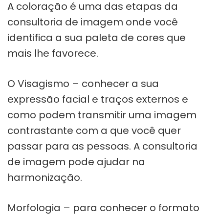
A coloração é uma das etapas da
consultoria de imagem onde você
identifica a sua paleta de cores que
mais lhe favorece.
O Visagismo – conhecer a sua
expressão facial e traços externos e
como podem transmitir uma imagem
contrastante com a que você quer
passar para as pessoas. A consultoria
de imagem pode ajudar na
harmonização.
Morfologia – para conhecer o formato