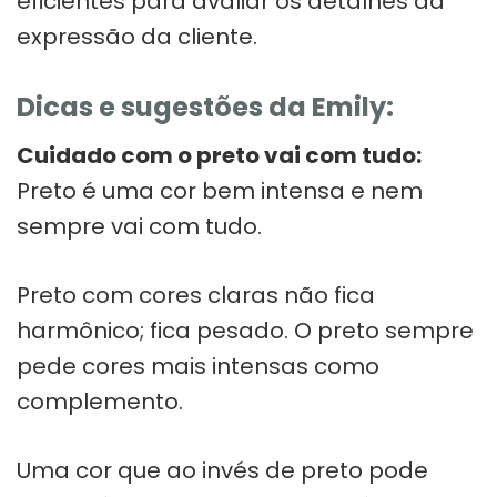
eficientes para avaliar os detalhes da
expressão da cliente.
Dicas e sugestões da Emily:
Cuidado com o preto vai com tudo:
Preto é uma cor bem intensa e nem
sempre vai com tudo.
Preto com cores claras não fica
harmônico; fica pesado. O preto sempre
pede cores mais intensas como
complemento.
Uma cor que ao invés de preto pode