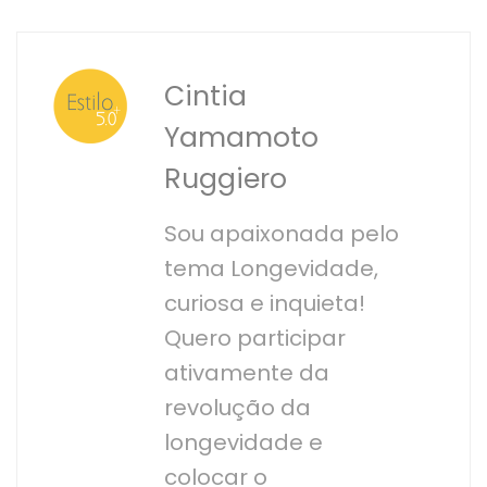
Cintia
Yamamoto
Ruggiero
Sou apaixonada pelo
tema Longevidade,
curiosa e inquieta!
Quero participar
ativamente da
revolução da
longevidade e
colocar o