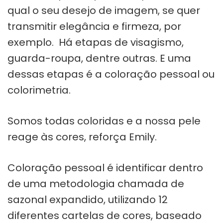
qual o seu desejo de imagem, se quer
transmitir elegância e firmeza, por
exemplo. Há etapas de visagismo,
guarda-roupa, dentre outras. E uma
dessas etapas é a coloração pessoal ou
colorimetria.
Somos todas coloridas e a nossa pele
reage às cores, reforça Emily.
Coloração pessoal é identificar dentro
de uma metodologia chamada de
sazonal expandido, utilizando 12
diferentes cartelas de cores, baseado