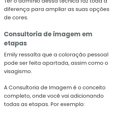
Ter o domínio dessa técnica faz toda a
diferença para ampliar as suas opções
de cores.
Consultoria de imagem em
etapas
Emily ressalta que a coloração pessoal
pode ser feita apartada, assim como o
visagismo.
A Consultoria de Imagem é o conceito
completo, onde você vai adicionando
todas as etapas. Por exemplo: