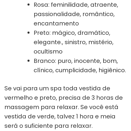
Rosa: feminilidade, atraente,
passionalidade, romântico,
encantamento
Preto: mágico, dramático,
elegante., sinistro, mistério,
ocultismo
Branco: puro, inocente, bom,
clínico, cumplicidade, higiênico.
Se vai para um spa toda vestida de
vermelho e preto, precisa de 3 horas de
massagem para relaxar. Se você está
vestida de verde, talvez 1 hora e meia
será o suficiente para relaxar.