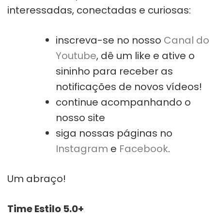
interessadas, conectadas e curiosas:
inscreva-se no nosso
Canal do
Youtube
, dê um like e ative o
sininho para receber as
notificações de novos vídeos!
continue acompanhando o
nosso site
siga nossas páginas no
Instagram
e
Facebook
.
Um abraço!
Time Estilo 5.0+