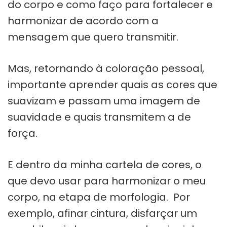
do corpo e como faço para fortalecer e
harmonizar de acordo com a
mensagem que quero transmitir.
Mas, retornando à coloração pessoal,
importante aprender quais as cores que
suavizam e passam uma imagem de
suavidade e quais transmitem a de
força.
E dentro da minha cartela de cores, o
que devo usar para harmonizar o meu
corpo, na etapa de morfologia. Por
exemplo, afinar cintura, disfarçar um