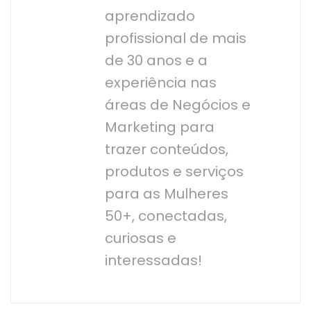
aprendizado
profissional de mais
de 30 anos e a
experiência nas
áreas de Negócios e
Marketing para
trazer conteúdos,
produtos e serviços
para as Mulheres
50+, conectadas,
curiosas e
interessadas!