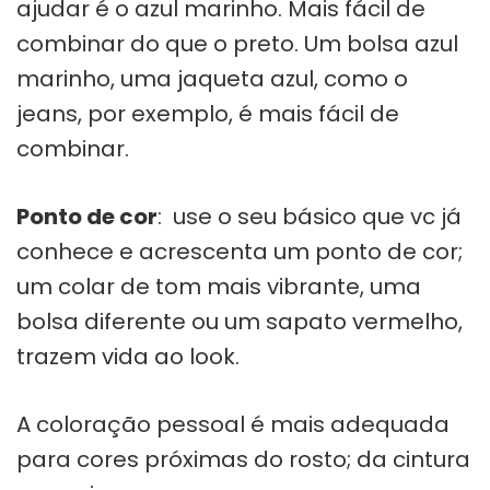
ajudar é o azul marinho. Mais fácil de
combinar do que o preto. Um bolsa azul
marinho, uma jaqueta azul, como o
jeans, por exemplo, é mais fácil de
combinar.
Ponto de cor
: use o seu básico que vc já
conhece e acrescenta um ponto de cor;
um colar de tom mais vibrante, uma
bolsa diferente ou um sapato vermelho,
trazem vida ao look.
A coloração pessoal é mais adequada
para cores próximas do rosto; da cintura