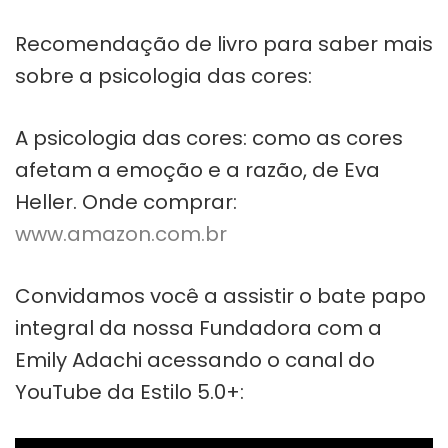
Recomendação de livro para saber mais
sobre a psicologia das cores:
A psicologia das cores: como as cores
afetam a emoção e a razão, de Eva
Heller. Onde comprar:
www.amazon.com.br
Convidamos você a assistir o bate papo
integral da nossa Fundadora com a
Emily Adachi acessando o canal do
YouTube da Estilo 5.0+: