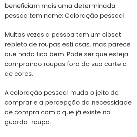
beneficiam mais uma determinada
pessoa tem nome: Coloração pessoal.
Muitas vezes a pessoa tem um closet
repleto de roupas estilosas, mas parece
que nada fica bem. Pode ser que esteja
comprando roupas fora da sua cartela
de cores.
A coloração pessoal muda o jeito de
comprar e a percepção da necessidade
de compra com o que já existe no
guarda-roupa.