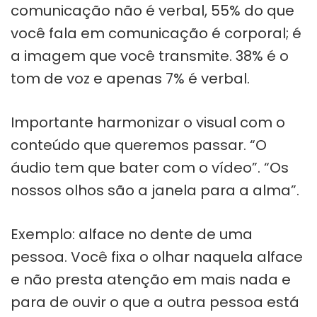
comunicação não é verbal, 55% do que
você fala em comunicação é corporal; é
a imagem que você transmite. 38% é o
tom de voz e apenas 7% é verbal.
Importante harmonizar o visual com o
conteúdo que queremos passar. “O
áudio tem que bater com o vídeo”. “Os
nossos olhos são a janela para a alma”.
Exemplo: alface no dente de uma
pessoa. Você fixa o olhar naquela alface
e não presta atenção em mais nada e
para de ouvir o que a outra pessoa está