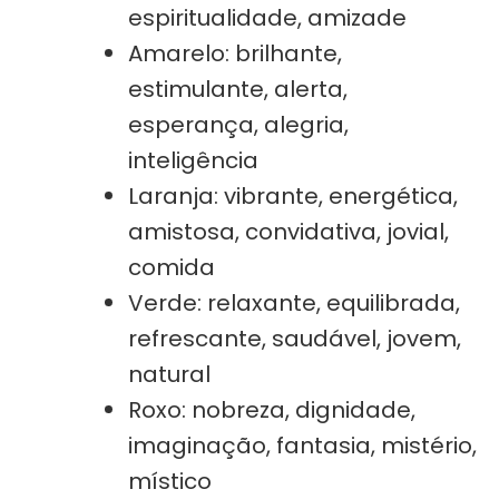
espiritualidade, amizade
Amarelo: brilhante,
estimulante, alerta,
esperança, alegria,
inteligência
Laranja: vibrante, energética,
amistosa, convidativa, jovial,
comida
Verde: relaxante, equilibrada,
refrescante, saudável, jovem,
natural
Roxo: nobreza, dignidade,
imaginação, fantasia, mistério,
místico