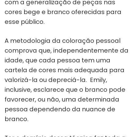
com a generalização de peças nas
cores bege e branco oferecidas para
esse público.
A metodologia da coloração pessoal
comprova que, independentemente da
idade, que cada pessoa tem uma
cartela de cores mais adequada para
valorizá-la ou depreciá-la. Emily,
inclusive, esclarece que o branco pode
favorecer, ou não, uma determinada
pessoa dependendo da nuance de
branco.