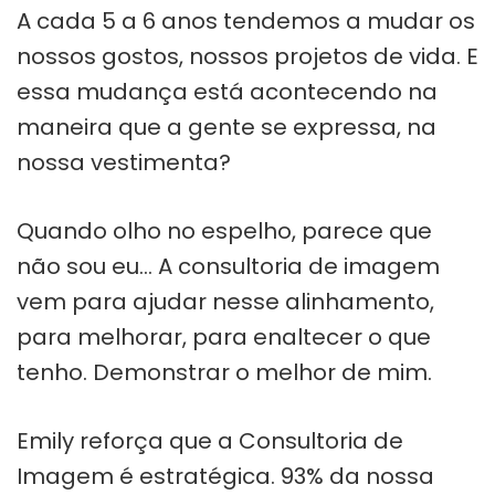
A cada 5 a 6 anos tendemos a mudar os
nossos gostos, nossos projetos de vida. E
essa mudança está acontecendo na
maneira que a gente se expressa, na
nossa vestimenta?
Quando olho no espelho, parece que
não sou eu… A consultoria de imagem
vem para ajudar nesse alinhamento,
para melhorar, para enaltecer o que
tenho. Demonstrar o melhor de mim.
Emily reforça que a Consultoria de
Imagem é estratégica. 93% da nossa