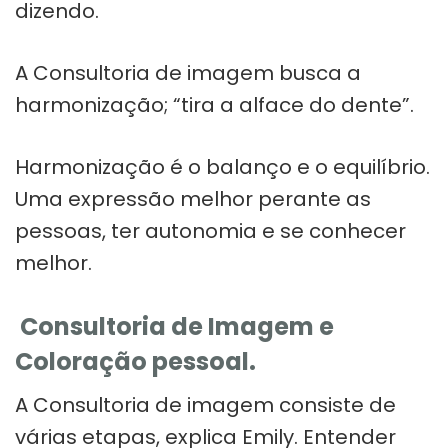
dizendo.
A Consultoria de imagem busca a
harmonização; “tira a alface do dente”.
Harmonização é o balanço e o equilíbrio.
Uma expressão melhor perante as
pessoas, ter autonomia e se conhecer
melhor.
Consultoria de Imagem e
Coloração pessoal.
A Consultoria de imagem consiste de
várias etapas, explica Emily. Entender