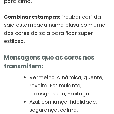
para cima.
Combinar estampas:
“roubar cor” da
saia estampada numa blusa com uma
das cores da saia para ficar super
estilosa.
Mensagens que as cores nos
transmitem:
Vermelho: dinâmica, quente,
revolta, Estimulante,
Transgressão, Excitação
Azul: confiança, fidelidade,
segurança, calma,