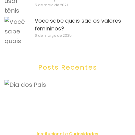
5 de maio de 2021
Você sabe quais são os valores
femininos?
6 de março de 2025
Posts Recentes
Institucional e Curiosidades