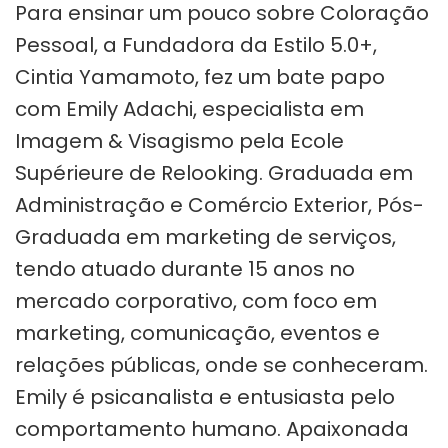
Para ensinar um pouco sobre Coloração
Pessoal, a Fundadora da Estilo 5.0+,
Cintia Yamamoto, fez um bate papo
com Emily Adachi, especialista em
Imagem & Visagismo pela Ecole
Supérieure de Relooking. Graduada em
Administração e Comércio Exterior, Pós-
Graduada em marketing de serviços,
tendo atuado durante 15 anos no
mercado corporativo, com foco em
marketing, comunicação, eventos e
relações públicas, onde se conheceram.
Emily é psicanalista e entusiasta pelo
comportamento humano. Apaixonada