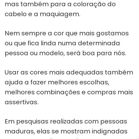
mas também para a coloração do
cabelo e a maquiagem.
Nem sempre a cor que mais gostamos
ou que fica linda numa determinada
pessoa ou modelo, será boa para nós.
Usar as cores mais adequadas também
ajuda a fazer melhores escolhas,
melhores combinações e compras mais
assertivas.
Em pesquisas realizadas com pessoas
maduras, elas se mostram indignadas