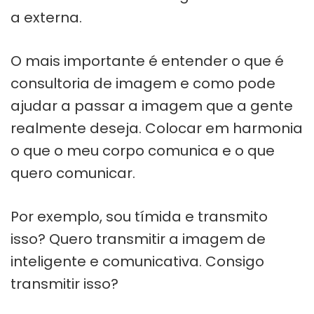
a externa.
O mais importante é entender o que é
consultoria de imagem e como pode
ajudar a passar a imagem que a gente
realmente deseja. Colocar em harmonia
o que o meu corpo comunica e o que
quero comunicar.
Por exemplo, sou tímida e transmito
isso? Quero transmitir a imagem de
inteligente e comunicativa. Consigo
transmitir isso?