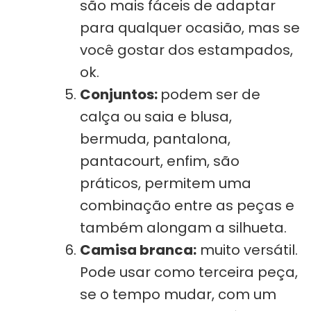
são mais fáceis de adaptar
para qualquer ocasião, mas se
você gostar dos estampados,
ok.
Conjuntos:
podem ser de
calça ou saia e blusa,
bermuda, pantalona,
pantacourt, enfim, são
práticos, permitem uma
combinação entre as peças e
também alongam a silhueta.
Camisa branca:
muito versátil.
Pode usar como terceira peça,
se o tempo mudar, com um