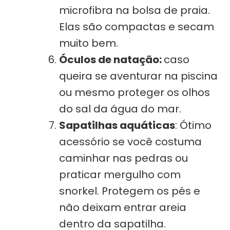
microfibra na bolsa de praia.
Elas são compactas e secam
muito bem.
Óculos de natação:
caso
queira se aventurar na piscina
ou mesmo proteger os olhos
do sal da água do mar.
Sapatilhas aquáticas
: Ótimo
acessório se você costuma
caminhar nas pedras ou
praticar mergulho com
snorkel. Protegem os pés e
não deixam entrar areia
dentro da sapatilha.