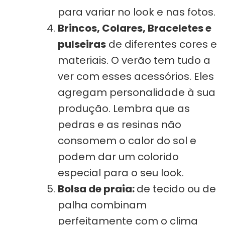
para variar no look e nas fotos.
Brincos, Colares, Braceletes e
pulseiras
de diferentes cores e
materiais. O verão tem tudo a
ver com esses acessórios. Eles
agregam personalidade à sua
produção. Lembra que as
pedras e as resinas não
consomem o calor do sol e
podem dar um colorido
especial para o seu look.
Bolsa de praia:
de tecido ou de
palha combinam
perfeitamente com o clima