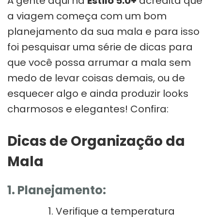
A gente aqui na
Estilo 5.0+
acredita que
a viagem começa com um bom
planejamento da sua mala e para isso
foi pesquisar uma série de dicas para
que você possa arrumar a mala sem
medo de levar coisas demais, ou de
esquecer algo e ainda produzir looks
charmosos e elegantes! Confira:
Dicas de Organização da
Mala
1. Planejamento:
Verifique a temperatura