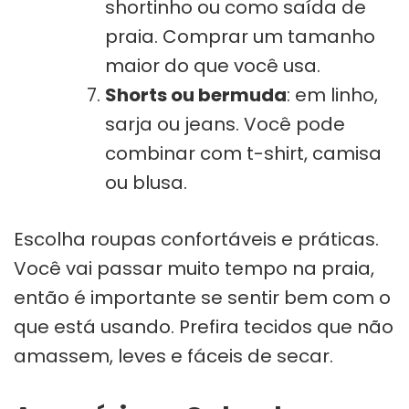
shortinho ou como saída de
praia. Comprar um tamanho
maior do que você usa.
Shorts ou bermuda
: em linho,
sarja ou jeans. Você pode
combinar com t-shirt, camisa
ou blusa.
Escolha roupas confortáveis e práticas.
Você vai passar muito tempo na praia,
então é importante se sentir bem com o
que está usando. Prefira tecidos que não
amassem, leves e fáceis de secar.