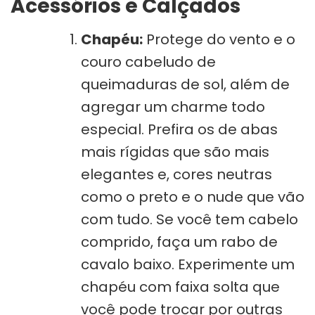
Acessórios e Calçados
Chapéu:
Protege do vento e o
couro cabeludo de
queimaduras de sol, além de
agregar um charme todo
especial. Prefira os de abas
mais rígidas que são mais
elegantes e, cores neutras
como o preto e o nude que vão
com tudo. Se você tem cabelo
comprido, faça um rabo de
cavalo baixo. Experimente um
chapéu com faixa solta que
você pode trocar por outras