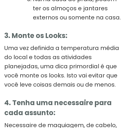
ter os almoços e jantares
externos ou somente na casa.
3. Monte os Looks:
Uma vez definida a temperatura média
do local e todas as atividades
planejadas, uma dica primordial é que
você monte os looks. Isto vai evitar que
você leve coisas demais ou de menos.
4. Tenha uma necessaire para
cada assunto:
Necessaire de maquiagem, de cabelo,