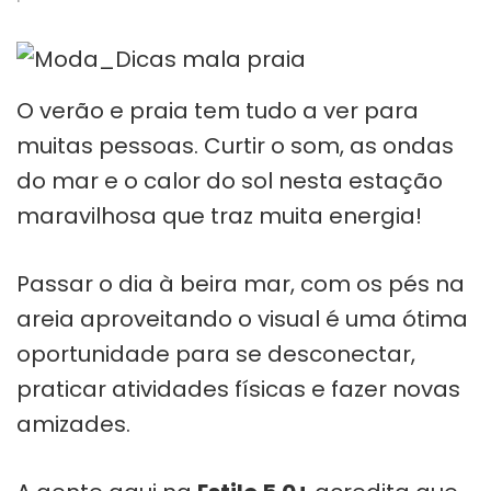
O verão e praia tem tudo a ver para
muitas pessoas. Curtir o som, as ondas
do mar e o calor do sol nesta estação
maravilhosa que traz muita energia!
Passar o dia à beira mar, com os pés na
areia aproveitando o visual é uma ótima
oportunidade para se desconectar,
praticar atividades físicas e fazer novas
amizades.