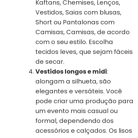
Kaftans, Chemises, Lenços,
Vestidos, Saias com blusas,
Short ou Pantalonas com
Camisas, Camisas, de acordo
com o seu estilo. Escolha
tecidos leves, que sejam fáceis
de secar.
Vestidos longos e midi
:
alongam a silhueta, são
elegantes e versáteis. Você
pode criar uma produção para
um evento mais casual ou
formal, dependendo dos
acessórios e calçados. Os lisos