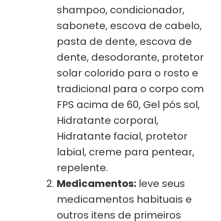
shampoo, condicionador,
sabonete, escova de cabelo,
pasta de dente, escova de
dente, desodorante, protetor
solar colorido para o rosto e
tradicional para o corpo com
FPS acima de 60, Gel pós sol,
Hidratante corporal,
Hidratante facial, protetor
labial, creme para pentear,
repelente.
Medicamentos:
leve seus
medicamentos habituais e
outros itens de primeiros