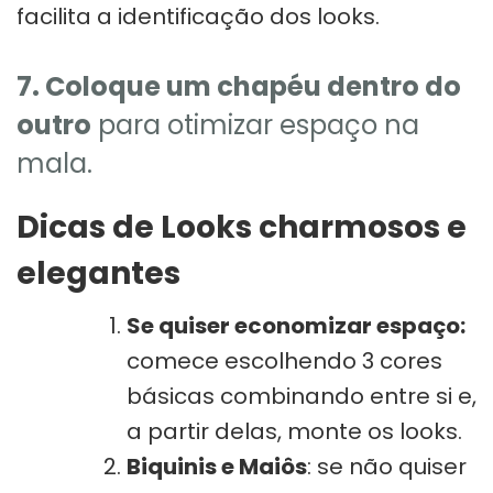
facilita a identificação dos looks.
7. Coloque um chapéu dentro do
outro
para otimizar espaço na
mala.
Dicas de Looks charmosos e
elegantes
Se quiser economizar espaço:
comece escolhendo 3 cores
básicas combinando entre si e,
a partir delas, monte os looks.
Biquinis e Maiôs
: se não quiser