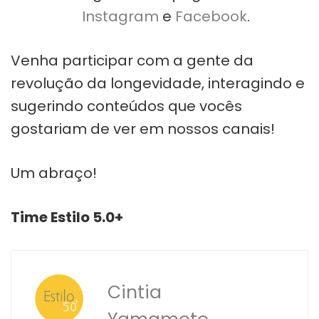
Instagram
e
Facebook
.
Venha participar com a gente da
revolução da longevidade, interagindo e
sugerindo conteúdos que vocês
gostariam de ver em nossos canais!
Um abraço!
Time Estilo 5.0+
Cintia