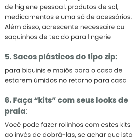
de higiene pessoal, produtos de sol,
medicamentos e uma só de acessórios.
Além disso, acrescente necessaire ou
saquinhos de tecido para lingerie
5. Sacos plásticos do tipo zip:
para biquinis e maiôs para o caso de
estarem úmidos no retorno para casa
6. Faça “kits” com seus looks de
praia
:
Você pode fazer rolinhos com estes kits
ao invés de dobrá-las, se achar que isto