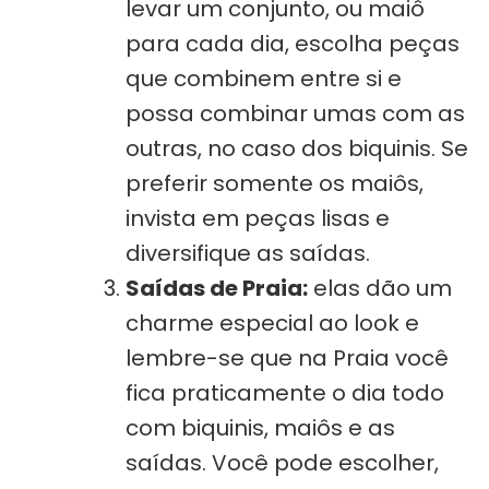
levar um conjunto, ou maiô
para cada dia, escolha peças
que combinem entre si e
possa combinar umas com as
outras, no caso dos biquinis. Se
preferir somente os maiôs,
invista em peças lisas e
diversifique as saídas.
Saídas de Praia:
elas dão um
charme especial ao look e
lembre-se que na Praia você
fica praticamente o dia todo
com biquinis, maiôs e as
saídas. Você pode escolher,