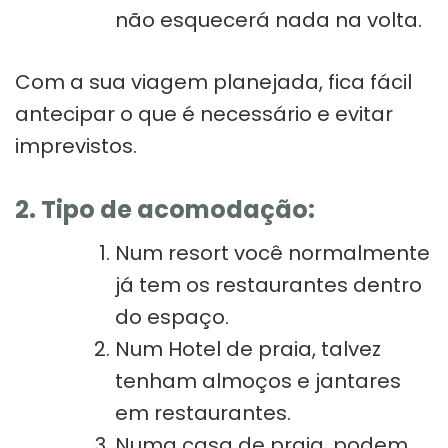
não esquecerá nada na volta.
Com a sua viagem planejada, fica fácil
antecipar o que é necessário e evitar
imprevistos.
2. Tipo de acomodação:
Num resort você normalmente
já tem os restaurantes dentro
do espaço.
Num Hotel de praia, talvez
tenham almoços e jantares
em restaurantes.
Numa casa de praia, podem