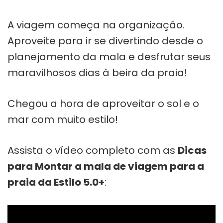
A viagem começa na organização.
Aproveite para ir se divertindo desde o
planejamento da mala e desfrutar seus
maravilhosos dias à beira da praia!
Chegou a hora de aproveitar o sol e o
mar com muito estilo!
Assista o vídeo completo com as
Dicas
para Montar a mala de viagem para a
praia da Estilo 5.0+
: