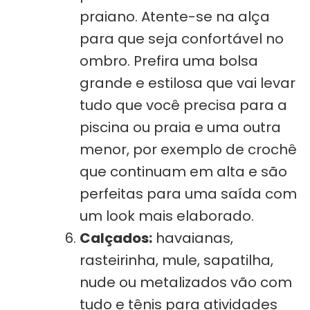
praiano. Atente-se na alça
para que seja confortável no
ombro. Prefira uma bolsa
grande e estilosa que vai levar
tudo que você precisa para a
piscina ou praia e uma outra
menor, por exemplo de crochê
que continuam em alta e são
perfeitas para uma saída com
um look mais elaborado.
Calçados:
havaianas,
rasteirinha, mule, sapatilha,
nude ou metalizados vão com
tudo e tênis para atividades