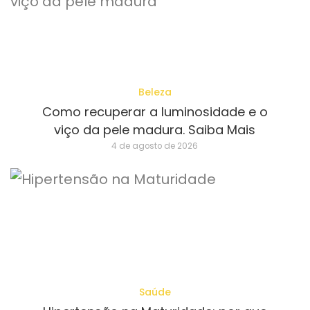
Beleza
Como recuperar a luminosidade e o
viço da pele madura. Saiba Mais
4 de agosto de 2026
Saúde