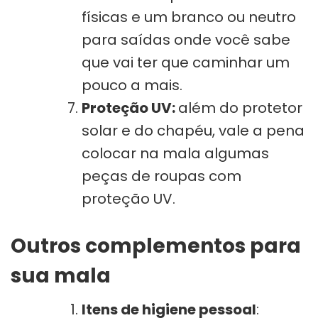
físicas e um branco ou neutro
para saídas onde você sabe
que vai ter que caminhar um
pouco a mais.
Proteção UV:
além do protetor
solar e do chapéu, vale a pena
colocar na mala algumas
peças de roupas com
proteção UV.
Outros complementos para
sua mala
Itens de higiene pessoal
: