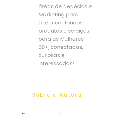
áreas de Negócios e
Marketing para
trazer conteúdos,
produtos e serviços
para as Mulheres
50+, conectadas,
curiosas e
interessadas!
Sobre a Autora