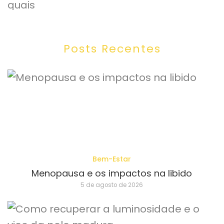
Posts Recentes
Bem-Estar
Menopausa e os impactos na libido
5 de agosto de 2026