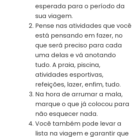
esperada para o período da
sua viagem.
Pense nas atividades que você
está pensando em fazer, no
que será preciso para cada
uma delas e vá anotando
tudo. A praia, piscina,
atividades esportivas,
refeições, lazer, enfim, tudo.
Na hora de arrumar a mala,
marque o que já colocou para
não esquecer nada.
Você também pode levar a
lista na viagem e garantir que