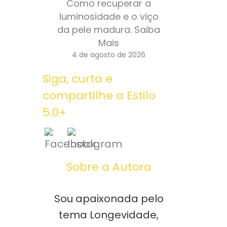
Como recuperar a
luminosidade e o viço
da pele madura. Saiba
Mais
4 de agosto de 2026
Siga, curta e
compartilhe a Estilo
5.0+
Sobre a Autora
Sou apaixonada pelo
tema Longevidade,