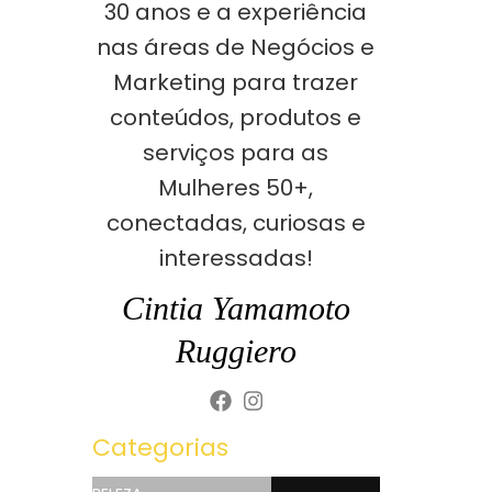
30 anos e a experiência
nas áreas de Negócios e
Marketing para trazer
conteúdos, produtos e
serviços para as
Mulheres 50+,
conectadas, curiosas e
interessadas!
Cintia Yamamoto
Ruggiero
Categorias