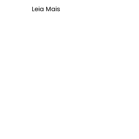
Leia Mais