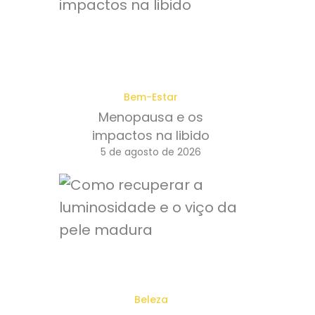
Bem-Estar
Menopausa e os
impactos na libido
5 de agosto de 2026
Beleza