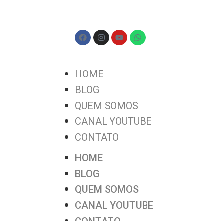
HOME
BLOG
QUEM SOMOS
CANAL YOUTUBE
CONTATO
HOME
BLOG
QUEM SOMOS
CANAL YOUTUBE