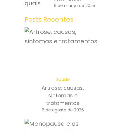
6 de março de 2025
Posts Recentes
Saúde
Artrose: causas,
sintomas e
tratamentos
6 de agosto de 2026