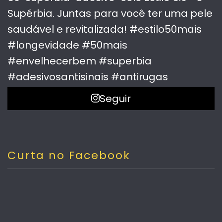
Seguir
Curta no Facebook