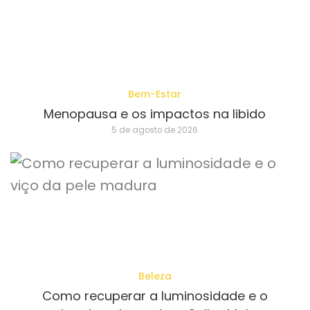
Bem-Estar
Menopausa e os impactos na libido
5 de agosto de 2026
Beleza
Como recuperar a luminosidade e o