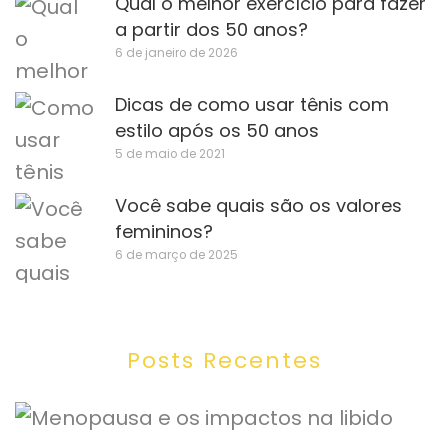
Qual o melhor exercício para fazer
a partir dos 50 anos?
6 de janeiro de 2026
Dicas de como usar tênis com
estilo após os 50 anos
5 de maio de 2021
Você sabe quais são os valores
femininos?
6 de março de 2025
Posts Recentes