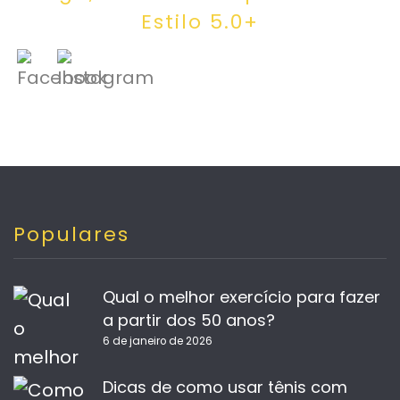
Estilo 5.0+
Populares
Qual o melhor exercício para fazer
a partir dos 50 anos?
6 de janeiro de 2026
Dicas de como usar tênis com