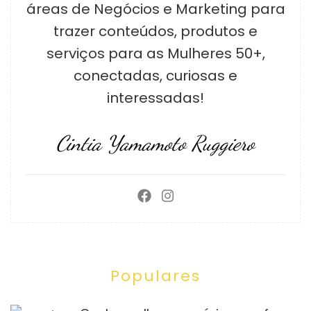
áreas de Negócios e Marketing para
trazer conteúdos, produtos e
serviços para as Mulheres 50+,
conectadas, curiosas e
interessadas!
Cintia Yamamoto Ruggiero
Populares