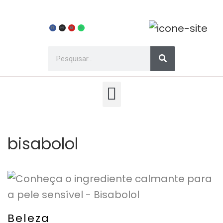
bisabolol
Beleza