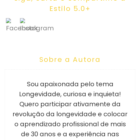
Estilo 5.0+
Sobre a Autora
Sou apaixonada pelo tema
Longevidade, curiosa e inquieta!
Quero participar ativamente da
revolução da longevidade e colocar
o aprendizado profissional de mais
de 30 anos e a experiência nas