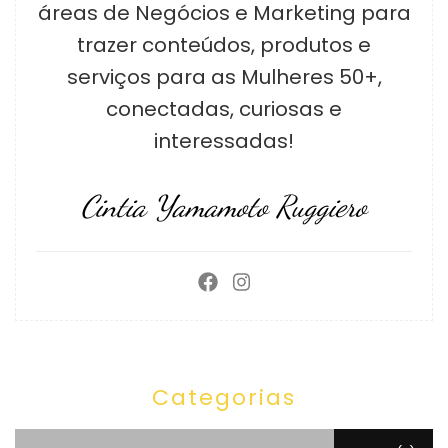
áreas de Negócios e Marketing para
trazer conteúdos, produtos e
serviços para as Mulheres 50+,
conectadas, curiosas e
interessadas!
Cintia Yamamoto Ruggiero
Categorias