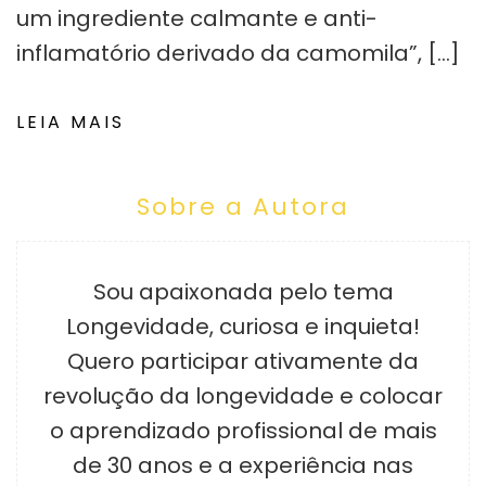
um ingrediente calmante e anti-
inflamatório derivado da camomila”, […]
LEIA MAIS
Sobre a Autora
Sou apaixonada pelo tema
Longevidade, curiosa e inquieta!
Quero participar ativamente da
revolução da longevidade e colocar
o aprendizado profissional de mais
de 30 anos e a experiência nas