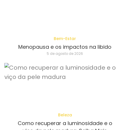
Bem-Estar
Menopausa e os impactos na libido
5 de agosto de 2026
Beleza
Como recuperar a luminosidade e o