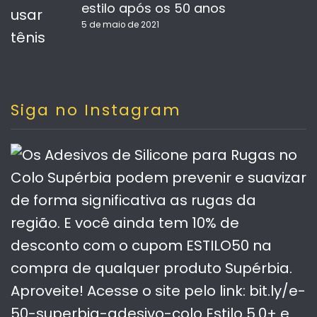
estilo após os 50 anos
5 de maio de 2021
Siga no Instagram