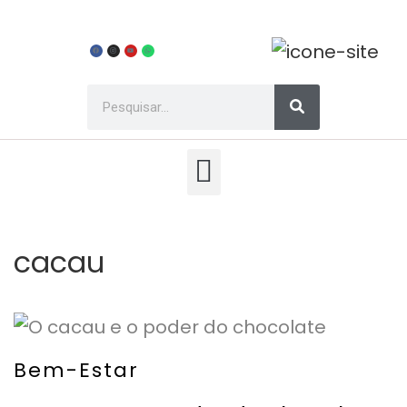
cacau
Bem-Estar