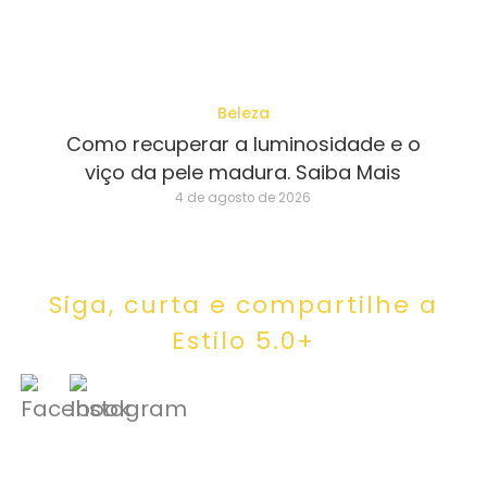
Beleza
Como recuperar a luminosidade e o
viço da pele madura. Saiba Mais
4 de agosto de 2026
Siga, curta e compartilhe a
Estilo 5.0+