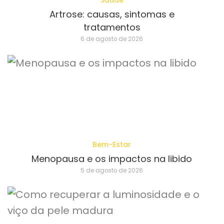
Saúde
Artrose: causas, sintomas e
tratamentos
6 de agosto de 2026
Bem-Estar
Menopausa e os impactos na libido
5 de agosto de 2026