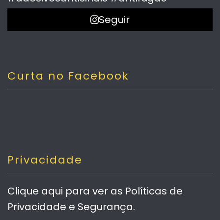
Seguir
Curta no Facebook
Privacidade
Clique aqui
para ver as Políticas de
Privacidade e Segurança.