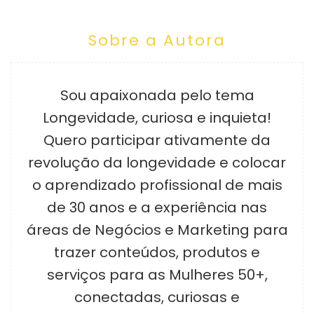
Sobre a Autora
Sou apaixonada pelo tema
Longevidade, curiosa e inquieta!
Quero participar ativamente da
revolução da longevidade e colocar
o aprendizado profissional de mais
de 30 anos e a experiência nas
áreas de Negócios e Marketing para
trazer conteúdos, produtos e
serviços para as Mulheres 50+,
conectadas, curiosas e