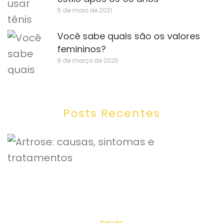
5 de maio de 2021
Você sabe quais são os valores
femininos?
6 de março de 2025
Posts Recentes