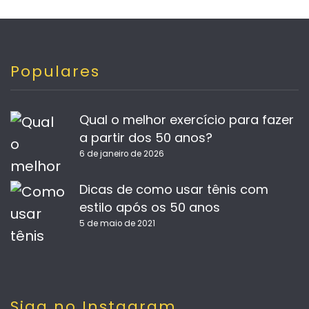
Populares
Qual o melhor exercício para fazer
a partir dos 50 anos?
6 de janeiro de 2026
Dicas de como usar tênis com
estilo após os 50 anos
5 de maio de 2021
Siga no Instagram