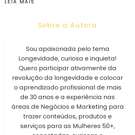
LEIA MAIS
Sobre a Autora
Sou apaixonada pelo tema
Longevidade, curiosa e inquieta!
Quero participar ativamente da
revolução da longevidade e colocar
o aprendizado profissional de mais
de 30 anos e a experiência nas
áreas de Negócios e Marketing para
trazer conteúdos, produtos e
serviços para as Mulheres 50+,