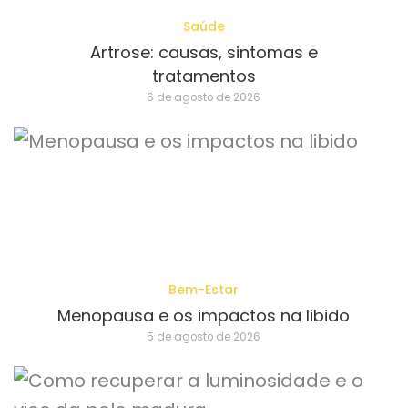
Saúde
Artrose: causas, sintomas e
tratamentos
6 de agosto de 2026
Bem-Estar
Menopausa e os impactos na libido
5 de agosto de 2026