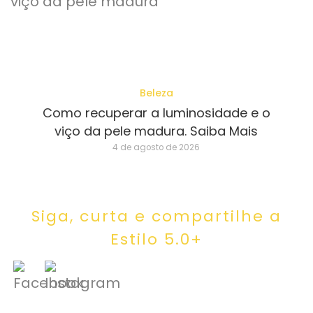
Beleza
Como recuperar a luminosidade e o
viço da pele madura. Saiba Mais
4 de agosto de 2026
Siga, curta e compartilhe a
Estilo 5.0+