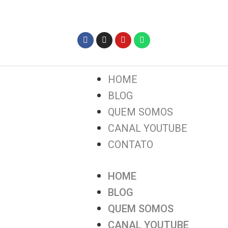
HOME
BLOG
QUEM SOMOS
CANAL YOUTUBE
CONTATO
HOME
BLOG
QUEM SOMOS
CANAL YOUTUBE