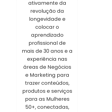
ativamente da
revolução da
longevidade e
colocar o
aprendizado
profissional de
mais de 30 anos e a
experiência nas
áreas de Negócios
e Marketing para
trazer conteúdos,
produtos e serviços
para as Mulheres
50+, conectadas,