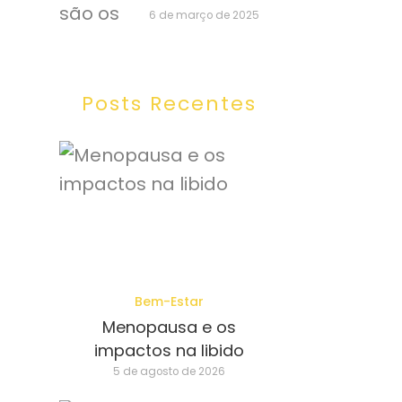
6 de março de 2025
Posts Recentes
Bem-Estar
Menopausa e os
impactos na libido
5 de agosto de 2026