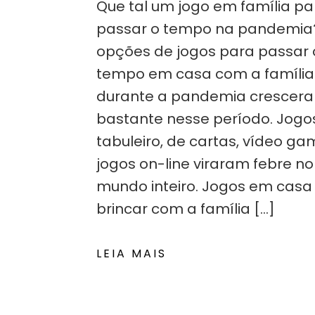
Que tal um jogo em família pa
passar o tempo na pandemia
opções de jogos para passar 
tempo em casa com a família
durante a pandemia crescer
bastante nesse período. Jogo
tabuleiro, de cartas, vídeo ga
jogos on-line viraram febre no
mundo inteiro. Jogos em casa
brincar com a família […]
LEIA MAIS