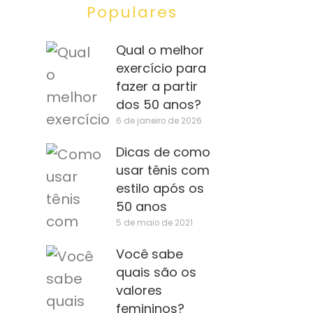
Populares
Qual o melhor
exercício para
fazer a partir
dos 50 anos?
6 de janeiro de 2026
Dicas de como
usar tênis com
estilo após os
50 anos
5 de maio de 2021
Você sabe
quais são os
valores
femininos?