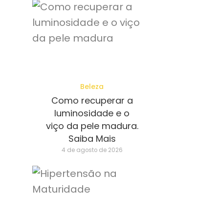
Beleza
Como recuperar a
luminosidade e o
viço da pele madura.
Saiba Mais
4 de agosto de 2026