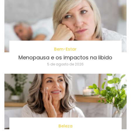
Bem-Estar
Menopausa e os impactos na libido
5 de agosto de 2026
Beleza