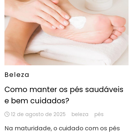
Beleza
Como manter os pés saudáveis
e bem cuidados?
12 de agosto de 2025
beleza
pés
Na maturidade, o cuidado com os pés