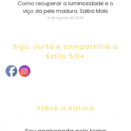
Como recuperar a luminosidade e o
viço da pele madura. Saiba Mais
4 de agosto de 2026
Siga, curta e compartilhe a
Estilo 5.0+
Sobre a Autora
Sou apaixonada pelo tema