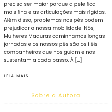
precisa ser maior porque a pele fica
mais fina e as articulações mais rígidas.
Além disso, problemas nos pés podem
prejudicar a nossa mobilidade. Nós,
Mulheres Maduras caminhamos longas
jornadas e os nossos pés são os fiéis
companheiros que nos guiam e nos
sustentam a cada passo. À […]
LEIA MAIS
Sobre a Autora