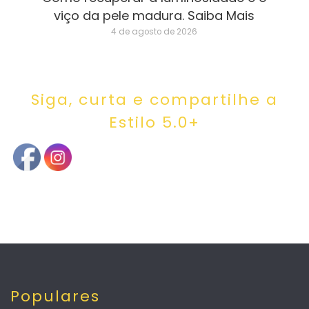
viço da pele madura. Saiba Mais
4 de agosto de 2026
Siga, curta e compartilhe a
Estilo 5.0+
Populares