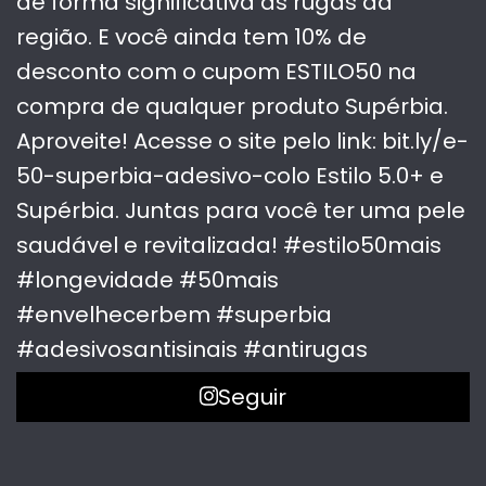
Seguir