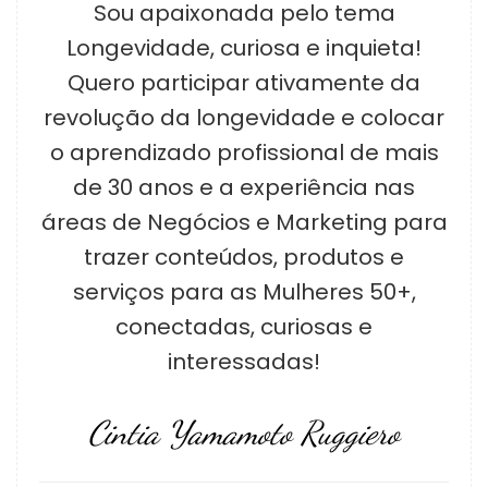
Sou apaixonada pelo tema
Longevidade, curiosa e inquieta!
Quero participar ativamente da
revolução da longevidade e colocar
o aprendizado profissional de mais
de 30 anos e a experiência nas
áreas de Negócios e Marketing para
trazer conteúdos, produtos e
serviços para as Mulheres 50+,
conectadas, curiosas e
interessadas!
Cintia Yamamoto Ruggiero