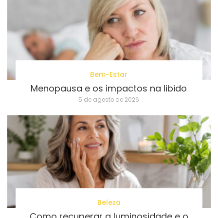
Bem-Estar
Menopausa e os impactos na libido
5 de agosto de 2026
Beleza
Como recuperar a luminosidade e o