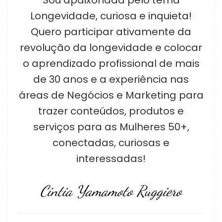
Longevidade, curiosa e inquieta!
Quero participar ativamente da
revolução da longevidade e colocar
o aprendizado profissional de mais
de 30 anos e a experiência nas
áreas de Negócios e Marketing para
trazer conteúdos, produtos e
serviços para as Mulheres 50+,
conectadas, curiosas e
interessadas!
Cintia Yamamoto Ruggiero