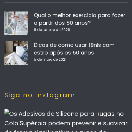
Qual o melhor exercício para fazer
a partir dos 50 anos?
6 de janeiro de 2026
Dicas de como usar tênis com
estilo após os 50 anos
5 de maio de 2021
Siga no Instagram