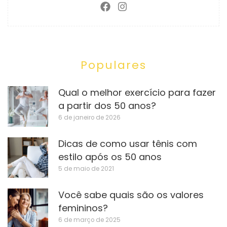
Populares
Qual o melhor exercício para fazer
a partir dos 50 anos?
6 de janeiro de 2026
Dicas de como usar tênis com
estilo após os 50 anos
5 de maio de 2021
Você sabe quais são os valores
femininos?
6 de março de 2025