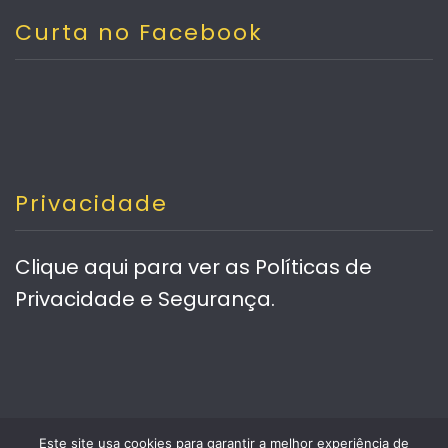
Curta no Facebook
Privacidade
Clique aqui
para ver as Políticas de
Privacidade e Segurança.
Este site usa cookies para garantir a melhor experiência de