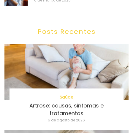
6 de março de 2025
Posts Recentes
Saúde
Artrose: causas, sintomas e
tratamentos
6 de agosto de 2026