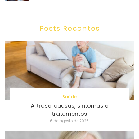
Posts Recentes
Saúde
Artrose: causas, sintomas e
tratamentos
6 de agosto de 2026