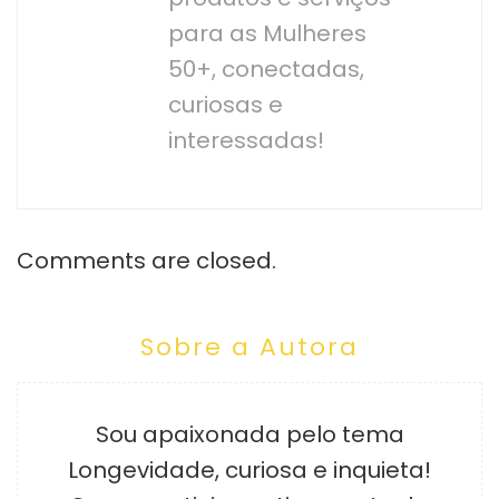
para as Mulheres
50+, conectadas,
curiosas e
interessadas!
Comments are closed.
Sobre a Autora
Sou apaixonada pelo tema
Longevidade, curiosa e inquieta!