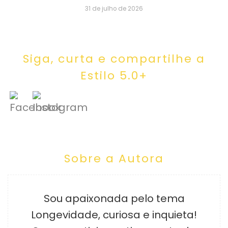
31 de julho de 2026
Siga, curta e compartilhe a
Estilo 5.0+
Sobre a Autora
Sou apaixonada pelo tema
Longevidade, curiosa e inquieta!