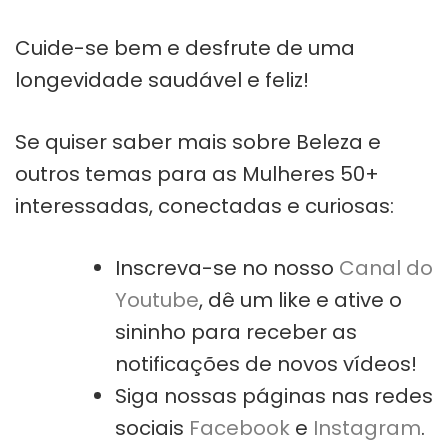
Cuide-se bem e desfrute de uma
longevidade saudável e feliz!
Se quiser saber mais sobre Beleza e
outros temas para as Mulheres 50+
interessadas, conectadas e curiosas:
Inscreva-se no nosso
Canal do
Youtube
, dê um like e ative o
sininho para receber as
notificações de novos vídeos!
Siga nossas páginas nas redes
sociais
Facebook
e
Instagram
.