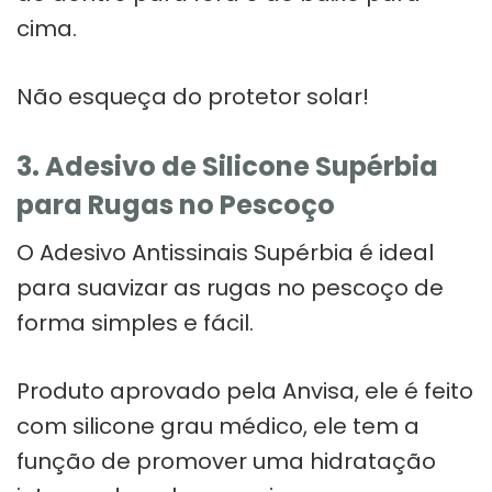
cima.
Não esqueça do protetor solar!
3. Adesivo de Silicone Supérbia
para Rugas no Pescoço
O Adesivo Antissinais Supérbia é ideal
para suavizar as rugas no pescoço de
forma simples e fácil.
Produto aprovado pela Anvisa, ele é feito
com silicone grau médico, ele tem a
função de promover uma hidratação