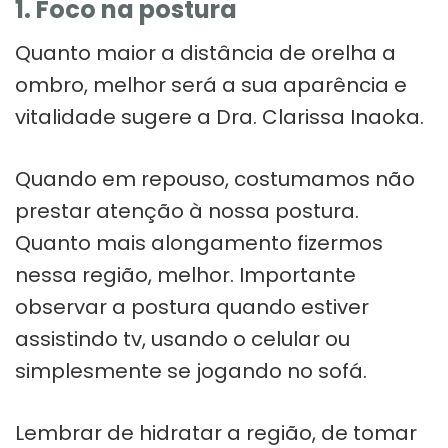
1. Foco na postura
Quanto maior a distância de orelha a
ombro, melhor será a sua aparência e
vitalidade sugere a Dra. Clarissa Inaoka.
Quando em repouso, costumamos não
prestar atenção à nossa postura.
Quanto mais alongamento fizermos
nessa região, melhor. Importante
observar a postura quando estiver
assistindo tv, usando o celular ou
simplesmente se jogando no sofá.
Lembrar de hidratar a região, de tomar