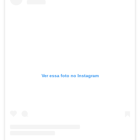
Ver essa foto no Instagram