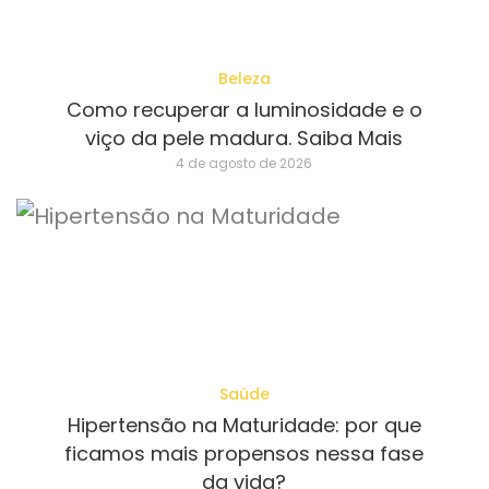
Beleza
Como recuperar a luminosidade e o
viço da pele madura. Saiba Mais
4 de agosto de 2026
Saúde
Hipertensão na Maturidade: por que
ficamos mais propensos nessa fase
da vida?