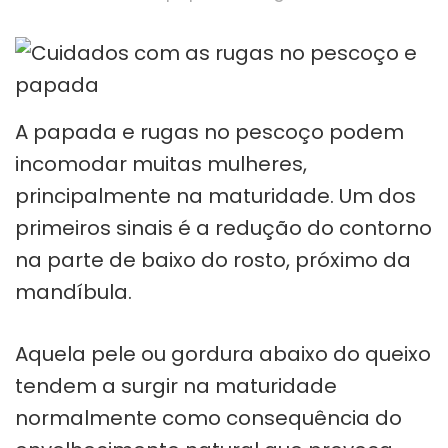
A papada e rugas no pescoço podem
incomodar muitas mulheres,
principalmente na maturidade. Um dos
primeiros sinais é a redução do contorno
na parte de baixo do rosto, próximo da
mandíbula.
Aquela pele ou gordura abaixo do queixo
tendem a surgir na maturidade
normalmente como consequência do