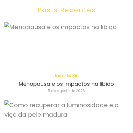
Posts Recentes
Bem-Estar
Menopausa e os impactos na libido
5 de agosto de 2026