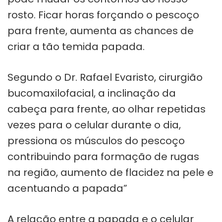
rosto. Ficar horas forçando o pescoço
para frente, aumenta as chances de
criar a tão temida papada.
Segundo o Dr. Rafael Evaristo, cirurgião
bucomaxilofacial, a inclinação da
cabeça para frente, ao olhar repetidas
vezes para o celular durante o dia,
pressiona os músculos do pescoço
contribuindo para formação de rugas
na região, aumento de flacidez na pele e
acentuando a papada”
A relação entre a papada e o celular