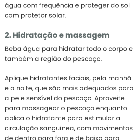
água com frequência e proteger do sol
com protetor solar.
2. Hidratação e massagem
Beba água para hidratar todo o corpo e
também a região do pescoço.
Aplique hidratantes faciais, pela manhã
e a noite, que são mais adequados para
a pele sensível do pescoço. Aproveite
para massagear o pescoço enquanto
aplica o hidratante para estimular a
circulação sanguínea, com movimentos
de dentro para fora e de baixo para