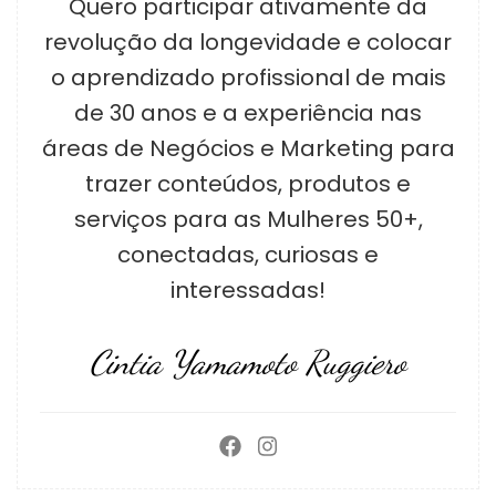
Quero participar ativamente da
revolução da longevidade e colocar
o aprendizado profissional de mais
de 30 anos e a experiência nas
áreas de Negócios e Marketing para
trazer conteúdos, produtos e
serviços para as Mulheres 50+,
conectadas, curiosas e
interessadas!
Cintia Yamamoto Ruggiero