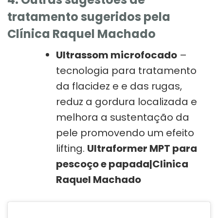
tratamento sugeridos pela
Clínica Raquel Machado
Ultrassom microfocado
–
tecnologia para tratamento
da flacidez e e das rugas,
reduz a gordura localizada e
melhora a sustentação da
pele promovendo um efeito
lifting.
Ultraformer MPT para
pescoço e papada|Clinica
Raquel Machado