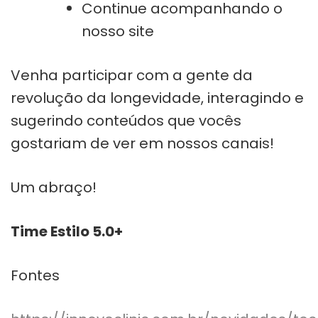
Continue acompanhando o
nosso site
Venha participar com a gente da
revolução da longevidade, interagindo e
sugerindo conteúdos que vocês
gostariam de ver em nossos canais!
Um abraço!
Time Estilo 5.0+
Fontes