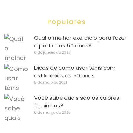
Populares
Qual o melhor exercício para fazer
a partir dos 50 anos?
6 de janeiro de 2026
Dicas de como usar tênis com
estilo após os 50 anos
5 de maio de 2021
Você sabe quais são os valores
femininos?
6 de março de 2025