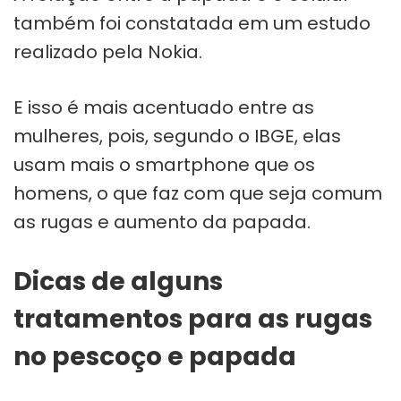
também foi constatada em um estudo
realizado pela Nokia.
E isso é mais acentuado entre as
mulheres, pois, segundo o IBGE, elas
usam mais o smartphone que os
homens, o que faz com que seja comum
as rugas e aumento da papada.
Dicas de alguns
tratamentos para as rugas
no pescoço e papada