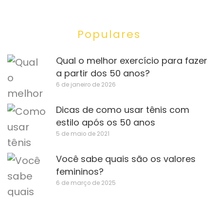
Populares
Qual o melhor exercício para fazer
a partir dos 50 anos?
6 de janeiro de 2026
Dicas de como usar tênis com
estilo após os 50 anos
5 de maio de 2021
Você sabe quais são os valores
femininos?
6 de março de 2025