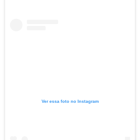
Ver essa foto no Instagram