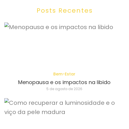
Posts Recentes
Bem-Estar
Menopausa e os impactos na libido
5 de agosto de 2026