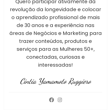
Quero participar ativamente da
revolução da longevidade e colocar
o aprendizado profissional de mais
de 30 anos e a experiência nas
áreas de Negócios e Marketing para
trazer conteúdos, produtos e
serviços para as Mulheres 50+,
conectadas, curiosas e
interessadas!
Cintia Yamamoto Ruggiero