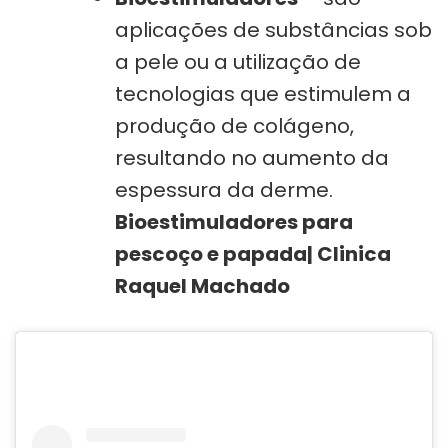
aplicações de substâncias sob
a pele ou a utilização de
tecnologias que estimulem a
produção de colágeno,
resultando no aumento da
espessura da derme.
Bioestimuladores para
pescoço e papada| Clinica
Raquel Machado