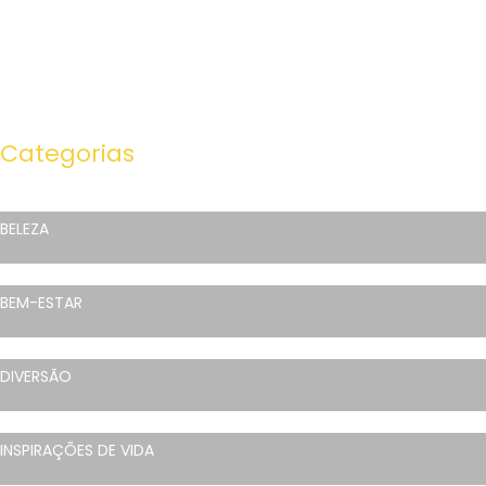
Categorias
BELEZA
BEM-ESTAR
DIVERSÃO
INSPIRAÇÕES DE VIDA