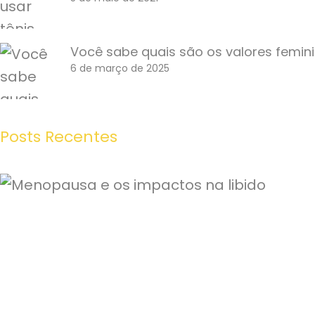
Você sabe quais são os valores femin
6 de março de 2025
Posts Recentes