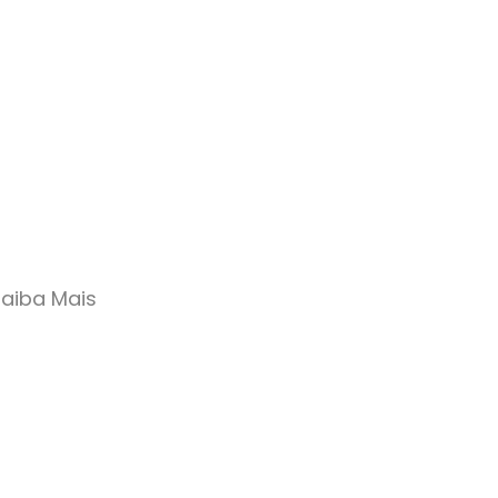
Saiba Mais