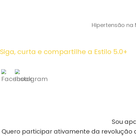
Hipertensão na 
Siga, curta e compartilhe a Estilo 5.0+
Sou apa
Quero participar ativamente da revolução d