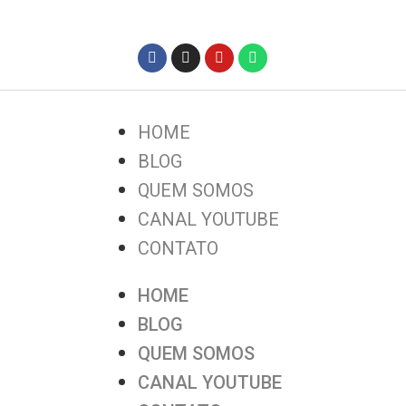
HOME
BLOG
QUEM SOMOS
CANAL YOUTUBE
CONTATO
HOME
BLOG
QUEM SOMOS
CANAL YOUTUBE