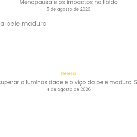
Menopausa e os impactos na libido
5 de agosto de 2026
Beleza
perar a luminosidade e o viço da pele madura. 
4 de agosto de 2026