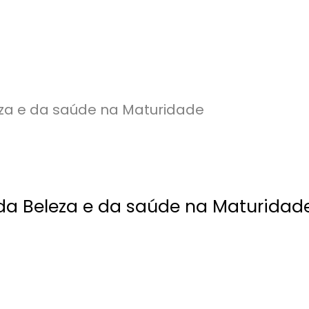
 da Beleza e da saúde na Maturidad