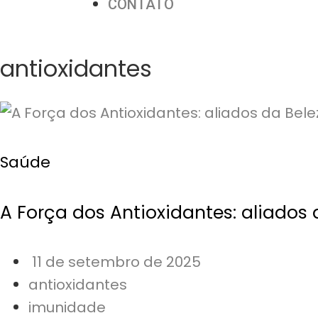
CONTATO
antioxidantes
Saúde
A Força dos Antioxidantes: aliados
11 de setembro de 2025
antioxidantes
imunidade