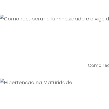
Como recu