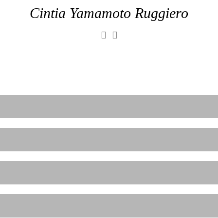
Cintia Yamamoto Ruggiero