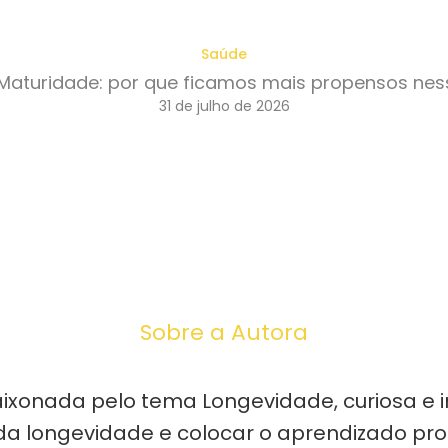
Saúde
Maturidade: por que ficamos mais propensos nes
31 de julho de 2026
Sobre a Autora
ixonada pelo tema Longevidade, curiosa e i
a longevidade e colocar o aprendizado prof