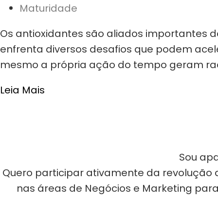
Maturidade
Os antioxidantes são aliados importantes 
enfrenta diversos desafios que podem acele
mesmo a própria ação do tempo geram radicai
Leia Mais
Sou apa
Quero participar ativamente da revolução d
nas áreas de Negócios e Marketing para 