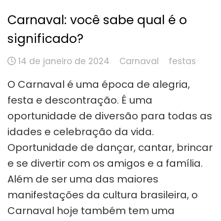
Carnaval: você sabe qual é o
significado?
14 de janeiro de 2024
Carnaval
festas
O Carnaval é uma época de alegria,
festa e descontração. É uma
oportunidade de diversão para todas as
idades e celebração da vida.
Oportunidade de dançar, cantar, brincar
e se divertir com os amigos e a família.
Além de ser uma das maiores
manifestações da cultura brasileira, o
Carnaval hoje também tem uma