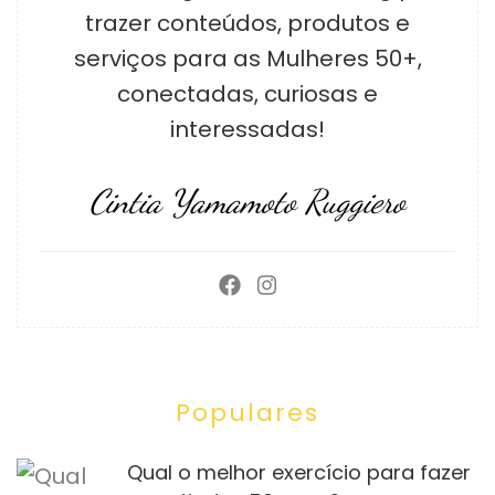
trazer conteúdos, produtos e
serviços para as Mulheres 50+,
conectadas, curiosas e
interessadas!
Cintia Yamamoto Ruggiero
Populares
Qual o melhor exercício para fazer