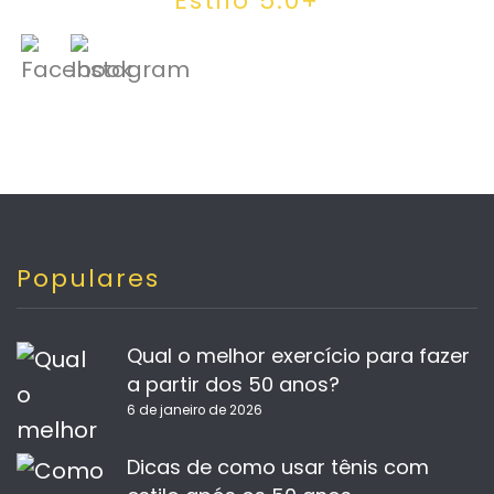
Estilo 5.0+
Populares
Qual o melhor exercício para fazer
a partir dos 50 anos?
6 de janeiro de 2026
Dicas de como usar tênis com