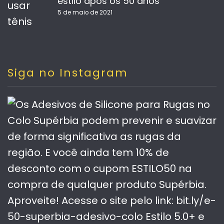
estilo após os 50 anos
5 de maio de 2021
Siga no Instagram