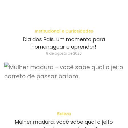
Institucional e Curiosidades
Dia dos Pais, um momento para
homenagear e aprender!
9 de agosto de 2026
Beleza
Mulher madura: você sabe qual o jeito