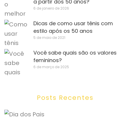
a partir dos 50 anos?
6 de janeiro de 2026
Dicas de como usar tênis com
estilo após os 50 anos
5 de maio de 2021
Você sabe quais são os valores
femininos?
6 de março de 2025
Posts Recentes