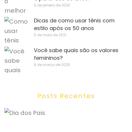
6 de janeiro de 2026
Dicas de como usar tênis com
estilo após os 50 anos
5 de maio de 2021
Você sabe quais são os valores
femininos?
6 de março de 2025
Posts Recentes