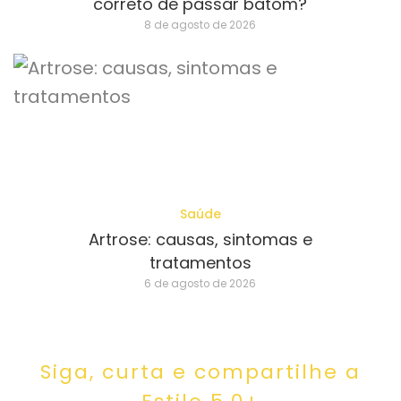
correto de passar batom?
8 de agosto de 2026
Saúde
Artrose: causas, sintomas e
tratamentos
6 de agosto de 2026
Siga, curta e compartilhe a