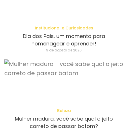
Institucional e Curiosidades
Dia dos Pais, um momento para
homenagear e aprender!
9 de agosto de 2026
Beleza
Mulher madura: você sabe qual o jeito
correto de passar batom?