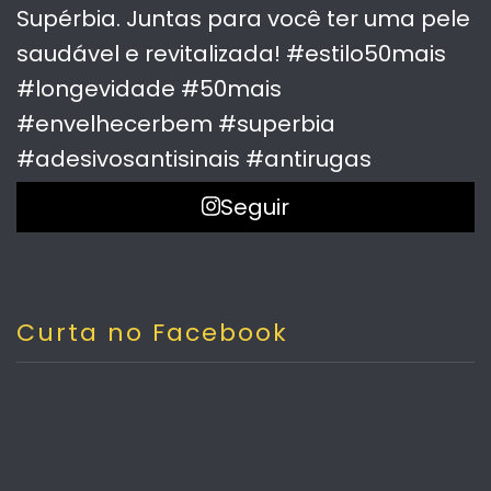
Seguir
Curta no Facebook