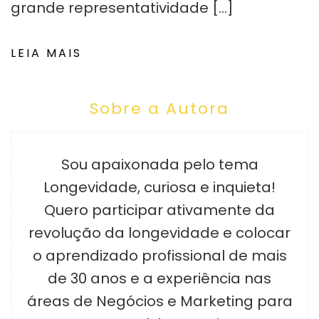
grande representatividade […]
LEIA MAIS
Sobre a Autora
Sou apaixonada pelo tema
Longevidade, curiosa e inquieta!
Quero participar ativamente da
revolução da longevidade e colocar
o aprendizado profissional de mais
de 30 anos e a experiência nas
áreas de Negócios e Marketing para