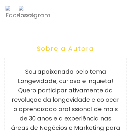
Sobre a Autora
Sou apaixonada pelo tema
Longevidade, curiosa e inquieta!
Quero participar ativamente da
revolução da longevidade e colocar
o aprendizado profissional de mais
de 30 anos e a experiência nas
áreas de Negócios e Marketing para