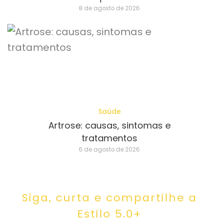
8 de agosto de 2026
Saúde
Artrose: causas, sintomas e
tratamentos
6 de agosto de 2026
Siga, curta e compartilhe a
Estilo 5.0+