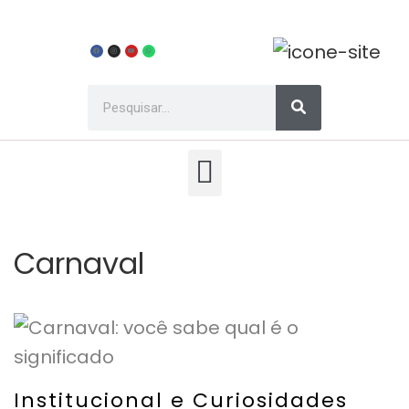
Carnaval
Institucional e Curiosidades