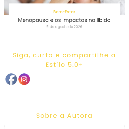
Bem-Estar
Menopausa e os impactos na libido
5 de agosto de 2026
Siga, curta e compartilhe a
Estilo 5.0+
Sobre a Autora