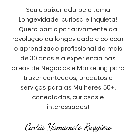
Sou apaixonada pelo tema
Longevidade, curiosa e inquieta!
Quero participar ativamente da
revolução da longevidade e colocar
o aprendizado profissional de mais
de 30 anos e a experiência nas
áreas de Negócios e Marketing para
trazer conteúdos, produtos e
serviços para as Mulheres 50+,
conectadas, curiosas e
interessadas!
Cintia Yamamoto Ruggiero