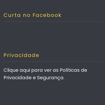
Curta no Facebook
Privacidade
Clique aqui
para ver as Políticas de
Privacidade e Segurança.