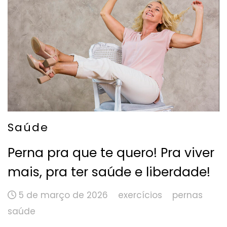
Saúde
Perna pra que te quero! Pra viver
mais, pra ter saúde e liberdade!
5 de março de 2026
exercícios
pernas
saúde