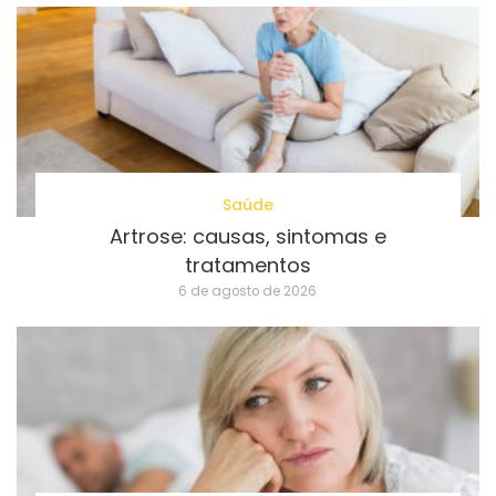
Saúde
Artrose: causas, sintomas e
tratamentos
6 de agosto de 2026