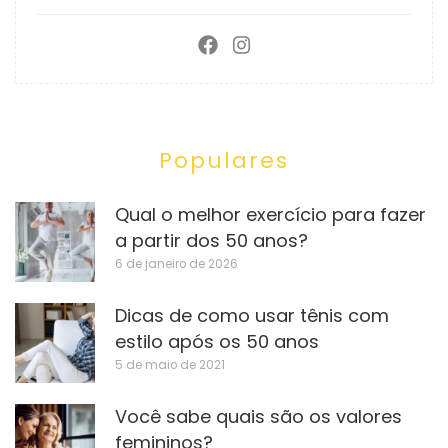
Populares
Qual o melhor exercício para fazer
a partir dos 50 anos?
6 de janeiro de 2026
Dicas de como usar tênis com
estilo após os 50 anos
5 de maio de 2021
Você sabe quais são os valores
femininos?