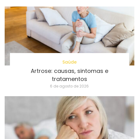
Saúde
Artrose: causas, sintomas e
tratamentos
6 de agosto de 2026