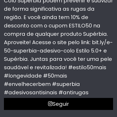
Seguir