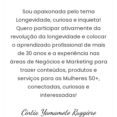
Sou apaixonada pelo tema
Longevidade, curiosa e inquieta!
Quero participar ativamente da
revolução da longevidade e colocar
o aprendizado profissional de mais
de 30 anos e a experiência nas
áreas de Negócios e Marketing para
trazer conteúdos, produtos e
serviços para as Mulheres 50+,
conectadas, curiosas e
interessadas!
Cintia Yamamoto Ruggiero