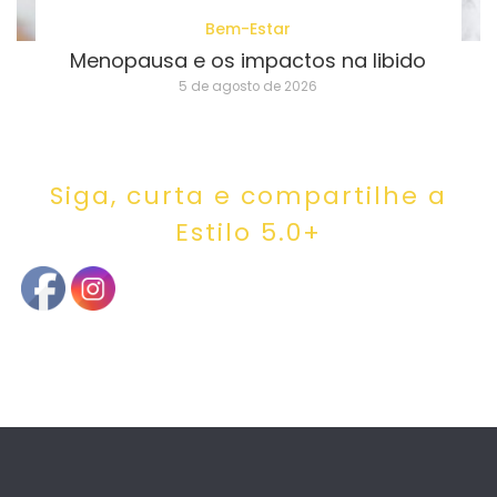
Bem-Estar
Menopausa e os impactos na libido
5 de agosto de 2026
Siga, curta e compartilhe a
Estilo 5.0+