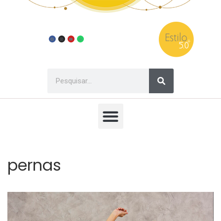
pernas