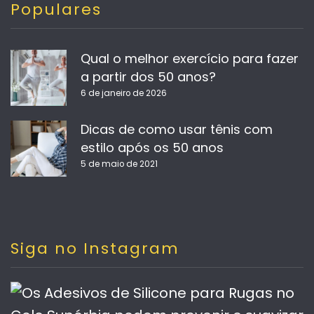
Populares
Qual o melhor exercício para fazer
a partir dos 50 anos?
6 de janeiro de 2026
Dicas de como usar tênis com
estilo após os 50 anos
5 de maio de 2021
Siga no Instagram