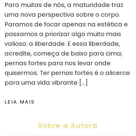
Para muitas de nós, a maturidade traz
uma nova perspectiva sobre o corpo.
Paramos de focar apenas na estética e
passamos a priorizar algo muito mais
valioso: a liberdade. E essa liberdade,
acredite, começa de baixo para cima;
pernas fortes para nos levar onde
quisermos. Ter pernas fortes é o alicerce
para uma vida vibrante […]
LEIA MAIS
Sobre a Autora