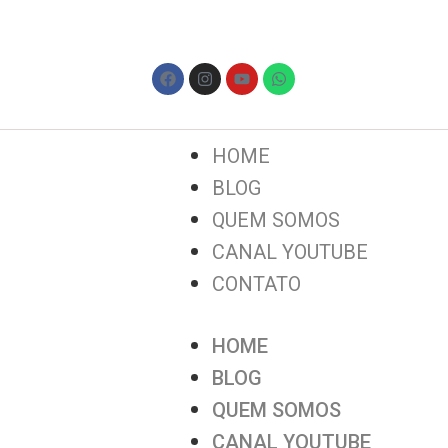
HOME
BLOG
QUEM SOMOS
CANAL YOUTUBE
CONTATO
HOME
BLOG
QUEM SOMOS
CANAL YOUTUBE