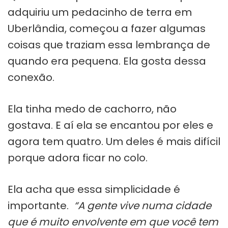
adquiriu um pedacinho de terra em
Uberlândia, começou a fazer algumas
coisas que traziam essa lembrança de
quando era pequena. Ela gosta dessa
conexão.
Ela tinha medo de cachorro, não
gostava. E aí ela se encantou por eles e
agora tem quatro. Um deles é mais difícil
porque adora ficar no colo.
Ela acha que essa simplicidade é
importante.
“A gente vive numa cidade
que é muito envolvente em que você tem