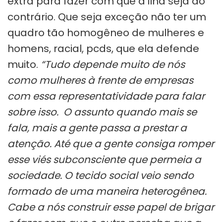
extra para fazer com que a ilha seja ao
contrário. Que seja exceção não ter um
quadro tão homogêneo de mulheres e
homens, racial, pcds, que ela defende
muito.
“Tudo depende muito de nós
como mulheres à frente de empresas
com essa representatividade para falar
sobre isso. O assunto quando mais se
fala, mais a gente passa a prestar a
atenção. Até que a gente consiga romper
esse viés subconsciente que permeia a
sociedade. O tecido social veio sendo
formado de uma maneira heterogênea.
Cabe a nós construir esse papel de brigar