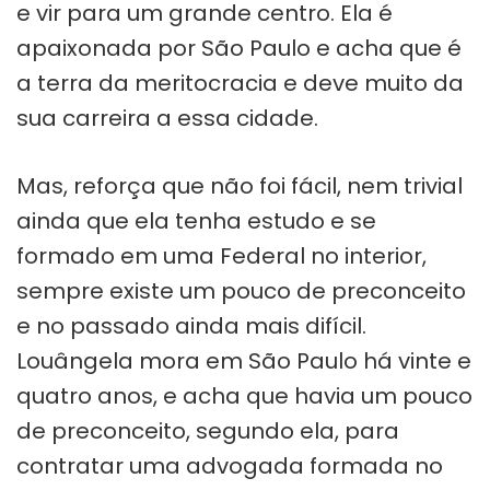
e vir para um grande centro. Ela é
apaixonada por São Paulo e acha que é
a terra da meritocracia e deve muito da
sua carreira a essa cidade.
Mas, reforça que não foi fácil, nem trivial
ainda que ela tenha estudo e se
formado em uma Federal no interior,
sempre existe um pouco de preconceito
e no passado ainda mais difícil.
Louângela mora em São Paulo há vinte e
quatro anos, e acha que havia um pouco
de preconceito, segundo ela, para
contratar uma advogada formada no