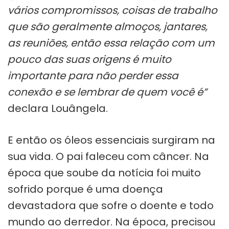
vários compromissos, coisas de trabalho
que são geralmente almoços, jantares,
as reuniões, então essa relação com um
pouco das suas origens é muito
importante para não perder essa
conexão e se lembrar de quem você é”
declara Louângela.
E então os óleos essenciais surgiram na
sua vida. O pai faleceu com câncer. Na
época que soube da notícia foi muito
sofrido porque é uma doença
devastadora que sofre o doente e todo
mundo ao derredor. Na época, precisou