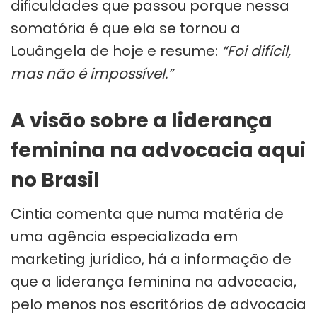
dificuldades que passou porque nessa
somatória é que ela se tornou a
Louângela de hoje e resume:
“Foi difícil,
mas não é impossível.”
A visão sobre a liderança
feminina na advocacia aqui
no Brasil
Cintia comenta que numa matéria de
uma agência especializada em
marketing jurídico, há a informação de
que a liderança feminina na advocacia,
pelo menos nos escritórios de advocacia