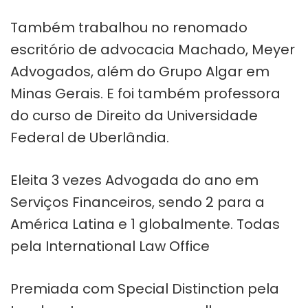
Também trabalhou no renomado
escritório de advocacia Machado, Meyer
Advogados, além do Grupo Algar em
Minas Gerais. E foi também professora
do curso de Direito da Universidade
Federal de Uberlândia.
Eleita 3 vezes Advogada do ano em
Serviços Financeiros, sendo 2 para a
América Latina e 1 globalmente. Todas
pela International Law Office
Premiada com Special Distinction pela