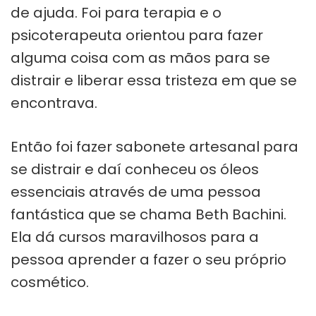
de ajuda. Foi para terapia e o
psicoterapeuta orientou para fazer
alguma coisa com as mãos para se
distrair e liberar essa tristeza em que se
encontrava.
Então foi fazer sabonete artesanal para
se distrair e daí conheceu os óleos
essenciais através de uma pessoa
fantástica que se chama Beth Bachini.
Ela dá cursos maravilhosos para a
pessoa aprender a fazer o seu próprio
cosmético.