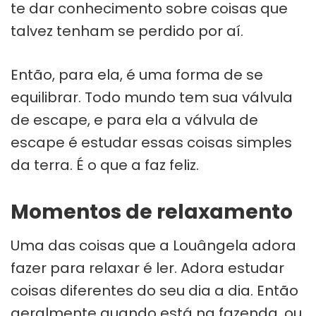
te dar conhecimento sobre coisas que
talvez tenham se perdido por aí.
Então, para ela, é uma forma de se
equilibrar. Todo mundo tem sua válvula
de escape, e para ela a válvula de
escape é estudar essas coisas simples
da terra. É o que a faz feliz.
Momentos de relaxamento
Uma das coisas que a Louângela adora
fazer para relaxar é ler. Adora estudar
coisas diferentes do seu dia a dia. Então
geralmente quando está na fazenda, ou