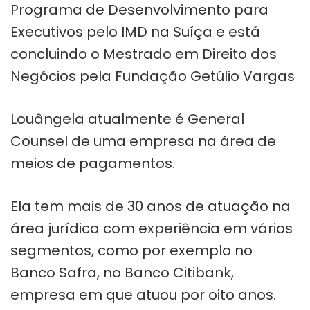
Programa de Desenvolvimento para
Executivos pelo IMD na Suíça e está
concluindo o Mestrado em Direito dos
Negócios pela Fundação Getúlio Vargas
Louângela atualmente é General
Counsel de uma empresa na área de
meios de pagamentos.
Ela tem mais de 30 anos de atuação na
área jurídica com experiência em vários
segmentos, como por exemplo no
Banco Safra, no Banco Citibank,
empresa em que atuou por oito anos.