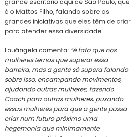
grande escritório aqui de São Paulo, que
é o Mattos Filho, falando sobre as
grandes iniciativas que eles têm de criar
para atender essa diversidade.
Louângela comenta:
“é fato que nós
mulheres temos que superar essa
barreira, mas a gente só supera falando
sobre isso, encampando movimentos,
ajudando outras mulheres, fazendo
Coach para outras mulheres, puxando
essas mulheres para que a gente possa
criar num futuro próximo uma
hegemonia que minimamente