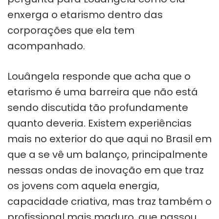
enxerga o etarismo dentro das
corporações que ela tem
acompanhado.
Louângela responde que acha que o
etarismo é uma barreira que não está
sendo discutida tão profundamente
quanto deveria. Existem experiências
mais no exterior do que aqui no Brasil em
que a se vê um balanço, principalmente
nessas ondas de inovação em que traz
os jovens com aquela energia,
capacidade criativa, mas traz também o
profissional mais maduro, que passou