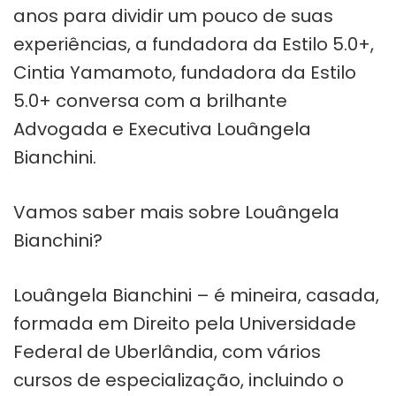
anos para dividir um pouco de suas
experiências, a fundadora da Estilo 5.0+,
Cintia Yamamoto, fundadora da Estilo
5.0+ conversa com a brilhante
Advogada e Executiva Louângela
Bianchini.
Vamos saber mais sobre Louângela
Bianchini?
Louângela Bianchini – é mineira, casada,
formada em Direito pela Universidade
Federal de Uberlândia, com vários
cursos de especialização, incluindo o