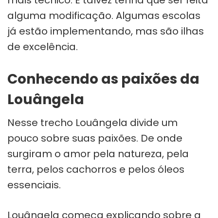
alguma modificação. Algumas escolas
já estão implementando, mas são ilhas
de excelência.
Conhecendo as paixões da
Louângela
Nesse trecho Louângela divide um
pouco sobre suas paixões. De onde
surgiram o amor pela natureza, pela
terra, pelos cachorros e pelos óleos
essenciais.
Louângela começa explicando sobre a