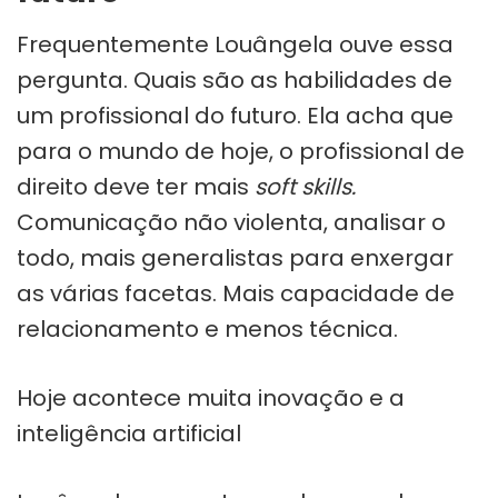
Frequentemente Louângela ouve essa
pergunta. Quais são as habilidades de
um profissional do futuro. Ela acha que
para o mundo de hoje, o profissional de
direito deve ter mais
soft skills.
Comunicação não violenta, analisar o
todo, mais generalistas para enxergar
as várias facetas. Mais capacidade de
relacionamento e menos técnica.
Hoje acontece muita inovação e a
inteligência artificial