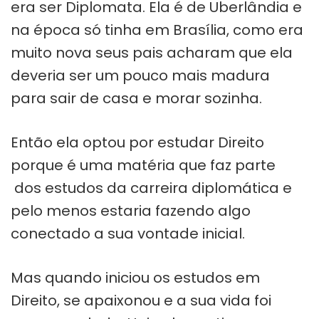
era ser Diplomata. Ela é de Uberlândia e
na época só tinha em Brasília, como era
muito nova seus pais acharam que ela
deveria ser um pouco mais madura
para sair de casa e morar sozinha.
Então ela optou por estudar Direito
porque é uma matéria que faz parte
dos estudos da carreira diplomática e
pelo menos estaria fazendo algo
conectado a sua vontade inicial.
Mas quando iniciou os estudos em
Direito, se apaixonou e a sua vida foi