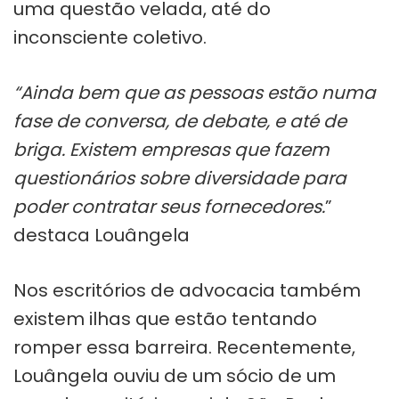
uma questão velada, até do
inconsciente coletivo.
“Ainda bem que as pessoas estão numa
fase de conversa, de debate, e até de
briga. Existem empresas que fazem
questionários sobre diversidade para
poder contratar seus fornecedores.
”
destaca Louângela
Nos escritórios de advocacia também
existem ilhas que estão tentando
romper essa barreira. Recentemente,
Louângela ouviu de um sócio de um