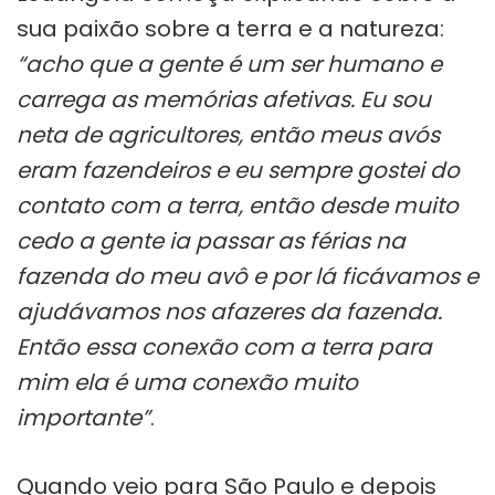
sua paixão sobre a terra e a natureza:
“acho que a gente é um ser humano e
carrega as memórias afetivas. Eu sou
neta de agricultores, então meus avós
eram fazendeiros e eu sempre gostei do
contato com a terra, então desde muito
cedo a gente ia passar as férias na
fazenda do meu avô e por lá ficávamos e
ajudávamos nos afazeres da fazenda.
Então essa conexão com a terra para
mim ela é uma conexão muito
importante”
.
Quando veio para São Paulo e depois