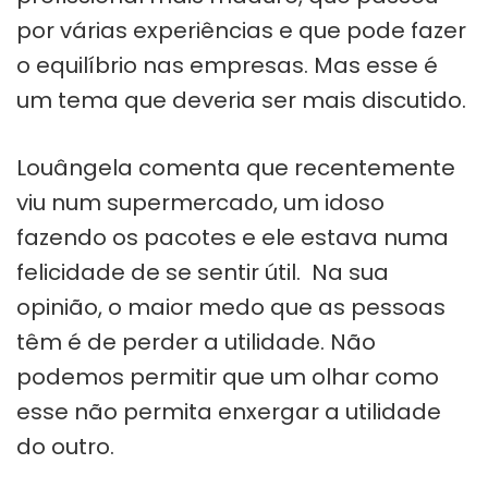
por várias experiências e que pode fazer
o equilíbrio nas empresas. Mas esse é
um tema que deveria ser mais discutido.
Louângela comenta que recentemente
viu num supermercado, um idoso
fazendo os pacotes e ele estava numa
felicidade de se sentir útil. Na sua
opinião, o maior medo que as pessoas
têm é de perder a utilidade. Não
podemos permitir que um olhar como
esse não permita enxergar a utilidade
do outro.