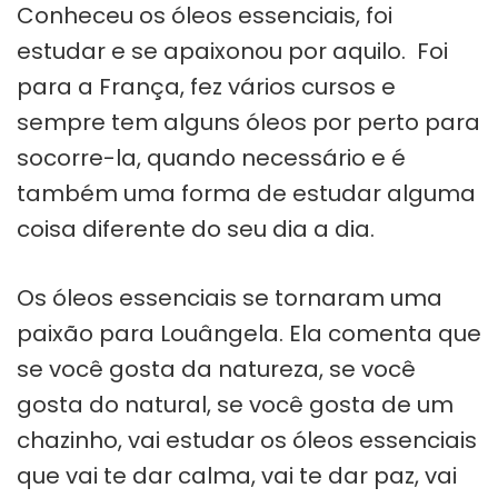
Conheceu os óleos essenciais, foi
estudar e se apaixonou por aquilo. Foi
para a França, fez vários cursos e
sempre tem alguns óleos por perto para
socorre-la, quando necessário e é
também uma forma de estudar alguma
coisa diferente do seu dia a dia.
Os óleos essenciais se tornaram uma
paixão para Louângela. Ela comenta que
se você gosta da natureza, se você
gosta do natural, se você gosta de um
chazinho, vai estudar os óleos essenciais
que vai te dar calma, vai te dar paz, vai