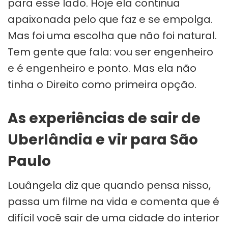
para esse lado. Hoje ela continua
apaixonada pelo que faz e se empolga.
Mas foi uma escolha que não foi natural.
Tem gente que fala: vou ser engenheiro
e é engenheiro e ponto. Mas ela não
tinha o Direito como primeira opção.
As experiências de sair de
Uberlândia e vir para São
Paulo
Louângela diz que quando pensa nisso,
passa um filme na vida e comenta que é
difícil você sair de uma cidade do interior