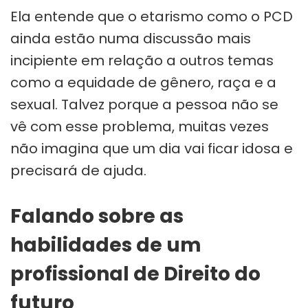
Ela entende que o etarismo como o PCD
ainda estão numa discussão mais
incipiente em relação a outros temas
como a equidade de gênero, raça e a
sexual. Talvez porque a pessoa não se
vê com esse problema, muitas vezes
não imagina que um dia vai ficar idosa e
precisará de ajuda.
Falando sobre as
habilidades de um
profissional de Direito do
futuro