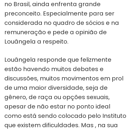
no Brasil, ainda enfrenta grande
preconceito. Especialmente para ser
considerada no quadro de sócios e na
remuneração e pede a opinião de
Louângela a respeito.
Louângela responde que felizmente
estão havendo muitos debates e
discussões, muitos movimentos em prol
de uma maior diversidade, seja de
gênero, de raça ou opções sexuais,
apesar de não estar no ponto ideal
como está sendo colocado pelo Instituto
que existem dificuldades. Mas , na sua