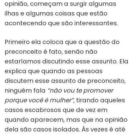
opinião, começam a surgir algumas
ilhas e algumas coisas que estão
acontecendo que são interessantes.
Primeiro ela coloca que a questão do
preconceito é fato, senão não
estaríamos discutindo esse assunto. Ela
explica que quando as pessoas
discutem esse assunto de preconceito,
ninguém fala
“não vou te promover
porque você é mulher”
, tirando aqueles
casos escabrosos que de vez em
quando aparecem, mas que na opinião
dela são casos isolados. Às vezes é até