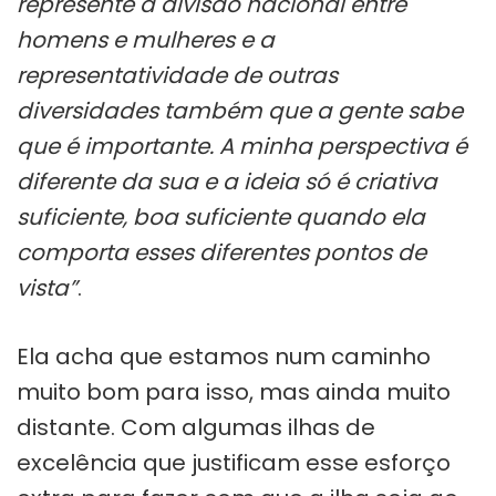
represente a divisão nacional entre
homens e mulheres e a
representatividade de outras
diversidades também que a gente sabe
que é importante. A minha perspectiva é
diferente da sua e a ideia só é criativa
suficiente, boa suficiente quando ela
comporta esses diferentes pontos de
vista”
.
Ela acha que estamos num caminho
muito bom para isso, mas ainda muito
distante. Com algumas ilhas de
excelência que justificam esse esforço