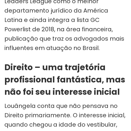
Leaders League como o melhor
departamento jurídico da América
Latina e ainda integra a lista GC
Powerlist de 2018, na área financeira,
publicação que traz os advogados mais
influentes em atuação no Brasil.
Direito – uma trajetória
profissional fantástica, mas
não foi seu interesse inicial
Louângela conta que não pensava no
Direito primariamente. O interesse inicial,
quando chegou a idade do vestibular,