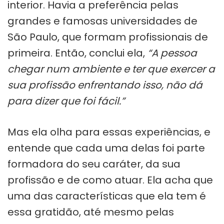
interior. Havia a preferência pelas
grandes e famosas universidades de
São Paulo, que formam profissionais de
primeira. Então, conclui ela,
“A pessoa
chegar num ambiente e ter que exercer a
sua profissão enfrentando isso, não dá
para dizer que foi fácil.”
Mas ela olha para essas experiências, e
entende que cada uma delas foi parte
formadora do seu caráter, da sua
profissão e de como atuar. Ela acha que
uma das características que ela tem é
essa gratidão, até mesmo pelas