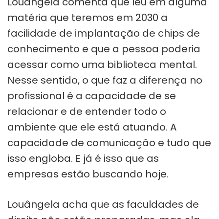
Louângela comenta que leu em alguma
matéria que teremos em 2030 a
facilidade de implantação de chips de
conhecimento e que a pessoa poderia
acessar como uma biblioteca mental.
Nesse sentido, o que faz a diferença no
profissional é a capacidade de se
relacionar e de entender todo o
ambiente que ele está atuando. A
capacidade de comunicação e tudo que
isso engloba. E já é isso que as
empresas estão buscando hoje.
Louângela acha que as faculdades de