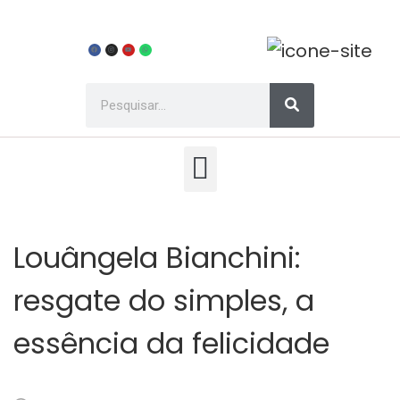
Louângela Bianchini:
resgate do simples, a
essência da felicidade