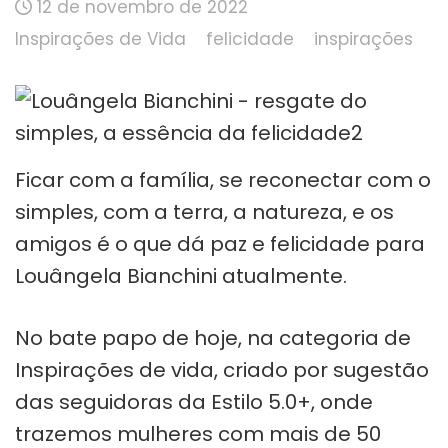
12 de novembro de 2022
Inspirações de Vida
felicidade
inspirações
Ficar com a família, se reconectar com o
simples, com a terra, a natureza, e os
amigos é o que dá paz e felicidade para
Louângela Bianchini atualmente.
No bate papo de hoje, na categoria de
Inspirações de vida, criado por sugestão
das seguidoras da Estilo 5.0+, onde
trazemos mulheres com mais de 50