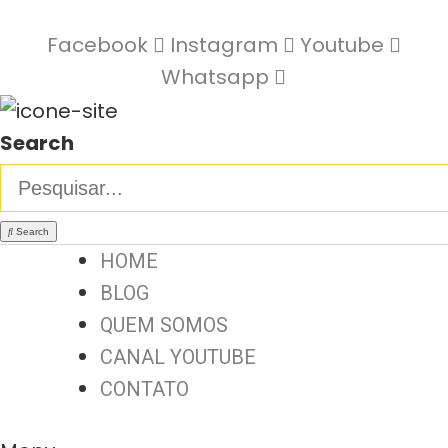
Facebook
Instagram
Youtube
Whatsapp
Search
Search
HOME
BLOG
QUEM SOMOS
CANAL YOUTUBE
CONTATO