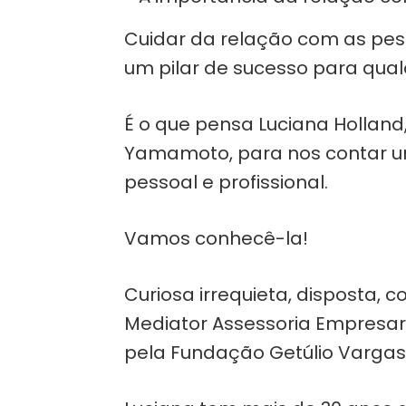
Cuidar da relação com as pes
um pilar de sucesso para qua
É o que pensa Luciana Holland,
Yamamoto, para nos contar um
pessoal e profissional.
Vamos conhecê-la!
Curiosa irrequieta, disposta, 
Mediator Assessoria Empresa
pela Fundação Getúlio Vargas