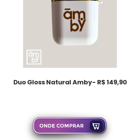
Duo Gloss Natural Amby- R$ 149,90