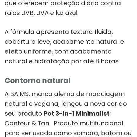
que oferecem proteção diária contra
raios UVB, UVA e luz azul.
A fórmula apresenta textura fluida,
cobertura leve, acabamento natural e
efeito uniforme, com acabamento
natural e hidratação por até 8 horas.
Contorno natural
A BAIMS, marca alemã de maquiagem
natural e vegana, lançou a nova cor do
seu produto
Pot 3-in-1 Minimalist
:
Contour & Tan. Produto multifuncional
para ser usado como sombra, batom ou