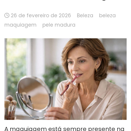
26 de fevereiro de 2026
Beleza
beleza
maquiagem
pele madura
A maquiagem está sempre presente na