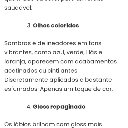
saudável.
Olhos coloridos
Sombras e delineadores em tons
vibrantes, como azul, verde, lilás e
laranja, aparecem com acabamentos
acetinados ou cintilantes.
Discretamente aplicados e bastante
esfumados. Apenas um toque de cor.
Gloss repaginado
Os lábios brilham com gloss mais