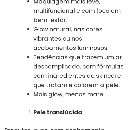
Maquiagem mais leve,
multifuncional e com foco em
bem-estar.
Glow natural, nas cores
vibrantes ou nos
acabamentos luminosos.
Tendências que trazem um ar
descomplicado, com fórmulas
com ingredientes de skincare
que tratam e colorem a pele.
Mais glow, menos mate.
Pele translúcida