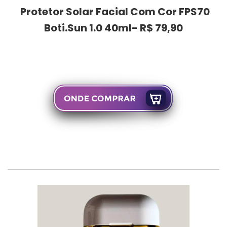
Protetor Solar Facial Com Cor FPS70
Boti.Sun 1.0 40ml- R$ 79,90