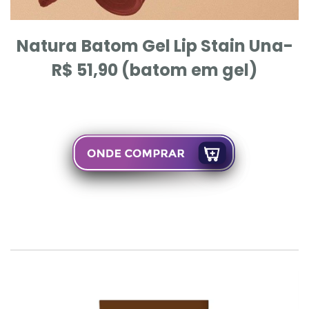
Natura
Batom Gel Lip Stain Una-
R$ 51,90 (batom em gel)