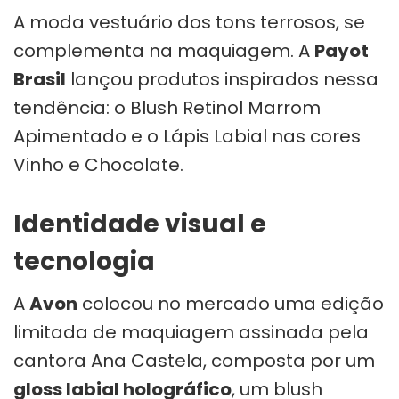
A moda vestuário dos tons terrosos, se
complementa na maquiagem. A
Payot
Brasil
lançou produtos inspirados nessa
tendência: o Blush Retinol Marrom
Apimentado e o Lápis Labial nas cores
Vinho e Chocolate.
Identidade visual e
tecnologia
A
Avon
colocou no mercado uma edição
limitada de maquiagem assinada pela
cantora Ana Castela, composta por um
gloss labial holográfico
, um blush