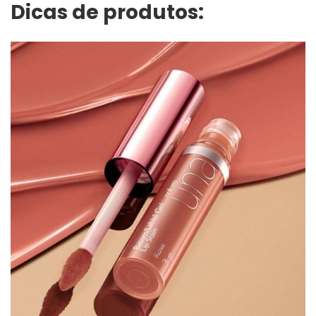
Dicas de produtos: