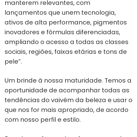
manterem relevantes, com
lançamentos que unem tecnologia,
ativos de alta performance, pigmentos
inovadores e fórmulas diferenciadas,
ampliando o acesso a todas as classes
sociais, regiões, faixas etárias e tons de
pele”.
Um brinde à nossa maturidade. Temos a
oportunidade de acompanhar todas as
tendências do vaivém da beleza e usar o
que nos for mais apropriado, de acordo
com nosso perfil e estilo.