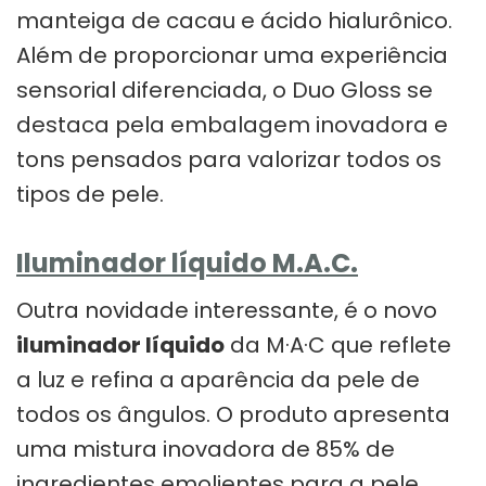
manteiga de cacau e ácido hialurônico.
Além de proporcionar uma experiência
sensorial diferenciada, o Duo Gloss se
destaca pela embalagem inovadora e
tons pensados para valorizar todos os
tipos de pele.
Iluminador líquido M.A.C.
Outra novidade interessante, é o novo
iluminador líquido
da M·A·C que reflete
a luz e refina a aparência da pele de
todos os ângulos. O produto apresenta
uma mistura inovadora de 85% de
ingredientes emolientes para a pele,