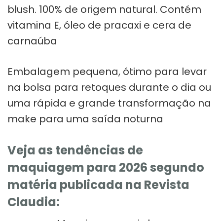
blush. 100% de origem natural. Contém
vitamina E, óleo de pracaxi e cera de
carnaúba
Embalagem pequena, ótimo para levar
na bolsa para retoques durante o dia ou
uma rápida e grande transformação na
make para uma saída noturna
Veja as tendências de
maquiagem para 2026 segundo
matéria publicada na Revista
Claudia: