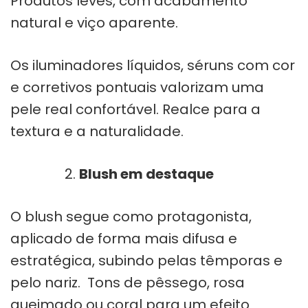
Produtos leves, com acabamento
natural e viço aparente.
Os iluminadores líquidos, séruns com cor
e corretivos pontuais valorizam uma
pele real confortável. Realce para a
textura e a naturalidade.
Blush em destaque
O blush segue como protagonista,
aplicado de forma mais difusa e
estratégica, subindo pelas têmporas e
pelo nariz. Tons de pêssego, rosa
queimado ou coral para um efeito