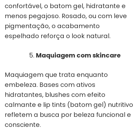
confortável, o batom gel, hidratante e
menos pegajoso. Rosado, ou com leve
pigmentação, o acabamento
espelhado reforça o look natural.
Maquiagem com skincare
Maquiagem que trata enquanto
embeleza. Bases com ativos
hidratantes, blushes com efeito
calmante e lip tints (batom gel) nutritivo
refletem a busca por beleza funcional e
consciente.