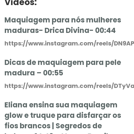
Vídeos:
Maquiagem para nós mulheres
maduras- Drica Divina- 00:44
https://www.instagram.com/reels/DN9A
Dicas de maquiagem para pele
madura – 00:55
https://www.instagram.com/reels/DTyV
Eliana ensina sua maquiagem
glow e truque para disfarçar os
fios brancos | Segredos de