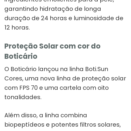
garantindo hidratação de longa
duração de 24 horas e luminosidade de
12 horas.
Proteção Solar com cor do
Boticário
O Boticário lançou na linha Boti.Sun
Cores, uma nova linha de proteção solar
com FPS 70 e uma cartela com oito
tonalidades.
Além disso, a linha combina
biopeptídeos e potentes filtros solares,