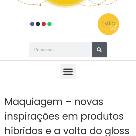
Maquiagem – novas
inspirações em produtos
híbridos e a volta do gloss