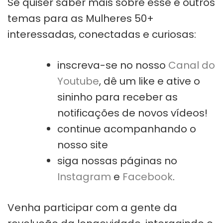
Se quiser saber mais sobre esse e outros
temas para as Mulheres 50+
interessadas, conectadas e curiosas:
inscreva-se no nosso
Canal do
Youtube
, dê um like e ative o
sininho para receber as
notificações de novos vídeos!
continue acompanhando o
nosso site
siga nossas páginas no
Instagram
e
Facebook
.
Venha participar com a gente da