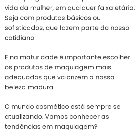
vida da mulher, em qualquer faixa etária.
Seja com produtos básicos ou
sofisticados, que fazem parte do nosso
cotidiano.
E na maturidade é importante escolher
os produtos de maquiagem mais
adequados que valorizem a nossa
beleza madura.
O mundo cosmético está sempre se
atualizando. Vamos conhecer as
tendências em maquiagem?