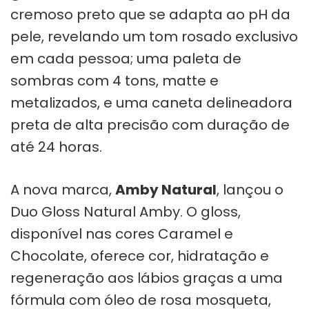
cremoso preto que se adapta ao pH da
pele, revelando um tom rosado exclusivo
em cada pessoa; uma paleta de
sombras com 4 tons, matte e
metalizados, e uma caneta delineadora
preta de alta precisão com duração de
até 24 horas.
A nova marca,
Amby Natural
, lançou o
Duo Gloss Natural Amby. O gloss,
disponível nas cores Caramel e
Chocolate, oferece cor, hidratação e
regeneração aos lábios graças a uma
fórmula com óleo de rosa mosqueta,