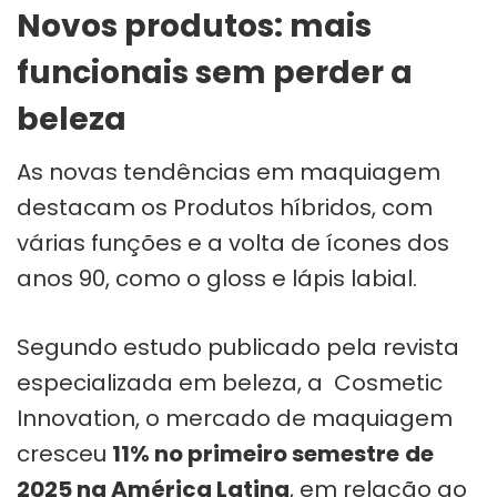
Novos produtos: mais
funcionais sem perder a
beleza
As novas tendências em maquiagem
destacam os Produtos híbridos, com
várias funções e a volta de ícones dos
anos 90, como o gloss e lápis labial.
Segundo estudo publicado pela revista
especializada em beleza, a Cosmetic
Innovation, o mercado de maquiagem
cresceu
11% no primeiro semestre
de
2025 na América Latina
, em relação ao