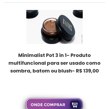
Minimalist Pot 3 in 1- Produto
multifuncional para ser usado como
sombra, batom ou blush- R$ 139,00