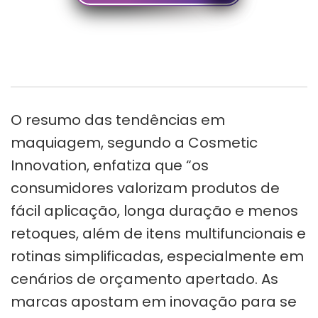
O resumo das tendências em
maquiagem, segundo a Cosmetic
Innovation, enfatiza que “os
consumidores valorizam produtos de
fácil aplicação, longa duração e menos
retoques, além de itens multifuncionais e
rotinas simplificadas, especialmente em
cenários de orçamento apertado. As
marcas apostam em inovação para se