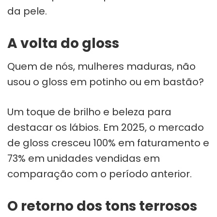
da pele.
A volta do gloss
Quem de nós, mulheres maduras, não
usou o gloss em potinho ou em bastão?
Um toque de brilho e beleza para
destacar os lábios. Em 2025, o mercado
de gloss cresceu 100% em faturamento e
73% em unidades vendidas em
comparação com o período anterior.
O retorno dos tons terrosos