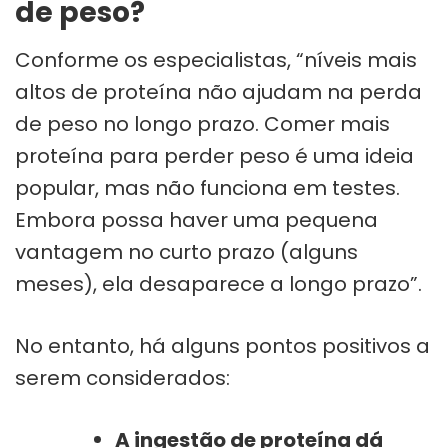
de peso?
Conforme os especialistas, “níveis mais
altos de proteína não ajudam na perda
de peso no longo prazo. Comer mais
proteína para perder peso é uma ideia
popular, mas não funciona em testes.
Embora possa haver uma pequena
vantagem no curto prazo (alguns
meses), ela desaparece a longo prazo”.
No entanto, há alguns pontos positivos a
serem considerados:
A ingestão de proteína dá