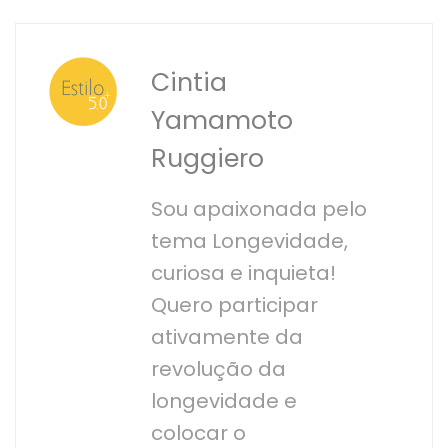
Cintia
Yamamoto
Ruggiero
Sou apaixonada pelo
tema Longevidade,
curiosa e inquieta!
Quero participar
ativamente da
revolução da
longevidade e
colocar o