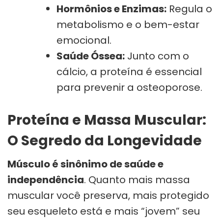
Hormônios e Enzimas:
Regula o
metabolismo e o bem-estar
emocional.
Saúde Óssea:
Junto com o
cálcio, a proteína é essencial
para prevenir a osteoporose.
Proteína e Massa Muscular:
O Segredo da Longevidade
Músculo é sinônimo de saúde e
independência
. Quanto mais massa
muscular você preserva, mais protegido
seu esqueleto está e mais “jovem” seu