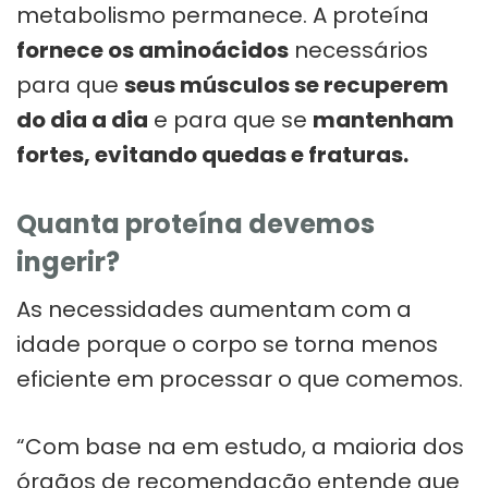
metabolismo permanece. A proteína
fornece os aminoácidos
necessários
para que
seus músculos se recuperem
do dia a dia
e para que se
mantenham
fortes, evitando quedas e fraturas.
Quanta proteína devemos
ingerir?
As necessidades aumentam com a
idade porque o corpo se torna menos
eficiente em processar o que comemos.
“Com base na em estudo, a maioria dos
órgãos de recomendação entende que