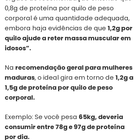
0,8g de proteína por quilo de peso
corporal é uma quantidade adequada,
embora haja evidências de que
1,2g por
quilo ajude a reter massa muscular em
idosos”.
Na
recomendação geral para mulheres
maduras
, o ideal gira em torno de
1,2g a
1,5g de proteína por quilo de peso
corporal.
Exemplo: Se você pesa
65kg, deveria
consumir entre 78g e 97g de proteína
por dia.