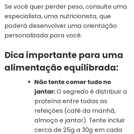
Se você quer perder peso, consulte uma
especialista, uma nutricionista, que
poderá desenvolver uma orientação
personalizada para você.
Dica importante para uma
alimentação equilibrada:
Não tente comer tudo no
jantar:
O segredo é distribuir a
proteína entre todas as
refeições (café da manhã,
almoço e jantar). Tente incluir
cerca de 25g a 30g em cada