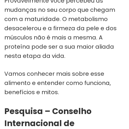
Provavelmente você percebeu as
mudanças no seu corpo que chegam
com a maturidade. O metabolismo
desacelerou e a firmeza da pele e dos
músculos não é mais a mesma. A
proteína pode ser a sua maior aliada
nesta etapa da vida.
Vamos conhecer mais sobre esse
alimento e entender como funciona,
benefícios e mitos.
Pesquisa – Conselho
Internacional de