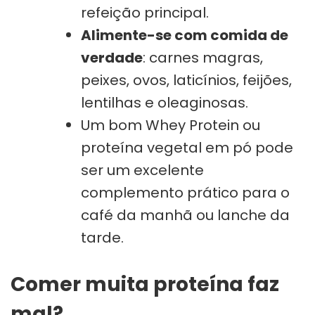
refeição principal.
Alimente-se com comida de
verdade
: carnes magras,
peixes, ovos, laticínios, feijões,
lentilhas e oleaginosas.
Um bom Whey Protein ou
proteína vegetal em pó pode
ser um excelente
complemento prático para o
café da manhã ou lanche da
tarde.
Comer muita proteína faz
mal?