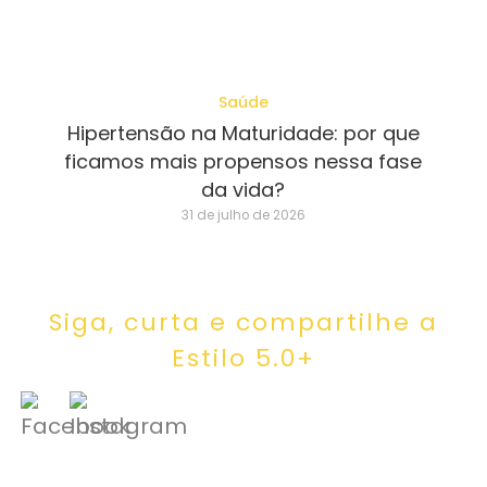
Saúde
Hipertensão na Maturidade: por que
ficamos mais propensos nessa fase
da vida?
31 de julho de 2026
Siga, curta e compartilhe a
Estilo 5.0+