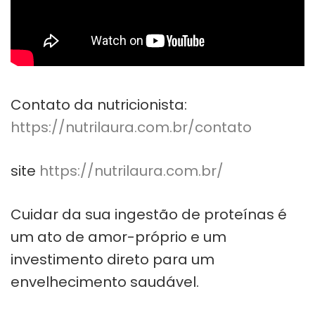
Contato da nutricionista:
https://nutrilaura.com.br/contato
site
https://nutrilaura.com.br/
Cuidar da sua ingestão de proteínas é
um ato de amor-próprio e um
investimento direto para um
envelhecimento saudável.