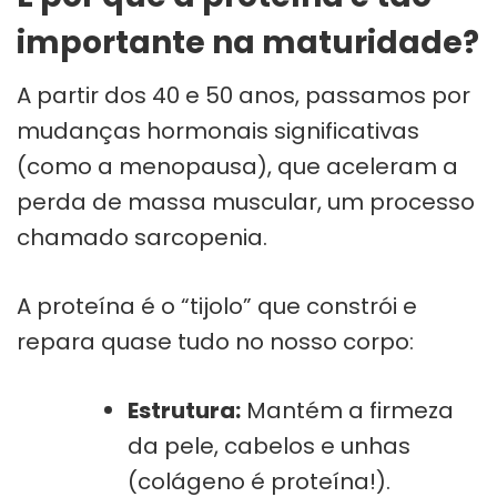
importante na maturidade?
A partir dos 40 e 50 anos, passamos por
mudanças hormonais significativas
(como a menopausa), que aceleram a
perda de massa muscular, um processo
chamado sarcopenia.
A proteína é o “tijolo” que constrói e
repara quase tudo no nosso corpo:
Estrutura:
Mantém a firmeza
da pele, cabelos e unhas
(colágeno é proteína!).