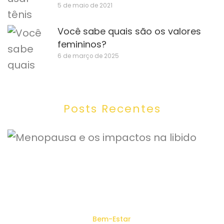
5 de maio de 2021
Você sabe quais são os valores
femininos?
6 de março de 2025
Posts Recentes
Bem-Estar