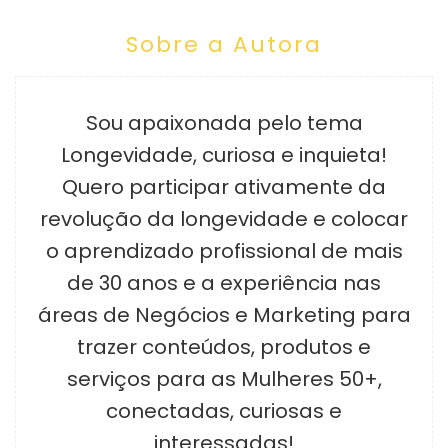
Sobre a Autora
Sou apaixonada pelo tema
Longevidade, curiosa e inquieta!
Quero participar ativamente da
revolução da longevidade e colocar
o aprendizado profissional de mais
de 30 anos e a experiência nas
áreas de Negócios e Marketing para
trazer conteúdos, produtos e
serviços para as Mulheres 50+,
conectadas, curiosas e
interessadas!