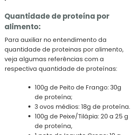
Quantidade de proteína por
alimento:
Para auxiliar no entendimento da
quantidade de proteinas por alimento,
veja algumas referências com a
respectiva quantidade de proteínas:
100g de Peito de Frango: 30g
de proteína;
3 ovos médios: 18g de proteína.
100g de Peixe/Tilápia: 20 a 25 g
de proteína,