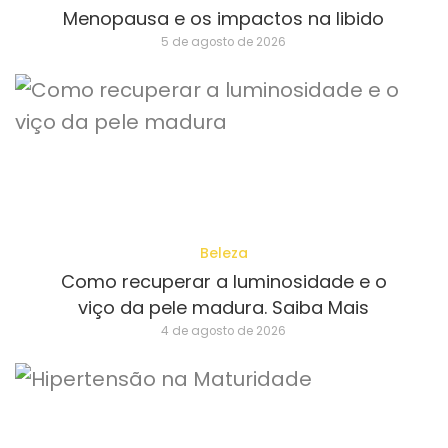
Menopausa e os impactos na libido
5 de agosto de 2026
Beleza
Como recuperar a luminosidade e o
viço da pele madura. Saiba Mais
4 de agosto de 2026