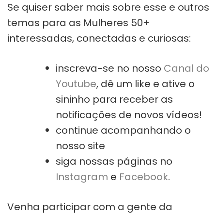
Se quiser saber mais sobre esse e outros
temas para as Mulheres 50+
interessadas, conectadas e curiosas:
inscreva-se no nosso
Canal do
Youtube
, dê um like e ative o
sininho para receber as
notificações de novos vídeos!
continue acompanhando o
nosso site
siga nossas páginas no
Instagram
e
Facebook
.
Venha participar com a gente da