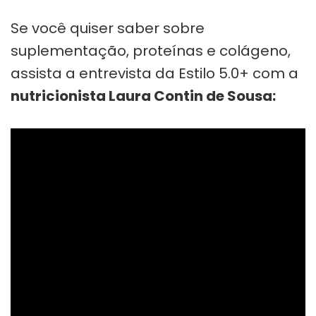
Se você quiser saber sobre
suplementação, proteínas e colágeno,
assista a entrevista da Estilo 5.0+ com a
nutricionista Laura Contin de Sousa: