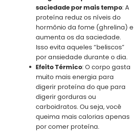
saciedade por mais tempo
: A
proteína reduz os níveis do
hormônio da fome (ghrelina) e
aumenta os da saciedade.
Isso evita aqueles “beliscos”
por ansiedade durante o dia.
Efeito Térmico
: O corpo gasta
muito mais energia para
digerir proteína do que para
digerir gorduras ou
carboidratos. Ou seja, você
queima mais calorias apenas
por comer proteína.