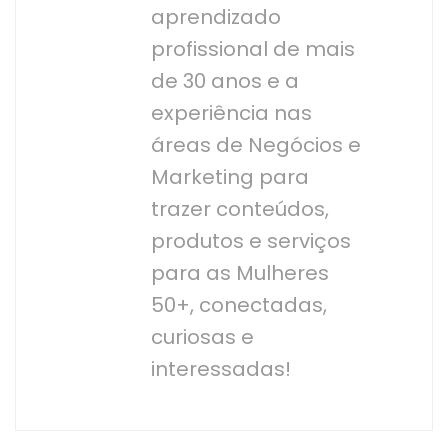
aprendizado
profissional de mais
de 30 anos e a
experiência nas
áreas de Negócios e
Marketing para
trazer conteúdos,
produtos e serviços
para as Mulheres
50+, conectadas,
curiosas e
interessadas!