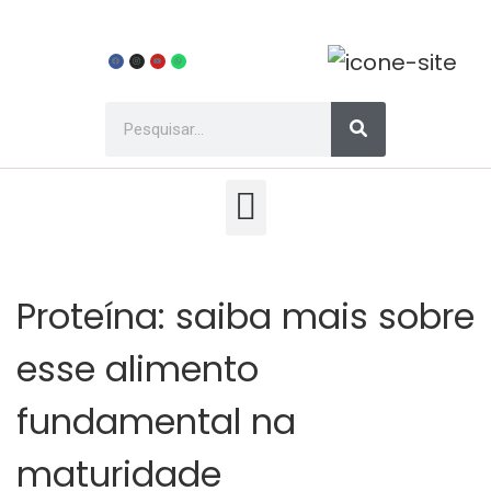
Proteína: saiba mais sobre
esse alimento
fundamental na
maturidade