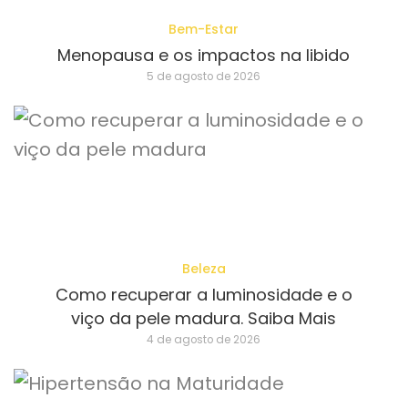
Bem-Estar
Menopausa e os impactos na libido
5 de agosto de 2026
Beleza
Como recuperar a luminosidade e o
viço da pele madura. Saiba Mais
4 de agosto de 2026