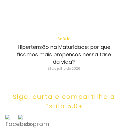
Saúde
Hipertensão na Maturidade: por que
ficamos mais propensos nessa fase
da vida?
31 de julho de 2026
Siga, curta e compartilhe a
Estilo 5.0+