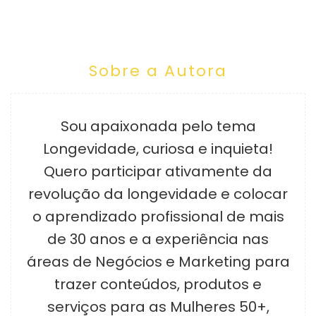
Sobre a Autora
Sou apaixonada pelo tema
Longevidade, curiosa e inquieta!
Quero participar ativamente da
revolução da longevidade e colocar
o aprendizado profissional de mais
de 30 anos e a experiência nas
áreas de Negócios e Marketing para
trazer conteúdos, produtos e
serviços para as Mulheres 50+,