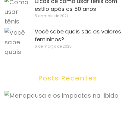
Dicas de como usar tênis com
estilo após os 50 anos
5 de maio de 2021
Você sabe quais são os valores
femininos?
6 de março de 2025
Posts Recentes