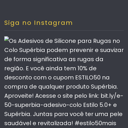
Siga no Instagram