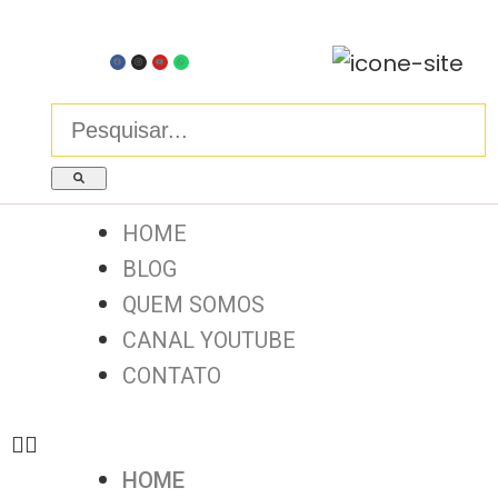
HOME
BLOG
QUEM SOMOS
CANAL YOUTUBE
CONTATO
HOME