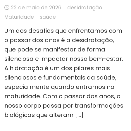
22 de maio de 2026
desidratação
Maturidade
saúde
Um dos desafios que enfrentamos com
o passar dos anos é a desidratação,
que pode se manifestar de forma
silenciosa e impactar nosso bem-estar.
A hidratação é um dos pilares mais
silenciosos e fundamentais da saúde,
especialmente quando entramos na
maturidade. Com o passar dos anos, o
nosso corpo passa por transformações
biológicas que alteram […]