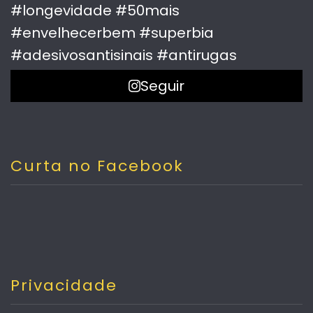
Seguir
Curta no Facebook
Privacidade