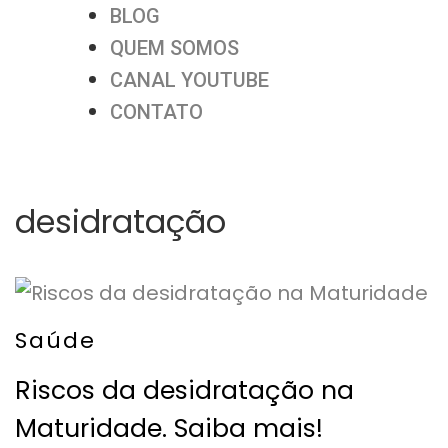
BLOG
QUEM SOMOS
CANAL YOUTUBE
CONTATO
desidratação
Saúde
Riscos da desidratação na
Maturidade. Saiba mais!