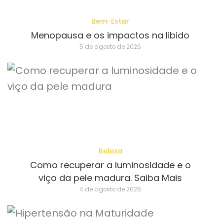
Bem-Estar
Menopausa e os impactos na libido
5 de agosto de 2026
Beleza
Como recuperar a luminosidade e o
viço da pele madura. Saiba Mais
4 de agosto de 2026