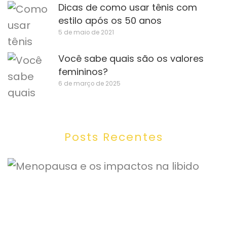
Dicas de como usar tênis com
estilo após os 50 anos
5 de maio de 2021
Você sabe quais são os valores
femininos?
6 de março de 2025
Posts Recentes