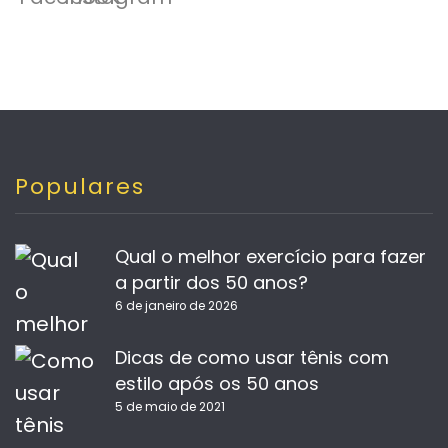
Populares
Qual o melhor exercício para fazer
a partir dos 50 anos?
6 de janeiro de 2026
Dicas de como usar tênis com
estilo após os 50 anos
5 de maio de 2021