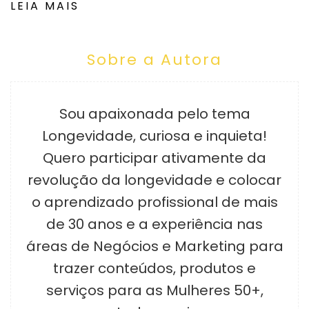
LEIA MAIS
Sobre a Autora
Sou apaixonada pelo tema
Longevidade, curiosa e inquieta!
Quero participar ativamente da
revolução da longevidade e colocar
o aprendizado profissional de mais
de 30 anos e a experiência nas
áreas de Negócios e Marketing para
trazer conteúdos, produtos e
serviços para as Mulheres 50+,