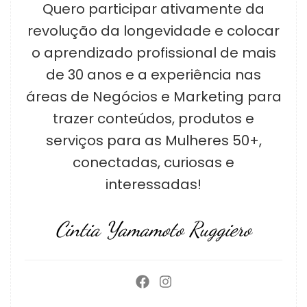
Quero participar ativamente da
revolução da longevidade e colocar
o aprendizado profissional de mais
de 30 anos e a experiência nas
áreas de Negócios e Marketing para
trazer conteúdos, produtos e
serviços para as Mulheres 50+,
conectadas, curiosas e
interessadas!
Cintia Yamamoto Ruggiero