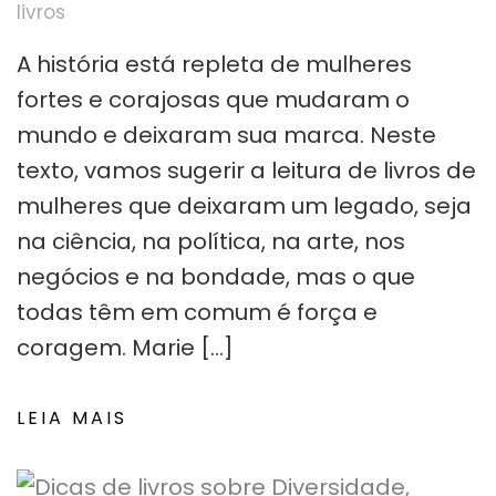
livros
A história está repleta de mulheres
fortes e corajosas que mudaram o
mundo e deixaram sua marca. Neste
texto, vamos sugerir a leitura de livros de
mulheres que deixaram um legado, seja
na ciência, na política, na arte, nos
negócios e na bondade, mas o que
todas têm em comum é força e
coragem. Marie […]
LEIA MAIS