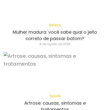
Beleza
Mulher madura: você sabe qual o jeito
correto de passar batom?
8 de agosto de 2026
Saúde
Artrose: causas, sintomas e
tratamentos