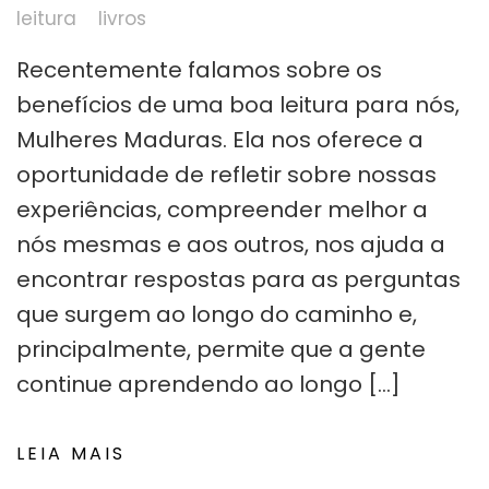
leitura
livros
Recentemente falamos sobre os
benefícios de uma boa leitura para nós,
Mulheres Maduras. Ela nos oferece a
oportunidade de refletir sobre nossas
experiências, compreender melhor a
nós mesmas e aos outros, nos ajuda a
encontrar respostas para as perguntas
que surgem ao longo do caminho e,
principalmente, permite que a gente
continue aprendendo ao longo […]
LEIA MAIS