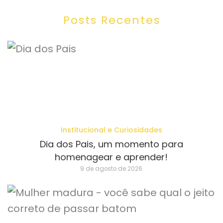
Posts Recentes
Institucional e Curiosidades
Dia dos Pais, um momento para
homenagear e aprender!
9 de agosto de 2026