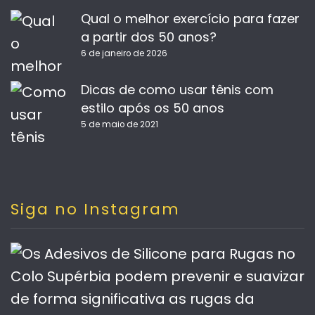
Qual o melhor exercício para fazer
a partir dos 50 anos?
6 de janeiro de 2026
Dicas de como usar tênis com
estilo após os 50 anos
5 de maio de 2021
Siga no Instagram