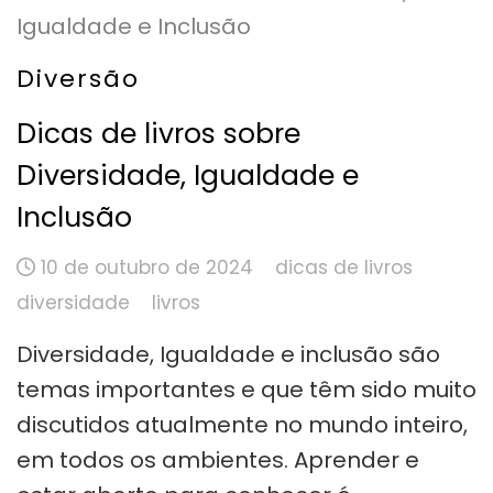
Diversão
Dicas de livros sobre
Diversidade, Igualdade e
Inclusão
10 de outubro de 2024
dicas de livros
diversidade
livros
Diversidade, Igualdade e inclusão são
temas importantes e que têm sido muito
discutidos atualmente no mundo inteiro,
em todos os ambientes. Aprender e