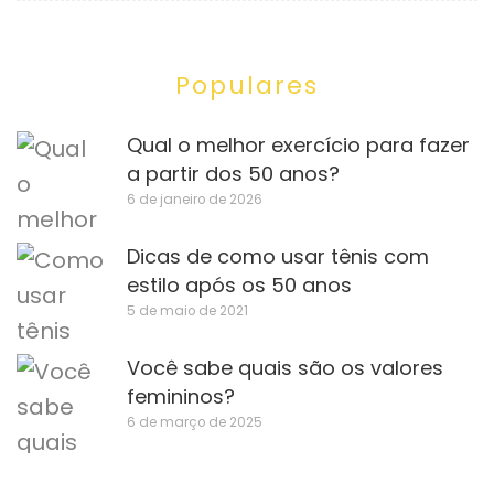
Populares
Qual o melhor exercício para fazer
a partir dos 50 anos?
6 de janeiro de 2026
Dicas de como usar tênis com
estilo após os 50 anos
5 de maio de 2021
Você sabe quais são os valores
femininos?
6 de março de 2025