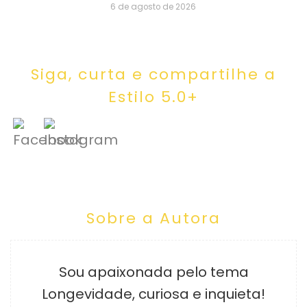
6 de agosto de 2026
Siga, curta e compartilhe a
Estilo 5.0+
Sobre a Autora
Sou apaixonada pelo tema
Longevidade, curiosa e inquieta!