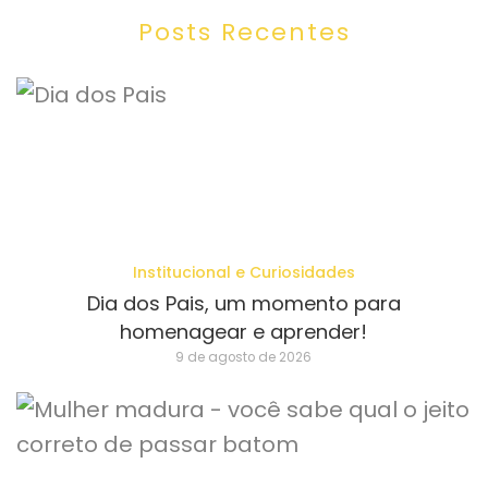
Posts Recentes
Institucional e Curiosidades
Dia dos Pais, um momento para
homenagear e aprender!
9 de agosto de 2026