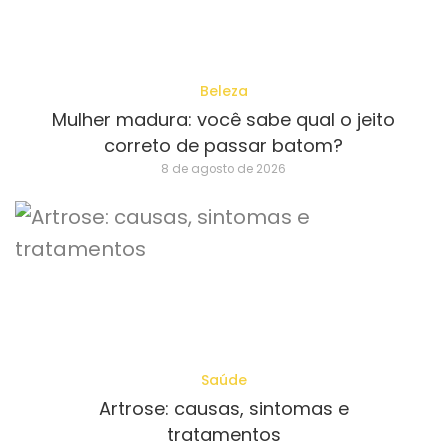
Beleza
Mulher madura: você sabe qual o jeito
correto de passar batom?
8 de agosto de 2026
Saúde
Artrose: causas, sintomas e
tratamentos