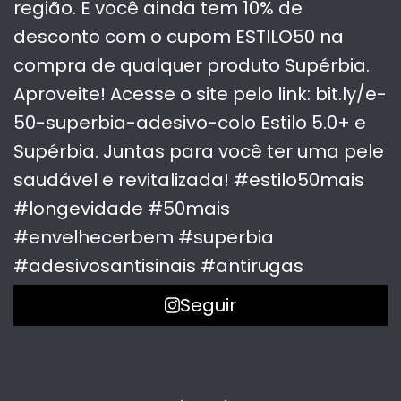
Seguir