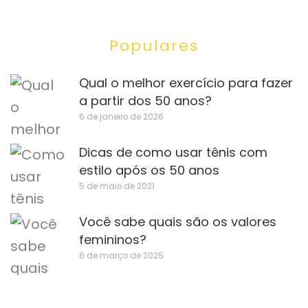
Populares
Qual o melhor exercício para fazer
a partir dos 50 anos?
6 de janeiro de 2026
Dicas de como usar tênis com
estilo após os 50 anos
5 de maio de 2021
Você sabe quais são os valores
femininos?
6 de março de 2025