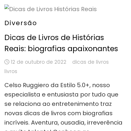
Diversão
Dicas de Livros de Histórias
Reais: biografias apaixonantes
12 de outubro de 2022
dicas de livros
livros
Celso Ruggiero da Estilo 5.0+, nosso
especialista e entusiasta por tudo que
se relaciona ao entretenimento traz
novas dicas de livros com biografias
incríveis. Aventura, ousadia, irreverência