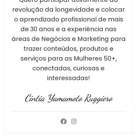
revolução da longevidade e colocar
o aprendizado profissional de mais
de 30 anos e a experiência nas
áreas de Negócios e Marketing para
trazer conteúdos, produtos e
serviços para as Mulheres 50+,
conectadas, curiosas e
interessadas!
Cintia Yamamoto Ruggiero