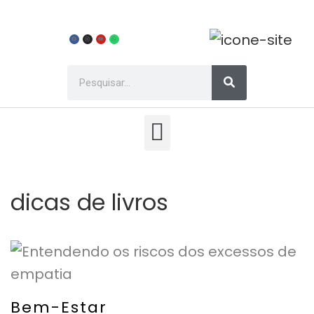
dicas de livros
Bem-Estar