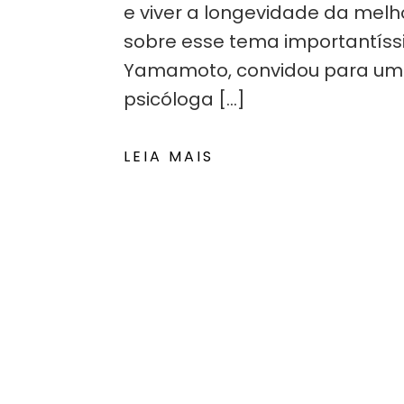
e viver a longevidade da melh
sobre esse tema importantíssim
Yamamoto, convidou para um 
psicóloga […]
LEIA MAIS