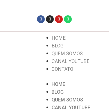
HOME
BLOG
QUEM SOMOS
CANAL YOUTUBE
CONTATO
HOME
BLOG
QUEM SOMOS
CANAL YOUTUBE