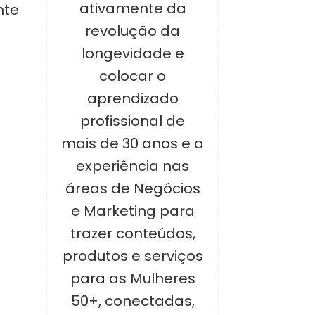
ativamente da
nte
revolução da
longevidade e
colocar o
aprendizado
profissional de
mais de 30 anos e a
experiência nas
áreas de Negócios
e Marketing para
trazer conteúdos,
produtos e serviços
para as Mulheres
50+, conectadas,