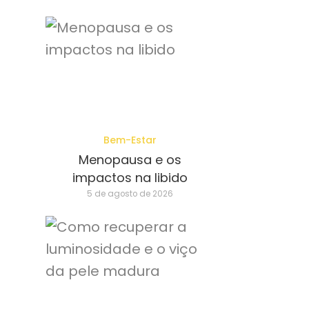
Bem-Estar
Menopausa e os
impactos na libido
5 de agosto de 2026