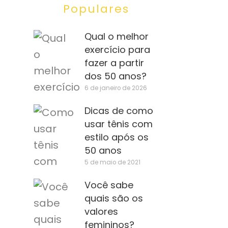
Populares
Qual o melhor
exercício para
fazer a partir
dos 50 anos?
6 de janeiro de 2026
Dicas de como
usar tênis com
estilo após os
50 anos
5 de maio de 2021
Você sabe
quais são os
valores
femininos?