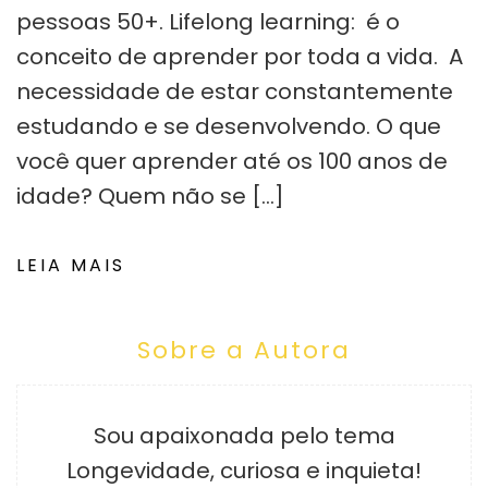
pessoas 50+. Lifelong learning: é o
conceito de aprender por toda a vida. A
necessidade de estar constantemente
estudando e se desenvolvendo. O que
você quer aprender até os 100 anos de
idade? Quem não se […]
LEIA MAIS
Sobre a Autora
Sou apaixonada pelo tema
Longevidade, curiosa e inquieta!