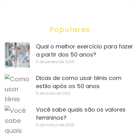
Populares
Qual o melhor exercício para fazer
a partir dos 50 anos?
6 de janeiro de 2026
Dicas de como usar tênis com
estilo após os 50 anos
5 de maio de 2021
Você sabe quais são os valores
femininos?
6 de março de 2025