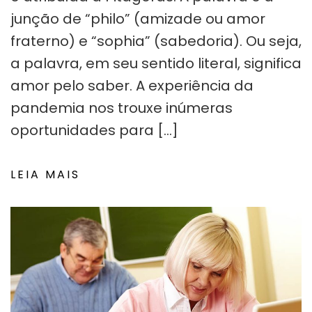
junção de “philo” (amizade ou amor
fraterno) e “sophia” (sabedoria). Ou seja,
a palavra, em seu sentido literal, significa
amor pelo saber. A experiência da
pandemia nos trouxe inúmeras
oportunidades para […]
LEIA MAIS