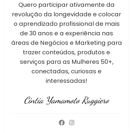
Quero participar ativamente da
revolução da longevidade e colocar
o aprendizado profissional de mais
de 30 anos e a experiência nas
áreas de Negócios e Marketing para
trazer conteúdos, produtos e
serviços para as Mulheres 50+,
conectadas, curiosas e
interessadas!
Cintia Yamamoto Ruggiero