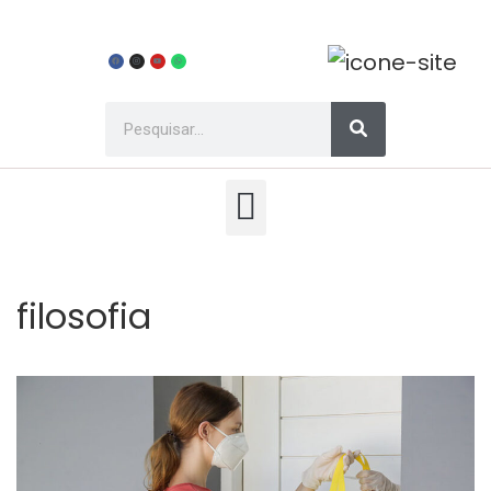
filosofia