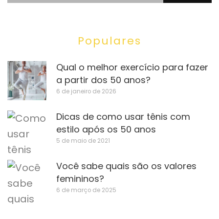
Populares
Qual o melhor exercício para fazer
a partir dos 50 anos?
6 de janeiro de 2026
Dicas de como usar tênis com
estilo após os 50 anos
5 de maio de 2021
Você sabe quais são os valores
femininos?
6 de março de 2025