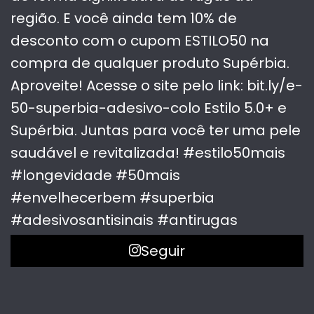
Seguir