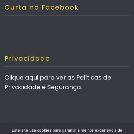
Curta no Facebook
Privacidade
Clique aqui
para ver as Políticas de
Privacidade e Segurança.
Este site usa cookies para garantir a melhor experiência de