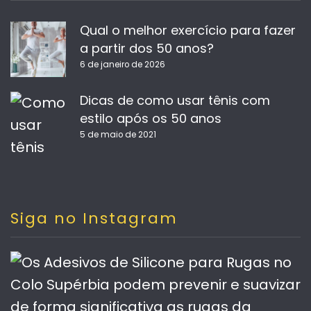
Qual o melhor exercício para fazer
a partir dos 50 anos?
6 de janeiro de 2026
Dicas de como usar tênis com
estilo após os 50 anos
5 de maio de 2021
Siga no Instagram