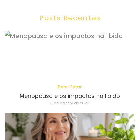
Posts Recentes
Bem-Estar
Menopausa e os impactos na libido
5 de agosto de 2026