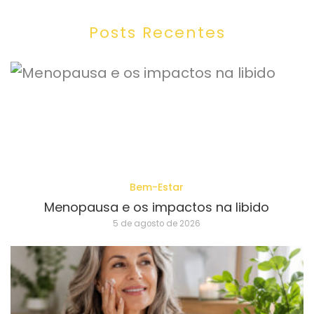
Posts Recentes
Bem-Estar
Menopausa e os impactos na libido
5 de agosto de 2026