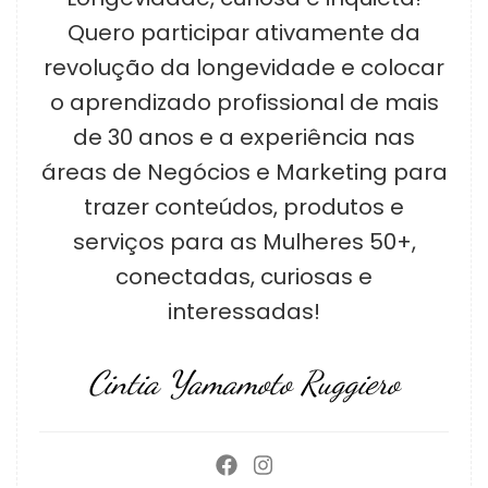
Quero participar ativamente da
revolução da longevidade e colocar
o aprendizado profissional de mais
de 30 anos e a experiência nas
áreas de Negócios e Marketing para
trazer conteúdos, produtos e
serviços para as Mulheres 50+,
conectadas, curiosas e
interessadas!
Cintia Yamamoto Ruggiero