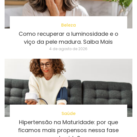
Beleza
Como recuperar a luminosidade e o
viço da pele madura. Saiba Mais
4 de agosto de 2026
Saúde
Hipertensão na Maturidade: por que
ficamos mais propensos nessa fase