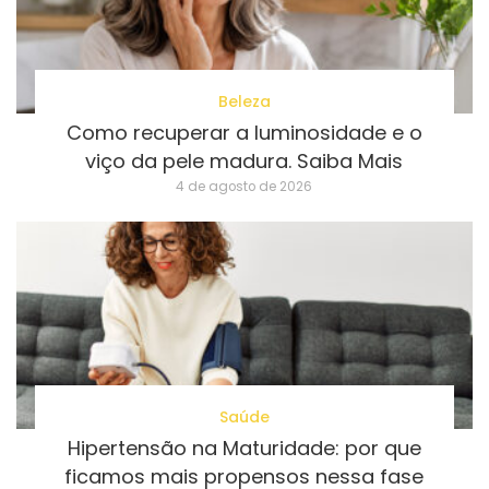
Beleza
Como recuperar a luminosidade e o
viço da pele madura. Saiba Mais
4 de agosto de 2026
Saúde
Hipertensão na Maturidade: por que
ficamos mais propensos nessa fase