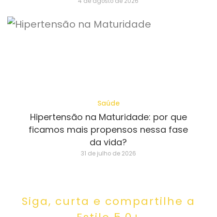
4 de agosto de 2026
Saúde
Hipertensão na Maturidade: por que
ficamos mais propensos nessa fase
da vida?
31 de julho de 2026
Siga, curta e compartilhe a