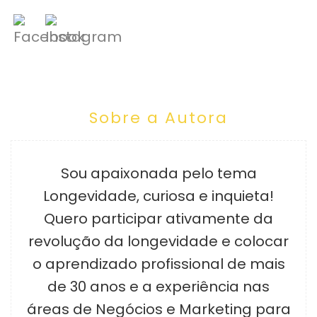
Sobre a Autora
Sou apaixonada pelo tema
Longevidade, curiosa e inquieta!
Quero participar ativamente da
revolução da longevidade e colocar
o aprendizado profissional de mais
de 30 anos e a experiência nas
áreas de Negócios e Marketing para