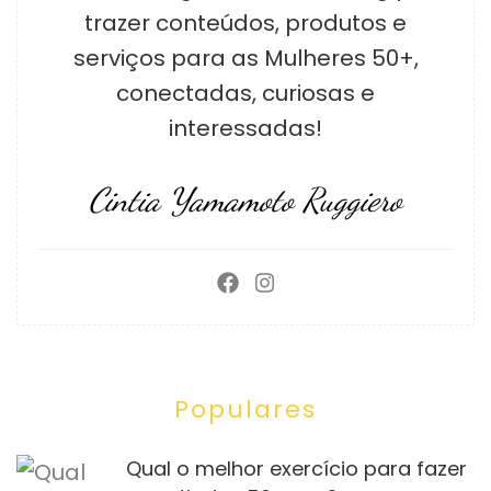
trazer conteúdos, produtos e
serviços para as Mulheres 50+,
conectadas, curiosas e
interessadas!
Cintia Yamamoto Ruggiero
Populares
Qual o melhor exercício para fazer