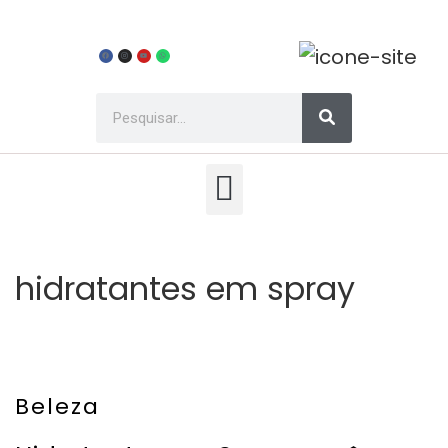
hidratantes em spray
Beleza