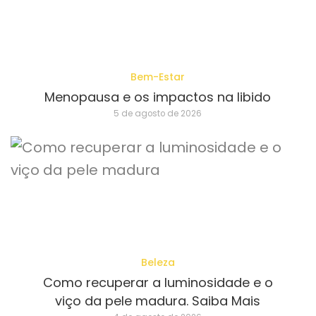
Bem-Estar
Menopausa e os impactos na libido
5 de agosto de 2026
Beleza
Como recuperar a luminosidade e o
viço da pele madura. Saiba Mais