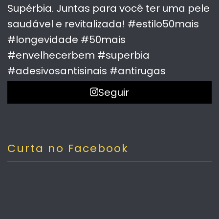
Seguir
Curta no Facebook