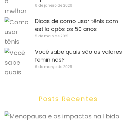
6 de janeiro de 2026
Dicas de como usar tênis com
estilo após os 50 anos
5 de maio de 2021
Você sabe quais são os valores
femininos?
6 de março de 2025
Posts Recentes