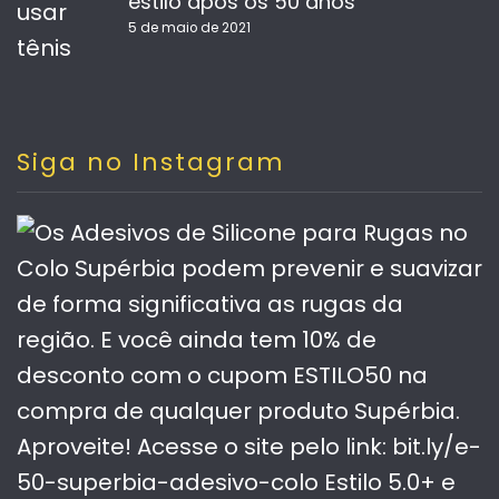
estilo após os 50 anos
5 de maio de 2021
Siga no Instagram