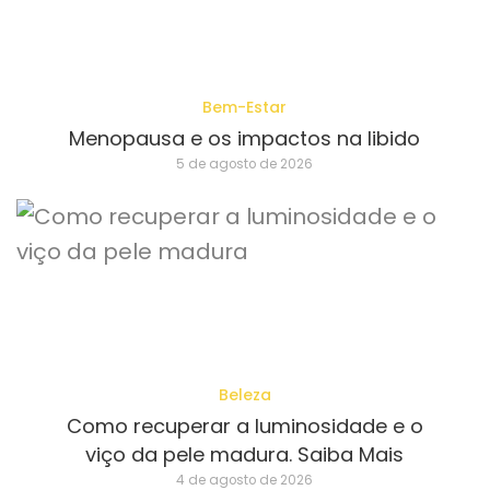
Bem-Estar
Menopausa e os impactos na libido
5 de agosto de 2026
Beleza
Como recuperar a luminosidade e o
viço da pele madura. Saiba Mais
4 de agosto de 2026