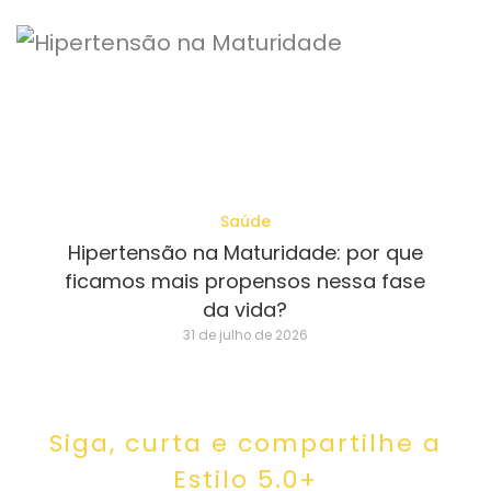
Saúde
Hipertensão na Maturidade: por que
ficamos mais propensos nessa fase
da vida?
31 de julho de 2026
Siga, curta e compartilhe a
Estilo 5.0+