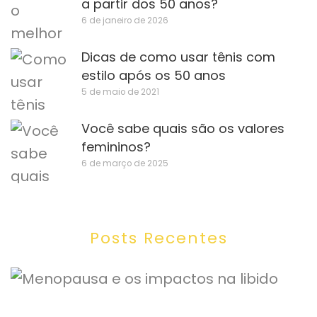
a partir dos 50 anos?
6 de janeiro de 2026
Dicas de como usar tênis com
estilo após os 50 anos
5 de maio de 2021
Você sabe quais são os valores
femininos?
6 de março de 2025
Posts Recentes