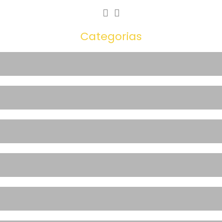
Categorias