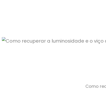
Como recu