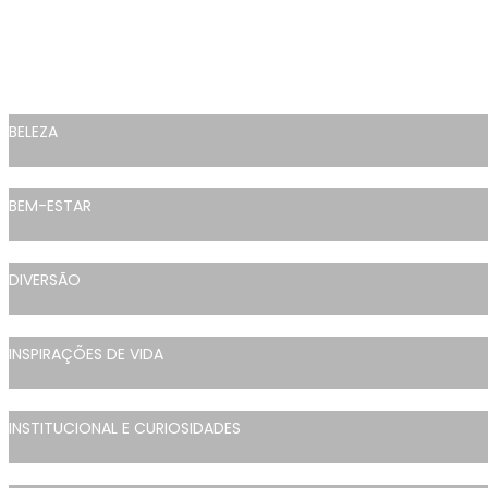
BELEZA
BEM-ESTAR
DIVERSÃO
INSPIRAÇÕES DE VIDA
INSTITUCIONAL E CURIOSIDADES