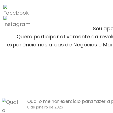
Sou apa
Quero participar ativamente da revol
experiência nas áreas de Negócios e Mar
Qual o melhor exercício para fazer a 
6 de janeiro de 2026