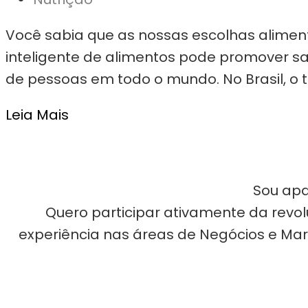
Você sabia que as nossas escolhas alime
inteligente de alimentos pode promover sa
de pessoas em todo o mundo. No Brasil, o t
Leia Mais
Sou apa
Quero participar ativamente da revol
experiência nas áreas de Negócios e Mar