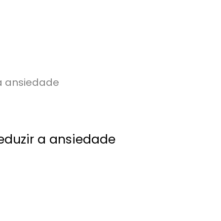
eduzir a ansiedade