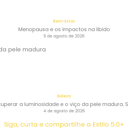
Bem-Estar
Menopausa e os impactos na libido
5 de agosto de 2026
Beleza
perar a luminosidade e o viço da pele madura. 
4 de agosto de 2026
Siga, curta e compartilhe a Estilo 5.0+