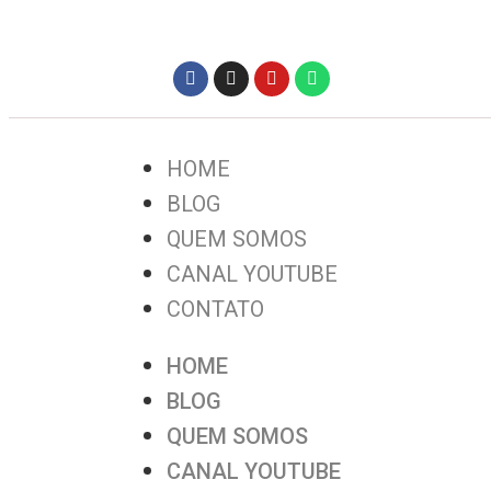
HOME
BLOG
QUEM SOMOS
CANAL YOUTUBE
CONTATO
HOME
BLOG
QUEM SOMOS
CANAL YOUTUBE