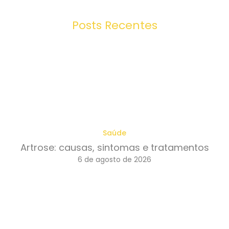
Posts Recentes
Saúde
Artrose: causas, sintomas e tratamentos
6 de agosto de 2026