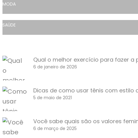
MODA
SAÚDE
Qual o melhor exercício para fazer a 
6 de janeiro de 2026
Dicas de como usar tênis com estilo
5 de maio de 2021
Você sabe quais são os valores femi
6 de março de 2025