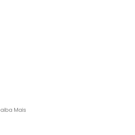
Saiba Mais