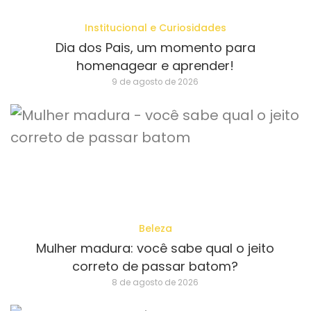
Institucional e Curiosidades
Dia dos Pais, um momento para
homenagear e aprender!
9 de agosto de 2026
Beleza
Mulher madura: você sabe qual o jeito
correto de passar batom?
8 de agosto de 2026