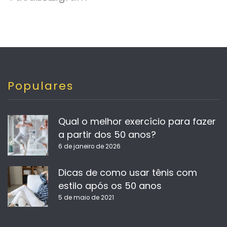
Populares
Qual o melhor exercício para fazer
a partir dos 50 anos?
6 de janeiro de 2026
Dicas de como usar tênis com
estilo após os 50 anos
5 de maio de 2021