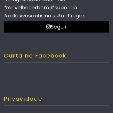
Seguir
Curta no Facebook
Privacidade