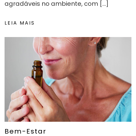
agradáveis no ambiente, com […]
LEIA MAIS
Bem-Estar