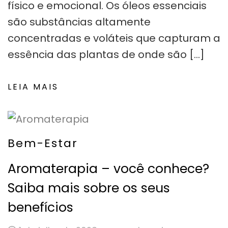
físico e emocional. Os óleos essenciais
são substâncias altamente
concentradas e voláteis que capturam a
essência das plantas de onde são […]
LEIA MAIS
Bem-Estar
Aromaterapia – você conhece?
Saiba mais sobre os seus
benefícios