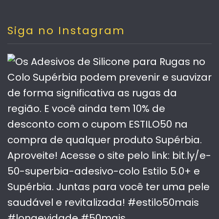
Siga no Instagram