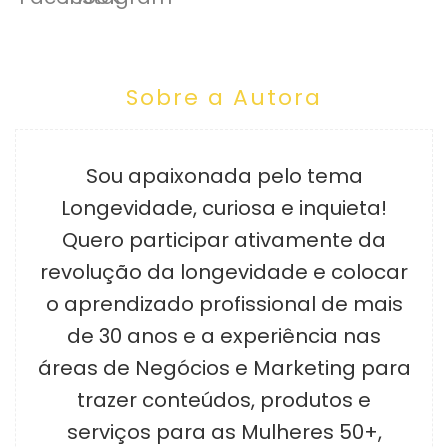
Sobre a Autora
Sou apaixonada pelo tema
Longevidade, curiosa e inquieta!
Quero participar ativamente da
revolução da longevidade e colocar
o aprendizado profissional de mais
de 30 anos e a experiência nas
áreas de Negócios e Marketing para
trazer conteúdos, produtos e
serviços para as Mulheres 50+,