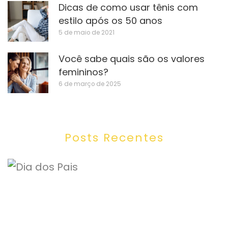
Dicas de como usar tênis com
estilo após os 50 anos
5 de maio de 2021
Você sabe quais são os valores
femininos?
6 de março de 2025
Posts Recentes