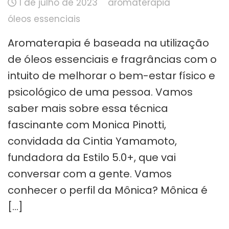
1 de julho de 2023
aromaterapia
óleos essenciais
Aromaterapia é baseada na utilização
de óleos essenciais e fragrâncias com o
intuito de melhorar o bem-estar físico e
psicológico de uma pessoa. Vamos
saber mais sobre essa técnica
fascinante com Monica Pinotti,
convidada da Cintia Yamamoto,
fundadora da Estilo 5.0+, que vai
conversar com a gente. Vamos
conhecer o perfil da Mônica? Mônica é
[…]