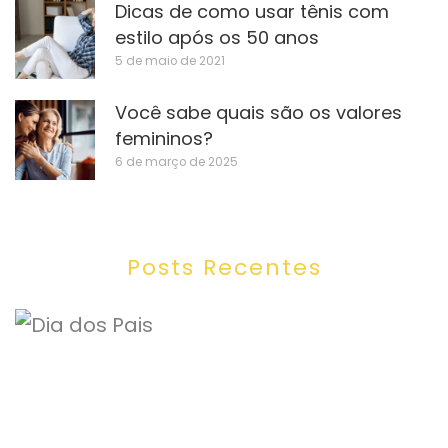
Dicas de como usar tênis com
estilo após os 50 anos
5 de maio de 2021
Você sabe quais são os valores
femininos?
6 de março de 2025
Posts Recentes