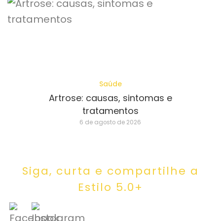
Saúde
Artrose: causas, sintomas e
tratamentos
6 de agosto de 2026
Siga, curta e compartilhe a
Estilo 5.0+