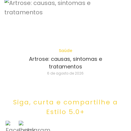
Saúde
Artrose: causas, sintomas e
tratamentos
6 de agosto de 2026
Siga, curta e compartilhe a
Estilo 5.0+