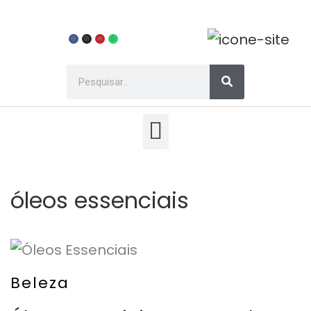
óleos essenciais
Beleza