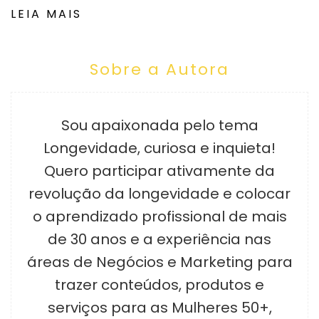
LEIA MAIS
Sobre a Autora
Sou apaixonada pelo tema
Longevidade, curiosa e inquieta!
Quero participar ativamente da
revolução da longevidade e colocar
o aprendizado profissional de mais
de 30 anos e a experiência nas
áreas de Negócios e Marketing para
trazer conteúdos, produtos e
serviços para as Mulheres 50+,