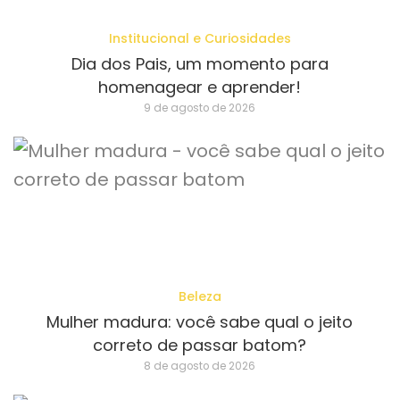
Institucional e Curiosidades
Dia dos Pais, um momento para
homenagear e aprender!
9 de agosto de 2026
Beleza
Mulher madura: você sabe qual o jeito
correto de passar batom?
8 de agosto de 2026