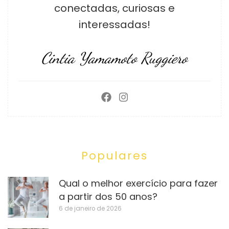
conectadas, curiosas e
interessadas!
Cintia Yamamoto Ruggiero
Populares
Qual o melhor exercício para fazer
a partir dos 50 anos?
6 de janeiro de 2026