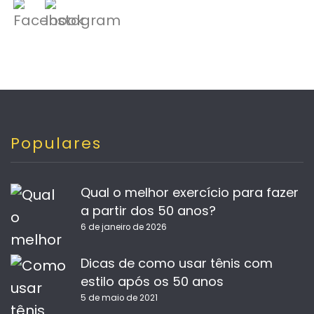
Populares
Qual o melhor exercício para fazer
a partir dos 50 anos?
6 de janeiro de 2026
Dicas de como usar tênis com
estilo após os 50 anos
5 de maio de 2021