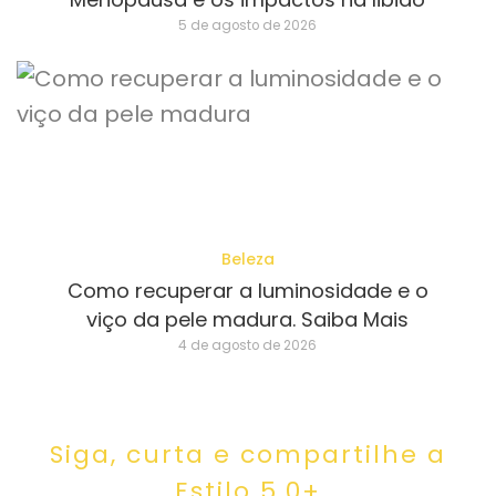
5 de agosto de 2026
Beleza
Como recuperar a luminosidade e o
viço da pele madura. Saiba Mais
4 de agosto de 2026
Siga, curta e compartilhe a
Estilo 5.0+