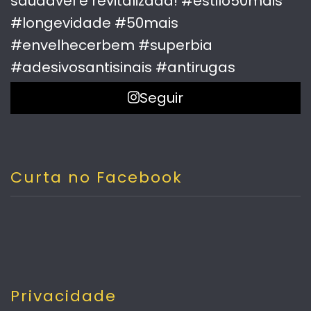
Seguir
Curta no Facebook
Privacidade