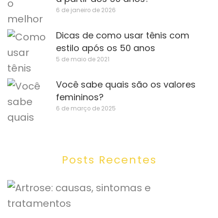
6 de janeiro de 2026
Dicas de como usar tênis com
estilo após os 50 anos
5 de maio de 2021
Você sabe quais são os valores
femininos?
6 de março de 2025
Posts Recentes