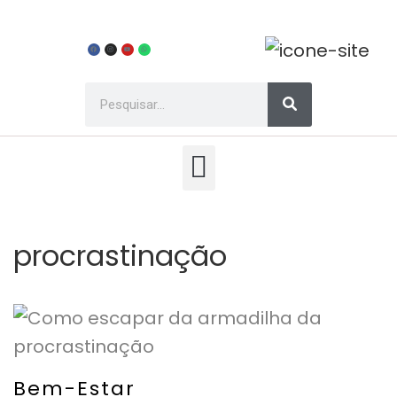
procrastinação
Bem-Estar