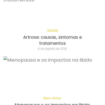
Saúde
Artrose: causas, sintomas e
tratamentos
6 de agosto de 2026
Bem-Estar
Menopausa e os impactos na libido