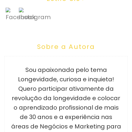
Sobre a Autora
Sou apaixonada pelo tema
Longevidade, curiosa e inquieta!
Quero participar ativamente da
revolução da longevidade e colocar
o aprendizado profissional de mais
de 30 anos e a experiência nas
áreas de Negócios e Marketing para