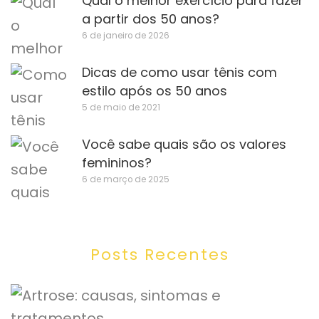
Qual o melhor exercício para fazer
a partir dos 50 anos?
6 de janeiro de 2026
Dicas de como usar tênis com
estilo após os 50 anos
5 de maio de 2021
Você sabe quais são os valores
femininos?
6 de março de 2025
Posts Recentes