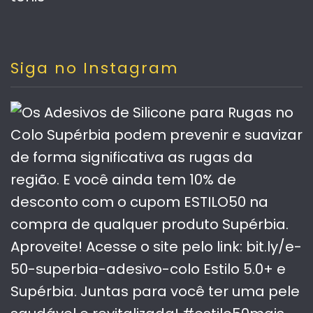
Siga no Instagram