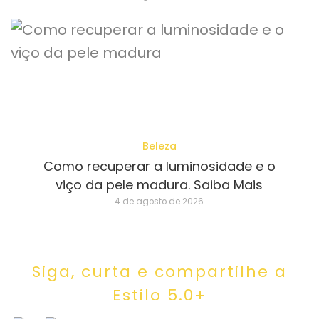
Beleza
Como recuperar a luminosidade e o
viço da pele madura. Saiba Mais
4 de agosto de 2026
Siga, curta e compartilhe a
Estilo 5.0+