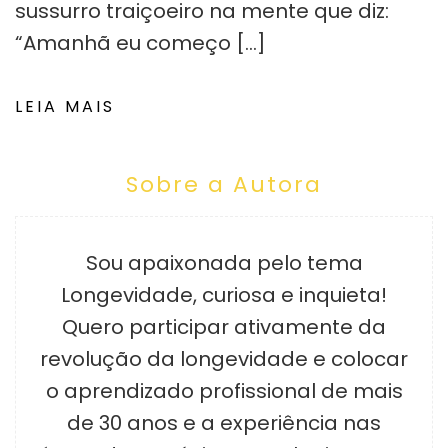
sussurro traiçoeiro na mente que diz:
“Amanhã eu começo […]
LEIA MAIS
Sobre a Autora
Sou apaixonada pelo tema
Longevidade, curiosa e inquieta!
Quero participar ativamente da
revolução da longevidade e colocar
o aprendizado profissional de mais
de 30 anos e a experiência nas