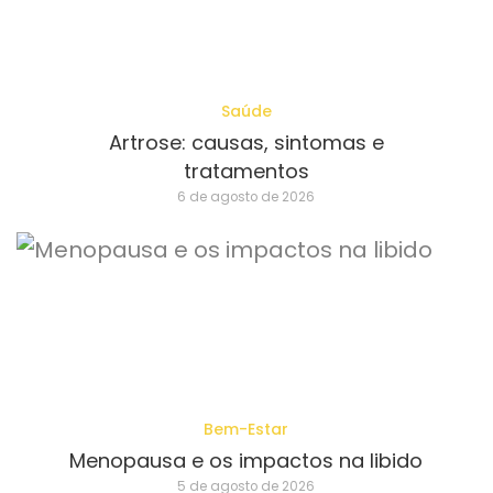
Saúde
Artrose: causas, sintomas e
tratamentos
6 de agosto de 2026
Bem-Estar
Menopausa e os impactos na libido
5 de agosto de 2026