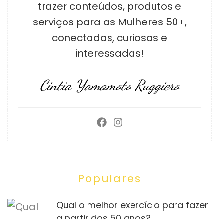
trazer conteúdos, produtos e
serviços para as Mulheres 50+,
conectadas, curiosas e
interessadas!
Cintia Yamamoto Ruggiero
Populares
Qual o melhor exercício para fazer
a partir dos 50 anos?