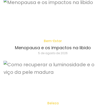
Bem-Estar
Menopausa e os impactos na libido
5 de agosto de 2026
Beleza