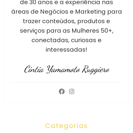
de 30 anos e a experiência nas
áreas de Negócios e Marketing para
trazer conteúdos, produtos e
serviços para as Mulheres 50+,
conectadas, curiosas e
interessadas!
Cintia Yamamoto Ruggiero
Categorias