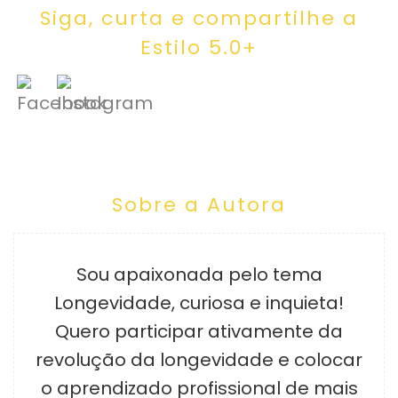
Siga, curta e compartilhe a
Estilo 5.0+
Sobre a Autora
Sou apaixonada pelo tema
Longevidade, curiosa e inquieta!
Quero participar ativamente da
revolução da longevidade e colocar
o aprendizado profissional de mais