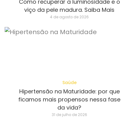
Como recuperar a luminosidade e o
viço da pele madura. Saiba Mais
4 de agosto de 2026
Saúde
Hipertensão na Maturidade: por que
ficamos mais propensos nessa fase
da vida?
31 de julho de 2026