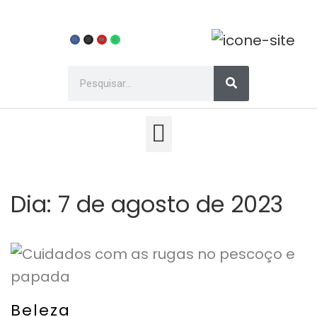
Dia:
7 de agosto de 2023
Beleza