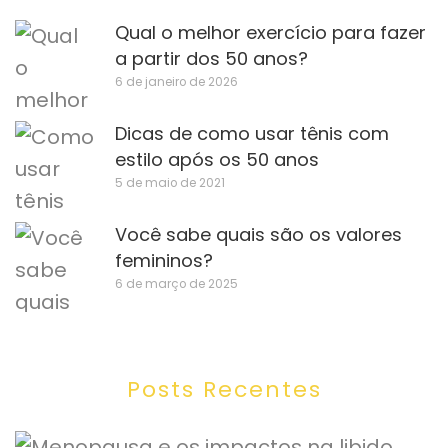
Qual o melhor exercício para fazer
a partir dos 50 anos?
6 de janeiro de 2026
Dicas de como usar tênis com
estilo após os 50 anos
5 de maio de 2021
Você sabe quais são os valores
femininos?
6 de março de 2025
Posts Recentes