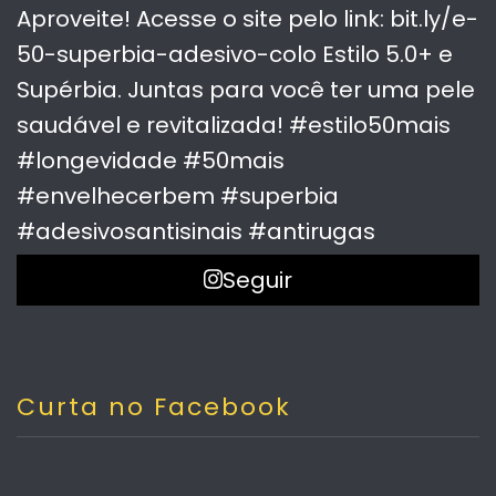
Seguir
Curta no Facebook