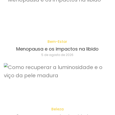
Bem-Estar
Menopausa e os impactos na libido
5 de agosto de 2026
Beleza