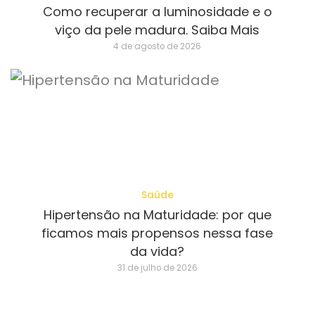
Como recuperar a luminosidade e o
viço da pele madura. Saiba Mais
4 de agosto de 2026
Saúde
Hipertensão na Maturidade: por que
ficamos mais propensos nessa fase
da vida?
31 de julho de 2026