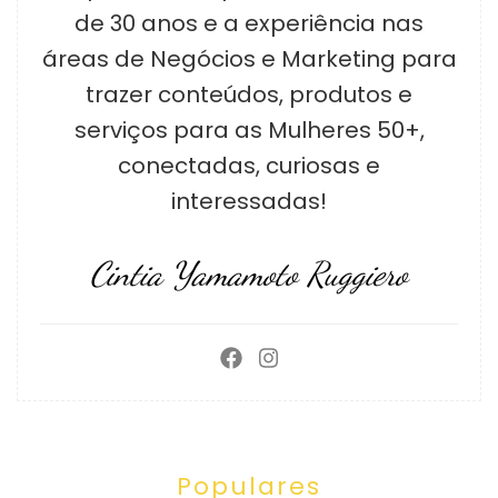
de 30 anos e a experiência nas
áreas de Negócios e Marketing para
trazer conteúdos, produtos e
serviços para as Mulheres 50+,
conectadas, curiosas e
interessadas!
Cintia Yamamoto Ruggiero
Populares