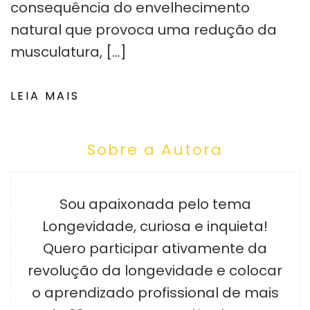
consequência do envelhecimento
natural que provoca uma redução da
musculatura, […]
LEIA MAIS
Sobre a Autora
Sou apaixonada pelo tema
Longevidade, curiosa e inquieta!
Quero participar ativamente da
revolução da longevidade e colocar
o aprendizado profissional de mais