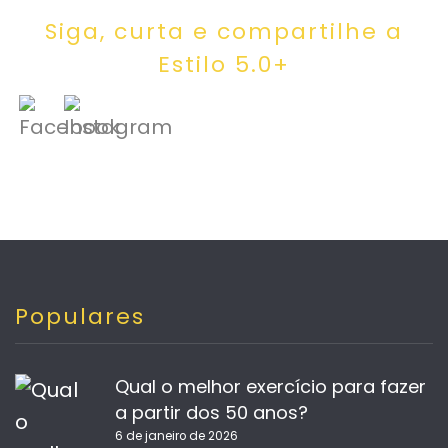
Siga, curta e compartilhe a
Estilo 5.0+
Populares
Qual o melhor exercício para fazer
a partir dos 50 anos?
6 de janeiro de 2026