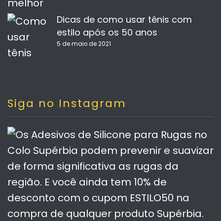
Dicas de como usar tênis com
estilo após os 50 anos
5 de maio de 2021
Siga no Instagram