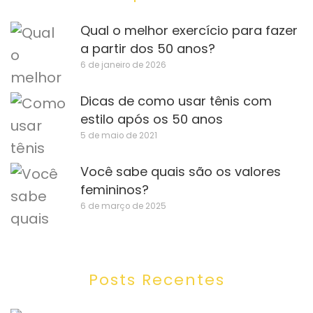
Qual o melhor exercício para fazer
a partir dos 50 anos?
6 de janeiro de 2026
Dicas de como usar tênis com
estilo após os 50 anos
5 de maio de 2021
Você sabe quais são os valores
femininos?
6 de março de 2025
Posts Recentes