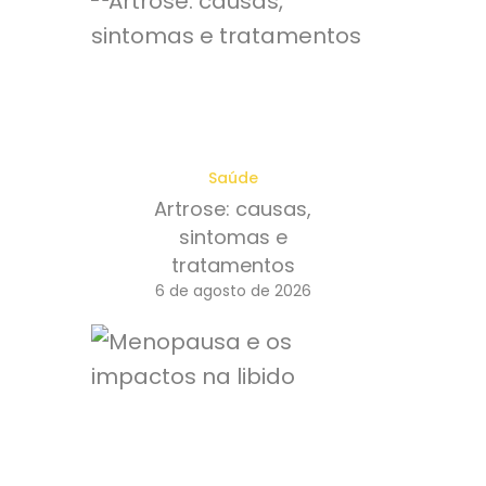
Saúde
Artrose: causas,
sintomas e
tratamentos
6 de agosto de 2026