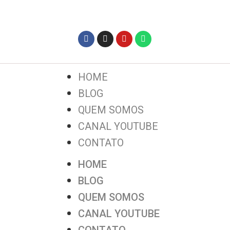
HOME
BLOG
QUEM SOMOS
CANAL YOUTUBE
CONTATO
HOME
BLOG
QUEM SOMOS
CANAL YOUTUBE