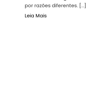
por razões diferentes. […]
Leia Mais