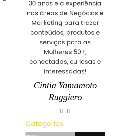
30 anos e a experiência
nas áreas de Negócios e
Marketing para trazer
conteúdos, produtos e
serviços para as
Mulheres 50+,
conectadas, curiosas e
interessadas!
Cintia Yamamoto
Ruggiero
Categorias