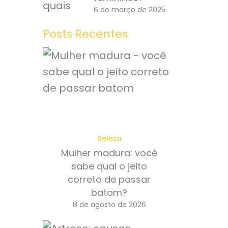
6 de março de 2025
Posts Recentes
Beleza
Mulher madura: você
sabe qual o jeito
correto de passar
batom?
8 de agosto de 2026