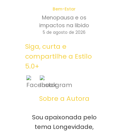
Bem-Estar
Menopausa e os
impactos na libido
5 de agosto de 2026
Siga, curta e
compartilhe a Estilo
5.0+
Sobre a Autora
Sou apaixonada pelo
tema Longevidade,