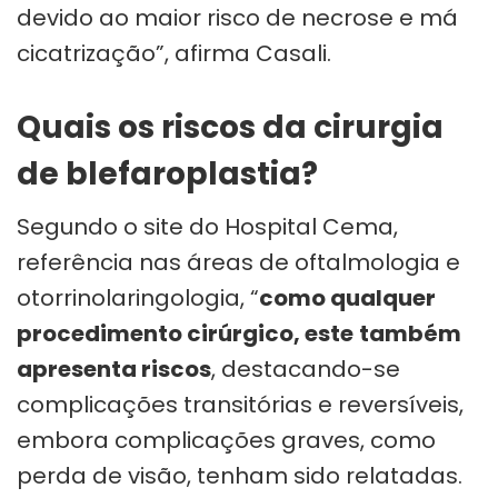
devido ao maior risco de necrose e má
cicatrização”, afirma Casali.
Quais os riscos da cirurgia
de blefaroplastia?
Segundo o site do Hospital Cema,
referência nas áreas de oftalmologia e
otorrinolaringologia, “
como qualquer
procedimento cirúrgico, este
também
apresenta riscos
, destacando-se
complicações transitórias e reversíveis,
embora complicações graves, como
perda de visão, tenham sido relatadas.