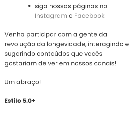
siga nossas páginas no
Instagram
e
Facebook
Venha participar com a gente da
revolução da longevidade, interagindo e
sugerindo conteúdos que vocês
gostariam de ver em nossos canais!
Um abraço!
Estilo 5.0+