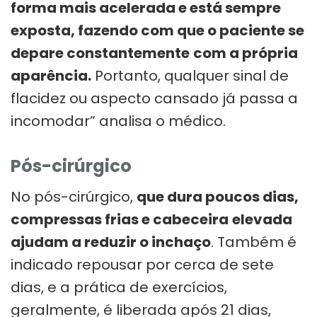
forma mais acelerada e está sempre
exposta, fazendo com que o paciente se
depare constantemente
com a própria
aparência.
Portanto, qualquer sinal de
flacidez ou aspecto cansado já passa a
incomodar” analisa o médico.
Pós-cirúrgico
No pós-cirúrgico,
que dura poucos dias,
compressas frias e cabeceira
elevada
ajudam a reduzir o inchaço
. Também é
indicado repousar por cerca de sete
dias, e a prática de exercícios,
geralmente, é liberada após 21 dias,