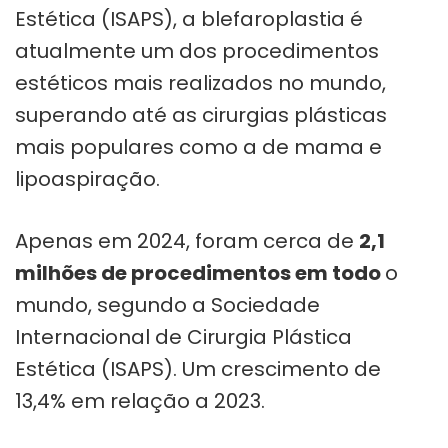
Estética (ISAPS), a blefaroplastia é
atualmente um dos procedimentos
estéticos mais realizados no mundo,
superando até as cirurgias plásticas
mais populares como a de mama e
lipoaspiração.
Apenas em 2024, foram cerca de
2,1
milhões de procedimentos em todo
o
mundo, segundo a Sociedade
Internacional de Cirurgia Plástica
Estética (ISAPS). Um crescimento de
13,4% em relação a 2023.