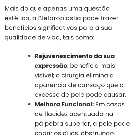
Mais do que apenas uma questão
estética, a Blefaroplastia pode trazer
benefícios significativos para a sua
qualidade de vida, tais como:
Rejuvenescimento da sua
expressão
: benefício mais
visível; a cirurgia elimina a
aparência de cansaço que o
excesso de pele pode causar.
Melhora Funcional:
Em casos
de flacidez acentuada na
pálpebra superior, a pele pode
cobrir os cílios, obstruindo