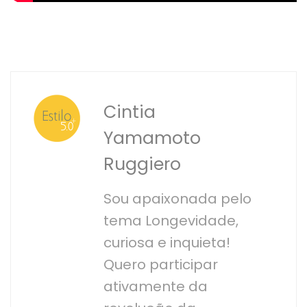
Cintia
Yamamoto
Ruggiero
Sou apaixonada pelo
tema Longevidade,
curiosa e inquieta!
Quero participar
ativamente da