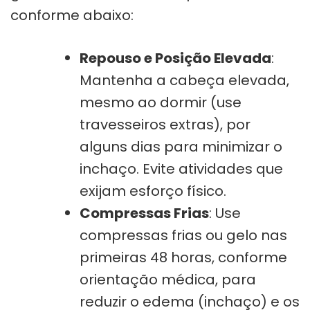
conforme abaixo:
Repouso e Posição Elevada
:
Mantenha a cabeça elevada,
mesmo ao dormir (use
travesseiros extras), por
alguns dias para minimizar o
inchaço. Evite atividades que
exijam esforço físico.
Compressas Frias
: Use
compressas frias ou gelo nas
primeiras 48 horas, conforme
orientação médica, para
reduzir o edema (inchaço) e os