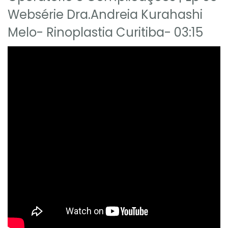
Websérie Dra.Andreia Kurahashi
Melo- Rinoplastia Curitiba- 03:15