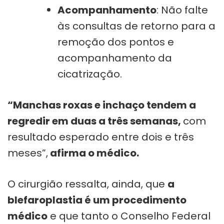
Acompanhamento
: Não falte
às consultas de retorno para a
remoção dos pontos e
acompanhamento da
cicatrização.
“Manchas roxas e inchaço tendem a
regredir em duas a três semanas,
com
resultado esperado entre dois e três
meses”,
afirma o médico.
O cirurgião ressalta, ainda, que
a
blefaroplastia é um procedimento
médico
e que tanto o Conselho Federal