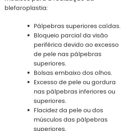
blefaroplastia:
Pálpebras superiores caídas.
Bloqueio parcial da visão
periférica devido ao excesso
de pele nas pálpebras
superiores.
Bolsas embaixo dos olhos.
Excesso de pele ou gordura
nas pálpebras inferiores ou
superiores.
Flacidez da pele ou dos
músculos das pálpebras
superiores.