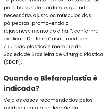
pele, bolsas de gordura e, quando
necessário, ajusta os músculos das
pálpebras, promovendo o
rejuvenescimento do olhar”, conforme
explica o Dr. Jairo Casali, médico-
cirurgião plástico e membro da
Sociedade Brasileira de Cirurgia Plástica
(SBCP).
Quando a Blefaroplastia é
indicada?
Veja os casos recomendados pelos
médicos para a realização da