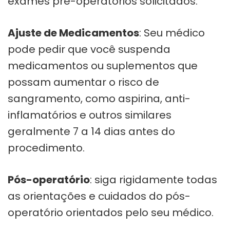
exames pré-operatórios solicitados.
Ajuste de Medicamentos
: Seu médico
pode pedir que você suspenda
medicamentos ou suplementos que
possam aumentar o risco de
sangramento, como aspirina, anti-
inflamatórios e outros similares
geralmente 7 a 14 dias antes do
procedimento.
Pós-operatório
: siga rigidamente todas
as orientações e cuidados do pós-
operatório orientados pelo seu médico.