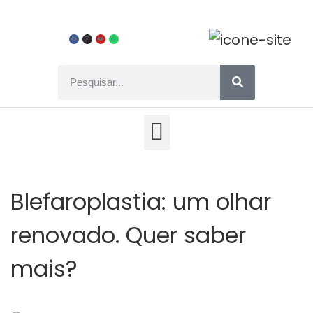
Blefaroplastia: um olhar
renovado. Quer saber
mais?