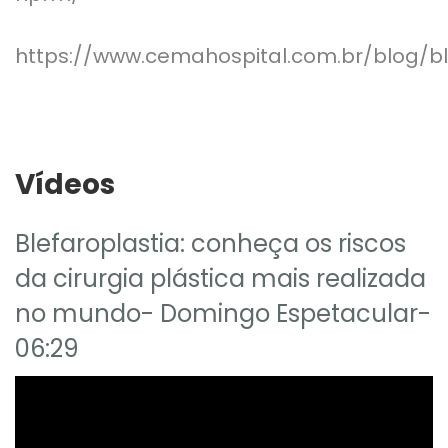
https://www.cemahospital.com.br/blog/bl
Vídeos
Blefaroplastia: conheça os riscos
da cirurgia plástica mais realizada
no mundo- Domingo Espetacular-
06:29