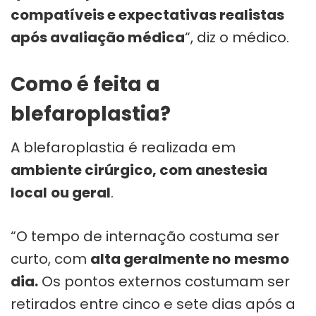
compatíveis e expectativas realistas
após avaliação médica
“, diz o médico.
Como é feita a
blefaroplastia?
A blefaroplastia é realizada em
ambiente cirúrgico, com anestesia
local
ou geral
.
“O tempo de internação costuma ser
curto, com
alta geralmente no
mesmo
dia.
Os pontos externos costumam ser
retirados entre cinco e sete dias após a