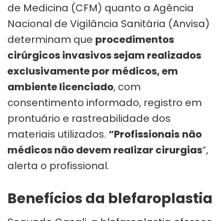
de Medicina (CFM) quanto a Agência
Nacional de Vigilância Sanitária (Anvisa)
determinam que
procedimentos
cirúrgicos invasivos sejam realizados
exclusivamente por
médicos, em
ambiente licenciado
, com
consentimento informado, registro em
prontuário e rastreabilidade dos
materiais utilizados.
“Profissionais
não
médicos não devem realizar cirurgias
“,
alerta o profissional.
Benefícios da blefaroplastia