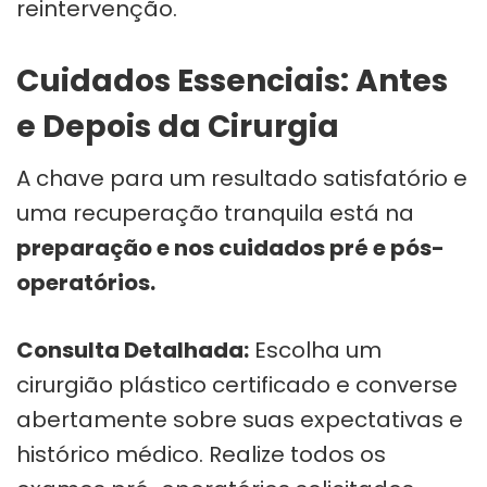
reintervenção.
Cuidados Essenciais: Antes
e Depois da Cirurgia
A chave para um resultado satisfatório e
uma recuperação tranquila está na
preparação e nos cuidados pré e pós-
operatórios.
Consulta Detalhada:
Escolha um
cirurgião plástico certificado e converse
abertamente sobre suas expectativas e
histórico médico. Realize todos os