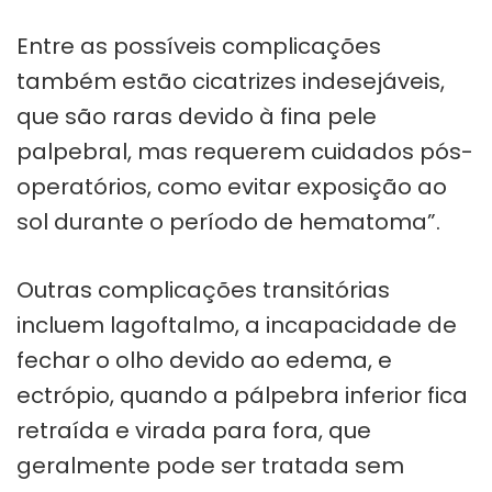
Entre as possíveis complicações
também estão cicatrizes indesejáveis,
que são raras devido à fina pele
palpebral, mas requerem cuidados pós-
operatórios, como evitar exposição ao
sol durante o período de hematoma”.
Outras complicações transitórias
incluem lagoftalmo, a incapacidade de
fechar o olho devido ao edema, e
ectrópio, quando a pálpebra inferior fica
retraída e virada para fora, que
geralmente pode ser tratada sem