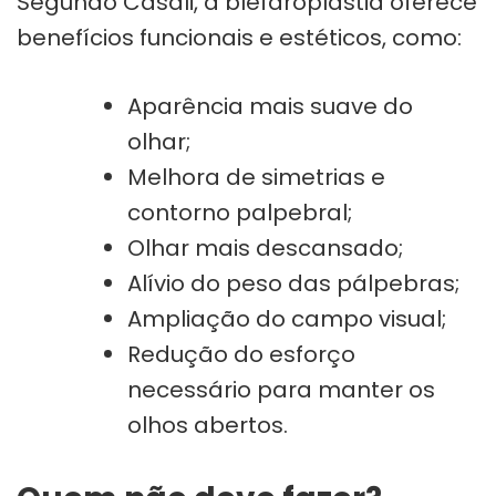
Segundo Casali, a blefaroplastia oferece
benefícios funcionais e estéticos, como:
Aparência mais suave do
olhar;
Melhora de simetrias e
contorno palpebral;
Olhar mais descansado;
Alívio do peso das pálpebras;
Ampliação do campo visual;
Redução do esforço
necessário para manter os
olhos abertos.