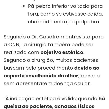
Pálpebra inferior voltada para
fora, como se estivesse caída,
chamada ectrópio palpebral.
Segundo o Dr. Casali em entrevista para
a CNN, “a cirurgia também pode ser
realizada com
objetivo estético
.
Segundo o cirurgião, muitos pacientes
buscam pelo procedimento
devido ao
aspecto envelhecido do olhar
, mesmo
sem apresentarem doença ocular.
“A indicação estética é válida quando
há
queixa do paciente
,
achados físicos