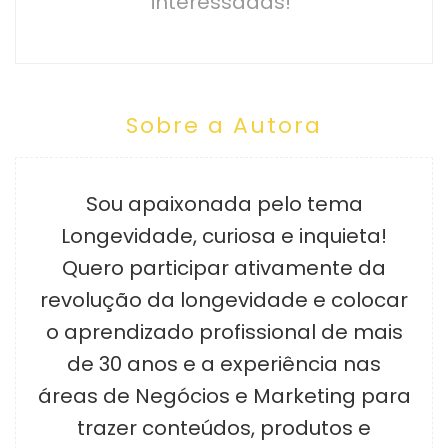
interessadas!
Sobre a Autora
Sou apaixonada pelo tema
Longevidade, curiosa e inquieta!
Quero participar ativamente da
revolução da longevidade e colocar
o aprendizado profissional de mais
de 30 anos e a experiência nas
áreas de Negócios e Marketing para
trazer conteúdos, produtos e