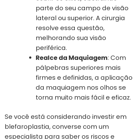
parte do seu campo de visão
lateral ou superior. A cirurgia
resolve essa questão,
melhorando sua visão
periférica.
Realce da Maquiagem
: Com
pálpebras superiores mais
firmes e definidas, a aplicação
da maquiagem nos olhos se
torna muito mais fácil e eficaz.
Se você está considerando investir em
blefaroplastia, converse com um
especialista para saber os riscos e