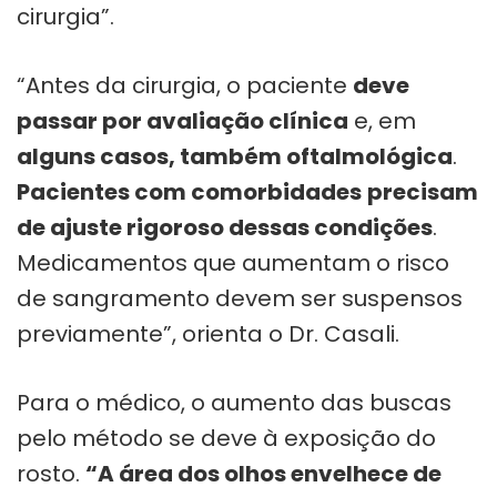
cirurgia”.
“Antes da cirurgia, o paciente
deve
passar por avaliação clínica
e, em
alguns casos, também oftalmológica
.
Pacientes com comorbidades
precisam
de ajuste rigoroso dessas condições
.
Medicamentos que aumentam o risco
de sangramento devem ser suspensos
previamente”, orienta o Dr. Casali.
Para o médico, o aumento das buscas
pelo método se deve à exposição do
rosto.
“A área dos olhos envelhece de