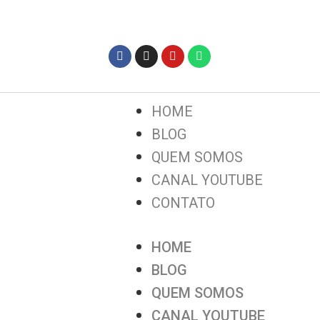
HOME
BLOG
QUEM SOMOS
CANAL YOUTUBE
CONTATO
HOME
BLOG
QUEM SOMOS
CANAL YOUTUBE