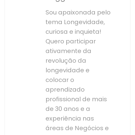
Sou apaixonada pelo
tema Longevidade,
curiosa e inquieta!
Quero participar
ativamente da
revolução da
longevidade e
colocar o
aprendizado
profissional de mais
de 30 anos e a
experiência nas
áreas de Negócios e