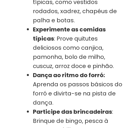
típicas, como vestidos
rodados, xadrez, chapéus de
palha e botas.
Experimente as comidas
típicas
: Prove quitutes
deliciosos como canjica,
pamonha, bolo de milho,
cuscuz, arroz doce e pinhão.
Dança ao ritmo do forró:
Aprenda os passos básicos do
forró e divirta-se na pista de
dança.
Participe das brincadeiras
:
Brinque de bingo, pesca à