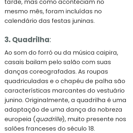
tarde, mas como aconteciam no
mesmo mês, foram incluídas no
calendário das festas juninas.
3. Quadrilha
:
Ao som do forró ou da música caipira,
casais bailam pelo salão com suas
danças coreografadas. As roupas
quadriculadas e o chapéu de palha são
características marcantes do vestuário
junino. Originalmente, a quadrilha é uma
adaptação de uma dança da nobreza
europeia (
quadrille
), muito presente nos
salões franceses do século 18.