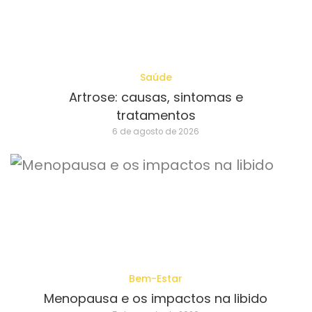
Saúde
Artrose: causas, sintomas e
tratamentos
6 de agosto de 2026
Bem-Estar
Menopausa e os impactos na libido