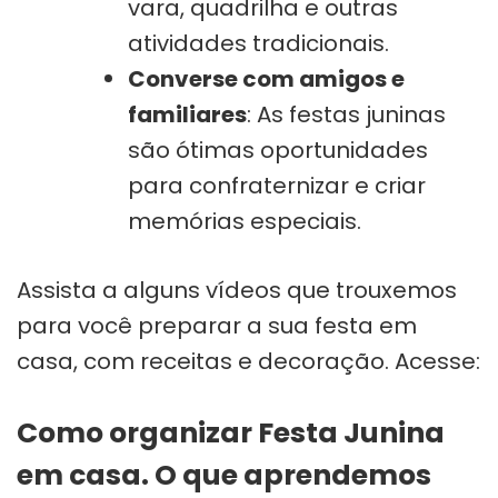
vara, quadrilha e outras
atividades tradicionais.
Converse com amigos e
familiares
: As festas juninas
são ótimas oportunidades
para confraternizar e criar
memórias especiais.
Assista a alguns vídeos que trouxemos
para você preparar a sua festa em
casa, com receitas e decoração. Acesse:
Como organizar Festa Junina
em casa. O que aprendemos