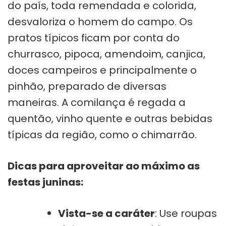
do país, toda remendada e colorida,
desvaloriza o homem do campo. Os
pratos típicos ficam por conta do
churrasco, pipoca, amendoim, canjica,
doces campeiros e principalmente o
pinhão, preparado de diversas
maneiras. A comilança é regada a
quentão, vinho quente e outras bebidas
típicas da região, como o chimarrão.
Dicas para aproveitar ao máximo as
festas juninas:
Vista-se a caráter
: Use roupas