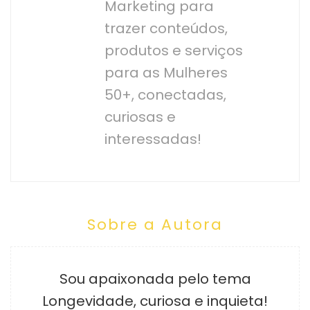
Marketing para
trazer conteúdos,
produtos e serviços
para as Mulheres
50+, conectadas,
curiosas e
interessadas!
Sobre a Autora
Sou apaixonada pelo tema
Longevidade, curiosa e inquieta!