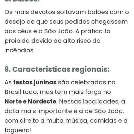
Os mais devotos soltavam balões com o
desejo de que seus pedidos chegassem
aos céus e a São João. A prática foi
proibida devido ao alto risco de
incêndios.
9. Características regionais:
As
festas juninas
são celebradas no
Brasil todo, mas tem mais força no
Norte e Nordeste
. Nessas localidades, a
data mais importante é a de São João,
com direito a muita música, comidas e a
fogueira!