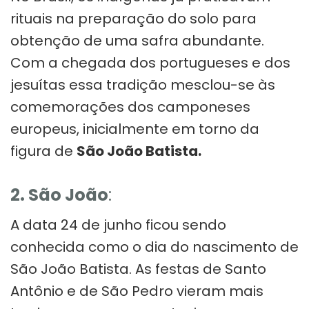
rituais na preparação do solo para
obtenção de uma safra abundante.
Com a chegada dos portugueses e dos
jesuítas essa tradição mesclou-se às
comemorações dos camponeses
europeus, inicialmente em torno da
figura de
São João Batista.
2. São João
:
A data 24 de junho ficou sendo
conhecida como o dia do nascimento de
São João Batista. As festas de Santo
Antônio e de São Pedro vieram mais