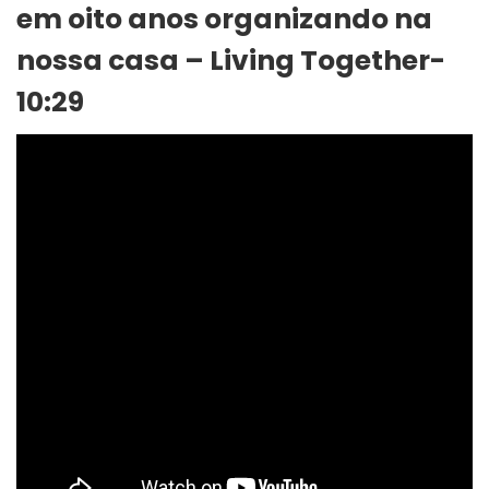
em oito anos organizando na
nossa casa – Living Together-
10:29