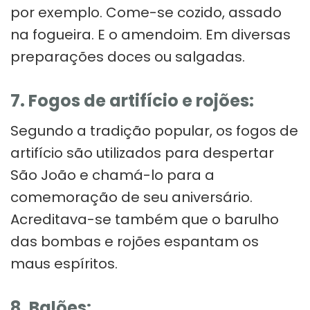
por exemplo. Come-se cozido, assado
na fogueira. E o amendoim. Em diversas
preparações doces ou salgadas.
7. Fogos de artifício e rojões:
Segundo a tradição popular, os fogos de
artifício são utilizados para despertar
São João e chamá-lo para a
comemoração de seu aniversário.
Acreditava-se também que o barulho
das bombas e rojões espantam os
maus espíritos.
8. Balões: