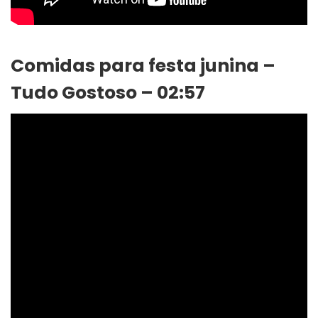
Comidas para festa junina –
Tudo Gostoso – 02:57