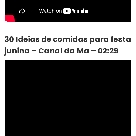
30 Ideias de comidas para festa
junina – Canal da Ma – 02:29