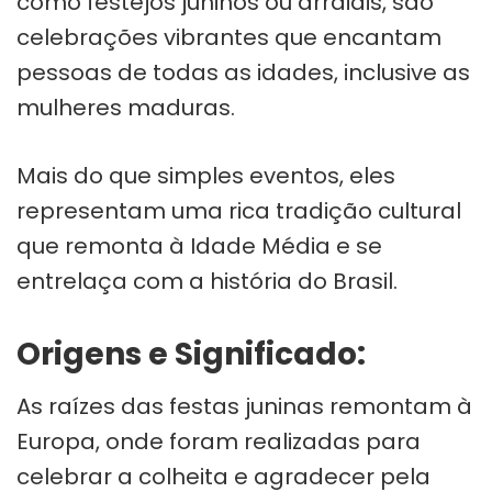
como festejos juninos ou arraiais, são
celebrações vibrantes que encantam
pessoas de todas as idades, inclusive as
mulheres maduras.
Mais do que simples eventos, eles
representam uma rica tradição cultural
que remonta à Idade Média e se
entrelaça com a história do Brasil.
Origens e Significado:
As raízes das festas juninas remontam à
Europa, onde foram realizadas para
celebrar a colheita e agradecer pela