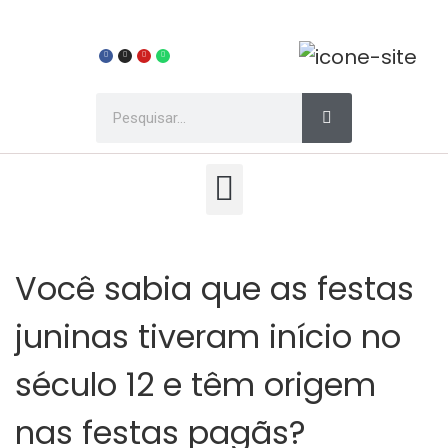
Você sabia que as festas
juninas tiveram início no
século 12 e têm origem
nas festas pagãs?