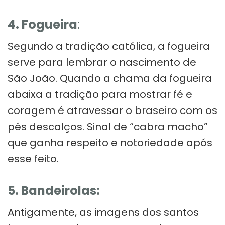
4. Fogueira
:
Segundo a tradição católica, a fogueira
serve para lembrar o nascimento de
São João. Quando a chama da fogueira
abaixa a tradição para mostrar fé e
coragem é atravessar o braseiro com os
pés descalços. Sinal de “cabra macho”
que ganha respeito e notoriedade após
esse feito.
5. Bandeirolas:
Antigamente, as imagens dos santos