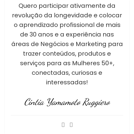
Quero participar ativamente da
revolução da longevidade e colocar
o aprendizado profissional de mais
de 30 anos e a experiência nas
áreas de Negócios e Marketing para
trazer conteúdos, produtos e
serviços para as Mulheres 50+,
conectadas, curiosas e
interessadas!
Cintia Yamamoto Ruggiero