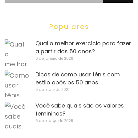
Populares
Qual o melhor exercício para fazer
a partir dos 50 anos?
6 de janeiro de 2026
Dicas de como usar tênis com
estilo após os 50 anos
5 de maio de 2021
Você sabe quais são os valores
femininos?
6 de março de 2025