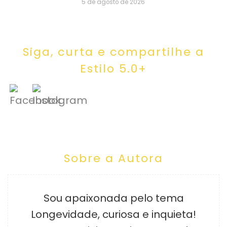
5 de agosto de 2026
Siga, curta e compartilhe a
Estilo 5.0+
Sobre a Autora
Sou apaixonada pelo tema
Longevidade, curiosa e inquieta!