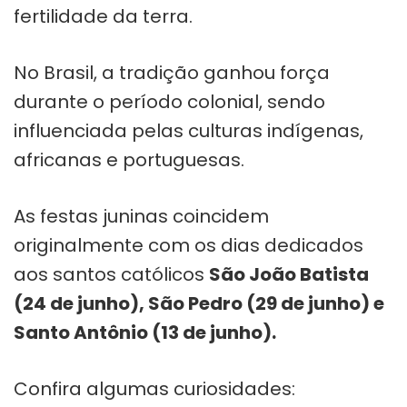
fertilidade da terra.
No Brasil, a tradição ganhou força
durante o período colonial, sendo
influenciada pelas culturas indígenas,
africanas e portuguesas.
As festas juninas coincidem
originalmente com os dias dedicados
aos santos católicos
São João Batista
(24 de junho), São Pedro (29 de junho) e
Santo Antônio (13 de junho).
Confira algumas curiosidades: