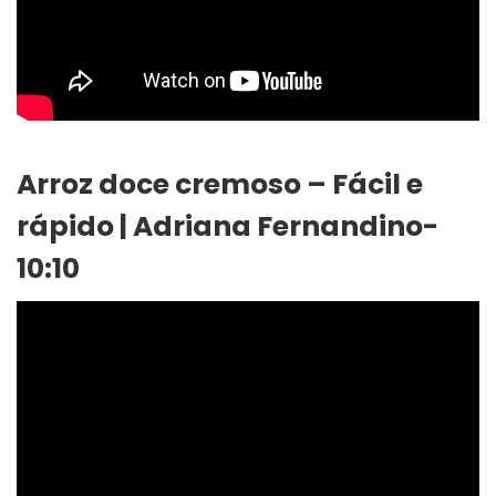
Arroz doce cremoso – Fácil e
rápido | Adriana Fernandino-
10:10