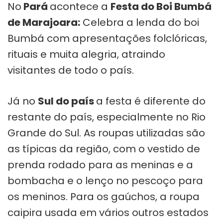
No
Pará
acontece a
Festa do Boi Bumbá
de Marajoara:
Celebra a lenda do boi
Bumbá com apresentações folclóricas,
rituais e muita alegria, atraindo
visitantes de todo o país.
Já no
Sul do país
a festa é diferente do
restante do país, especialmente no Rio
Grande do Sul. As roupas utilizadas são
as típicas da região, com o vestido de
prenda rodado para as meninas e a
bombacha e o lenço no pescoço para
os meninos. Para os gaúchos, a roupa
caipira usada em vários outros estados