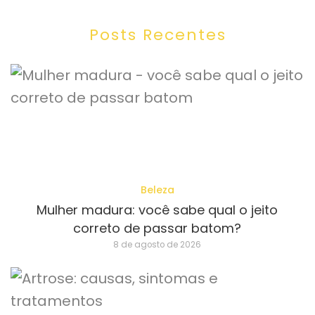
Posts Recentes
Beleza
Mulher madura: você sabe qual o jeito
correto de passar batom?
8 de agosto de 2026