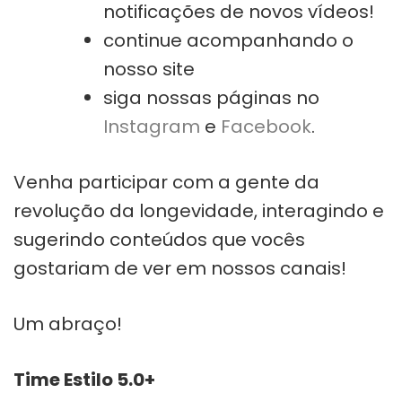
notificações de novos vídeos!
continue acompanhando o
nosso site
siga nossas páginas no
Instagram
e
Facebook
.
Venha participar com a gente da
revolução da longevidade, interagindo e
sugerindo conteúdos que vocês
gostariam de ver em nossos canais!
Um abraço!
Time Estilo 5.0+