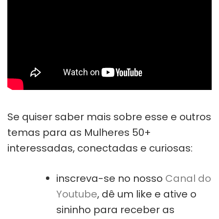
Se quiser saber mais sobre esse e outros
temas para as Mulheres 50+
interessadas, conectadas e curiosas:
inscreva-se no nosso
Canal do
Youtube
, dê um like e ative o
sininho para receber as