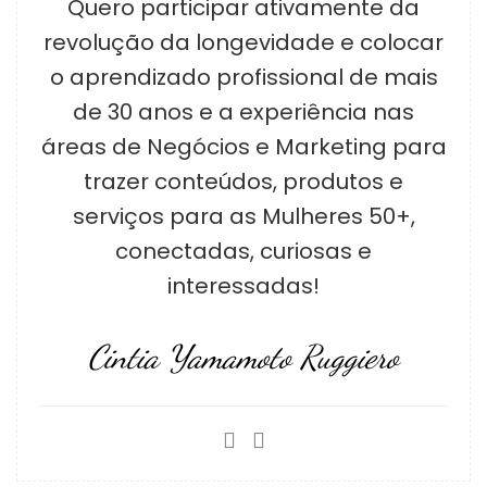
Quero participar ativamente da
revolução da longevidade e colocar
o aprendizado profissional de mais
de 30 anos e a experiência nas
áreas de Negócios e Marketing para
trazer conteúdos, produtos e
serviços para as Mulheres 50+,
conectadas, curiosas e
interessadas!
Cintia Yamamoto Ruggiero