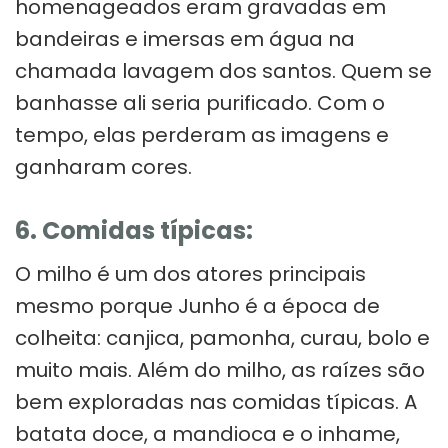
homenageados eram gravadas em
bandeiras e imersas em água na
chamada lavagem dos santos. Quem se
banhasse ali seria purificado. Com o
tempo, elas perderam as imagens e
ganharam cores.
6. Comidas típicas:
O milho é um dos atores principais
mesmo porque Junho é a época de
colheita: canjica, pamonha, curau, bolo e
muito mais. Além do milho, as raízes são
bem exploradas nas comidas típicas. A
batata doce, a mandioca e o inhame,