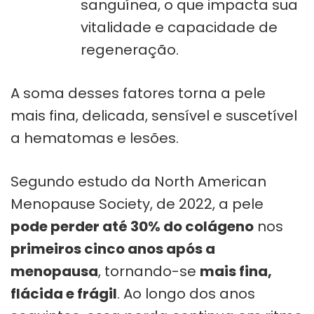
sanguínea, o que impacta sua
vitalidade e capacidade de
regeneração.
A soma desses fatores torna a pele
mais fina, delicada, sensível e suscetível
a hematomas e lesões.
Segundo estudo da North American
Menopause Society, de 2022, a pele
pode perder até 30% do colágeno
nos
primeiros cinco anos após a
menopausa
, tornando-se
mais fina,
flácida e frágil
. Ao longo dos anos