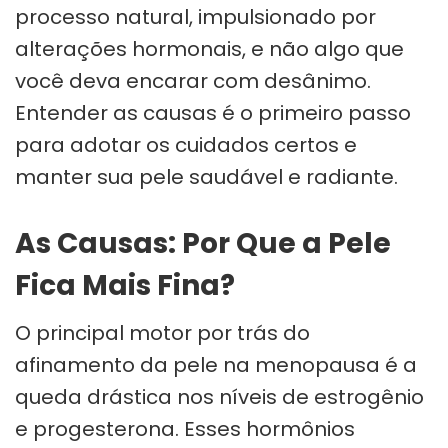
processo natural, impulsionado por
alterações hormonais, e não algo que
você deva encarar com desânimo.
Entender as causas é o primeiro passo
para adotar os cuidados certos e
manter sua pele saudável e radiante.
As Causas: Por Que a Pele
Fica Mais Fina?
O principal motor por trás do
afinamento da pele na menopausa é a
queda drástica nos níveis de estrogênio
e progesterona. Esses hormônios