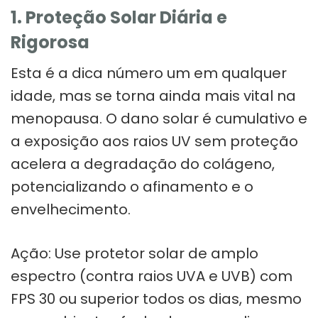
1. Proteção Solar Diária e
Rigorosa
Esta é a dica número um em qualquer
idade, mas se torna ainda mais vital na
menopausa. O dano solar é cumulativo e
a exposição aos raios UV sem proteção
acelera a degradação do colágeno,
potencializando o afinamento e o
envelhecimento.
Ação: Use protetor solar de amplo
espectro (contra raios UVA e UVB) com
FPS 30 ou superior todos os dias, mesmo