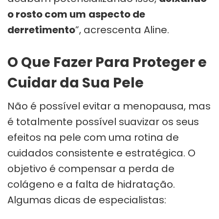
o rosto com um
aspecto de
derretimento
”, acrescenta Aline.
O Que Fazer Para Proteger e
Cuidar da Sua Pele
Não é possível evitar a menopausa, mas
é totalmente possível suavizar os seus
efeitos na pele com uma rotina de
cuidados consistente e estratégica. O
objetivo é compensar a perda de
colágeno e a falta de hidratação.
Algumas dicas de especialistas: