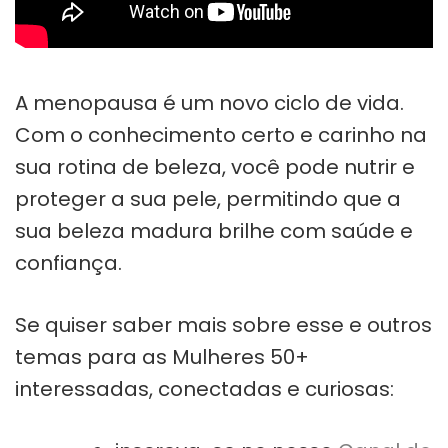
A menopausa é um novo ciclo de vida.
Com o conhecimento certo e carinho na
sua rotina de beleza, você pode nutrir e
proteger a sua pele, permitindo que a
sua beleza madura brilhe com saúde e
confiança.
Se quiser saber mais sobre esse e outros
temas para as Mulheres 50+
interessadas, conectadas e curiosas: