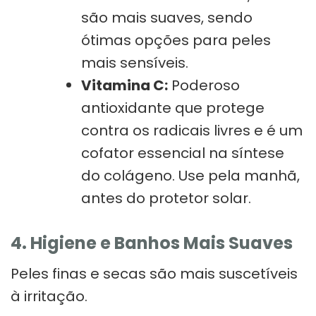
são mais suaves, sendo
ótimas opções para peles
mais sensíveis.
Vitamina C:
Poderoso
antioxidante que protege
contra os radicais livres e é um
cofator essencial na síntese
do colágeno. Use pela manhã,
antes do protetor solar.
4. Higiene e Banhos Mais Suaves
Peles finas e secas são mais suscetíveis
à irritação.