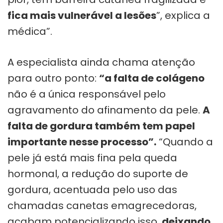
fica mais vulnerável a lesões
”, explica a
médica”.
A especialista ainda chama atenção
para outro ponto:
“a falta de colágeno
não é a única responsável pelo
agravamento do afinamento da pele.
A
falta de gordura também tem papel
importante nesse processo”.
“Quando a
pele já está mais fina pela queda
hormonal, a redução do suporte de
gordura, acentuada pelo uso das
chamadas canetas emagrecedoras,
acabam potencializando isso,
deixando