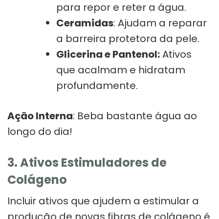
para repor e reter a água.
Ceramidas
: Ajudam a reparar
a barreira protetora da pele.
Glicerina e Pantenol:
Ativos
que acalmam e hidratam
profundamente.
Ação Interna
: Beba bastante água ao
longo do dia!
3. Ativos Estimuladores de
Colágeno
Incluir ativos que ajudem a estimular a
produção de novas fibras de colágeno é