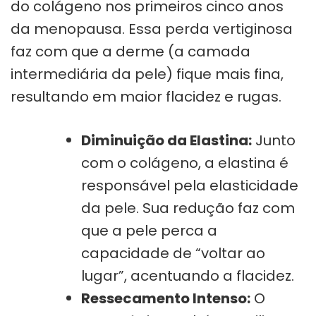
do colágeno nos primeiros cinco anos
da menopausa. Essa perda vertiginosa
faz com que a derme (a camada
intermediária da pele) fique mais fina,
resultando em maior flacidez e rugas.
Diminuição da Elastina:
Junto
com o colágeno, a elastina é
responsável pela elasticidade
da pele. Sua redução faz com
que a pele perca a
capacidade de “voltar ao
lugar”, acentuando a flacidez.
Ressecamento Intenso:
O