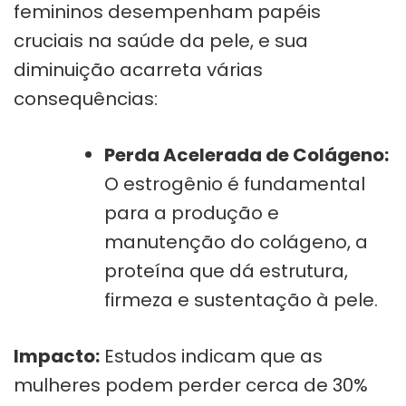
femininos desempenham papéis
cruciais na saúde da pele, e sua
diminuição acarreta várias
consequências:
Perda Acelerada de Colágeno:
O estrogênio é fundamental
para a produção e
manutenção do colágeno, a
proteína que dá estrutura,
firmeza e sustentação à pele.
Impacto:
Estudos indicam que as
mulheres podem perder cerca de 30%