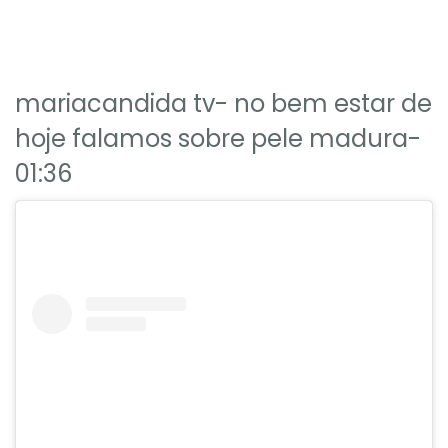
mariacandida tv- no bem estar de
hoje falamos sobre pele madura-
01:36