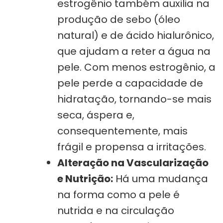
estrogênio também auxilia na
produção de sebo (óleo
natural) e de ácido hialurônico,
que ajudam a reter a água na
pele. Com menos estrogênio, a
pele perde a capacidade de
hidratação, tornando-se mais
seca, áspera e,
consequentemente, mais
frágil e propensa a irritações.
Alteração na Vascularização
e Nutrição:
Há uma mudança
na forma como a pele é
nutrida e na circulação