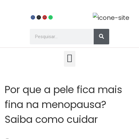
Por que a pele fica mais
fina na menopausa?
Saiba como cuidar