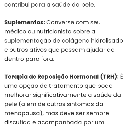
contribui para a saúde da pele.
Suplementos:
Converse com seu
médico ou nutricionista sobre a
suplementação de colágeno hidrolisado
e outros ativos que possam ajudar de
dentro para fora.
Terapia de Reposição Hormonal (TRH):
É
uma opção de tratamento que pode
melhorar significativamente a saúde da
pele (além de outros sintomas da
menopausa), mas deve ser sempre
discutida e acompanhada por um