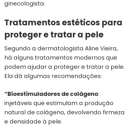
ginecologista.
Tratamentos estéticos para
proteger e tratar a pele
Segundo a dermatologista Aline Vieira,
há alguns tratamentos modernos que
podem ajudar a proteger e tratar a pele.
Ela dá algumas recomendações:
“Bioestimuladores de colágeno
:
injetáveis que estimulam a produção
natural de colágeno, devolvendo firmeza
e densidade à pele.