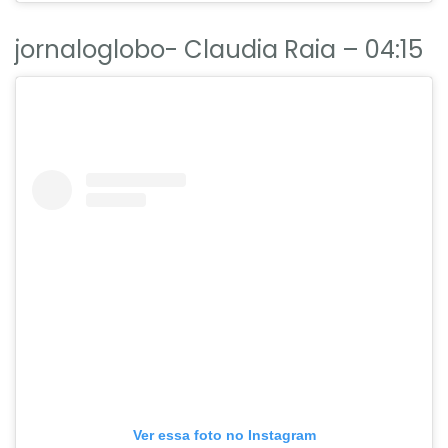
jornaloglobo- Claudia Raia – 04:15
Ver essa foto no Instagram