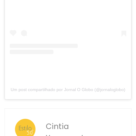
Um post compartilhado por Jornal O Globo (@jornaloglobo)
Cintia