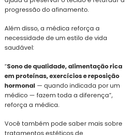
ajuda a preservar o tecido e retardar a
progressão do afinamento.
Além disso, a médica reforça a
necessidade de um estilo de vida
saudável:
“
Sono de qualidade, alimentação rica
em proteínas, exercícios e reposição
hormonal
— quando indicada por um
médico — fazem toda a diferença”,
reforça a médica.
Você também pode saber mais sobre
tratamentos estéticos de