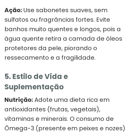
Ação:
Use sabonetes suaves, sem
sulfatos ou fragrâncias fortes. Evite
banhos muito quentes e longos, pois a
água quente retira a camada de óleos
protetores da pele, piorando o
ressecamento e a fragilidade.
5. Estilo de Vida e
Suplementação
Nutrição:
Adote uma dieta rica em
antioxidantes (frutas, vegetais),
vitaminas e minerais. O consumo de
Ômega-3 (presente em peixes e nozes)