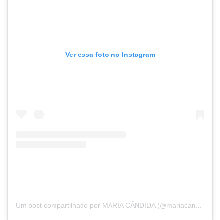
Ver essa foto no Instagram
Um post compartilhado por MARIA CÂNDIDA (@mariacandidatv)