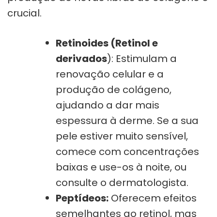
crucial.
Retinoides (Retinol e
derivados
): Estimulam a
renovação celular e a
produção de colágeno,
ajudando a dar mais
espessura à derme. Se a sua
pele estiver muito sensível,
comece com concentrações
baixas e use-os à noite, ou
consulte o dermatologista.
Peptídeos:
Oferecem efeitos
semelhantes ao retinol, mas