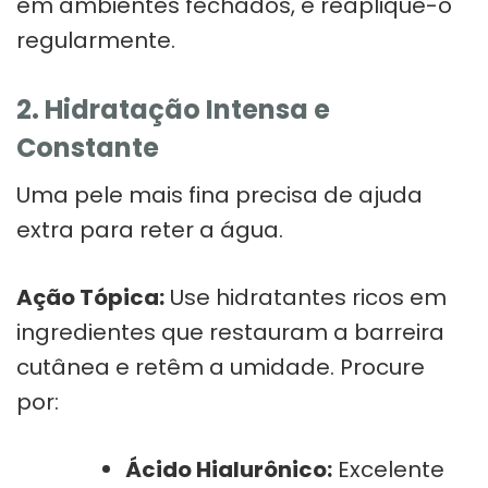
em ambientes fechados, e reaplique-o
regularmente.
2. Hidratação Intensa e
Constante
Uma pele mais fina precisa de ajuda
extra para reter a água.
Ação Tópica:
Use hidratantes ricos em
ingredientes que restauram a barreira
cutânea e retêm a umidade. Procure
por:
Ácido Hialurônico:
Excelente