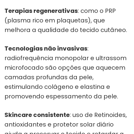
Terapias regenerativas
: como o PRP
(plasma rico em plaquetas), que
melhora a qualidade do tecido cutâneo.
Tecnologias não invasivas
:
radiofrequência monopolar e ultrassom
microfocado são opções que aquecem
camadas profundas da pele,
estimulando colágeno e elastina e
promovendo espessamento da pele.
Skincare consistente
: uso de Retinoides,
antioxidantes e protetor solar diário