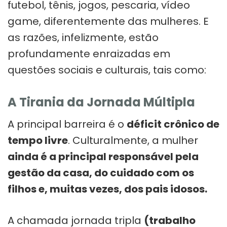
futebol, tênis, jogos, pescaria, vídeo
game, diferentemente das mulheres. E
as razões, infelizmente, estão
profundamente enraizadas em
questões sociais e culturais, tais como:
A Tirania da Jornada Múltipla
A principal barreira é o
déficit crônico de
tempo livre
. Culturalmente, a mulher
ainda é a principal responsável pela
gestão da casa, do cuidado com os
filhos e, muitas vezes, dos pais idosos.
A chamada jornada tripla
(trabalho