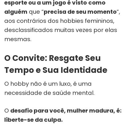
esporte ou a um jogo é visto
como
alguém
que “
precisa de seu momento
“,
aos contrários dos hobbies femininos,
desclassificados muitas vezes por elas
mesmas.
O Convite: Resgate Seu
Tempo e Sua Identidade
O hobby não é um luxo, é uma
necessidade de saúde mental.
O
desafio para você, mulher madura, é:
liberte-se da culpa.