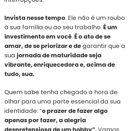
Invista nesse tempo
. Ele não é um roubo
à sua família ou ao seu trabalho.
É um
investimento em você
.
É o ato de se
amar, de se priorizar e de
garantir que a
sua
jornada de maturidade seja
vibrante, enriquecedora e, acima de
tudo, sua.
Quem sabe tenha chegado a hora de
olhar para uma parte essencial da sua
identidade: “
o prazer de fazer algo
apenas por fazer, a alegria
despretensiosa de um hobby”.
Vamos