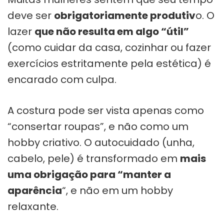
deve ser
obrigatoriamente produtiv
o. O
lazer
que não resulta em algo “útil”
(como cuidar da casa, cozinhar ou fazer
exercícios estritamente pela estética) é
encarado com culpa.
A costura pode ser vista apenas como
“consertar roupas”, e não como um
hobby criativo. O autocuidado (unha,
cabelo, pele) é transformado em
mais
uma obrigação para “manter a
aparência
“, e não em um hobby
relaxante.