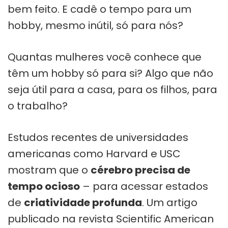
bem feito. E cadê o tempo para um
hobby, mesmo inútil, só para nós?
Quantas mulheres você conhece que
têm um hobby só para si? Algo que não
seja útil para a casa, para os filhos, para
o trabalho?
Estudos recentes de universidades
americanas como Harvard e USC
mostram que o
cérebro precisa de
tempo ocioso
– para acessar estados
de
criatividade profunda
. Um artigo
publicado na revista Scientific American