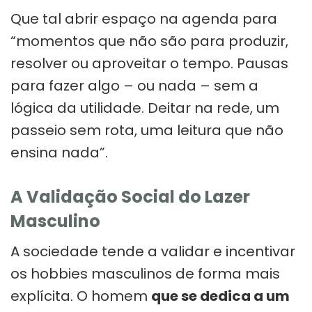
Que tal abrir espaço na agenda para
“momentos que não são para produzir,
resolver ou aproveitar o tempo. Pausas
para fazer algo – ou nada – sem a
lógica da utilidade. Deitar na rede, um
passeio sem rota, uma leitura que não
ensina nada”.
A Validação Social do Lazer
Masculino
A sociedade tende a validar e incentivar
os hobbies masculinos de forma mais
explícita. O homem
que se dedica a um