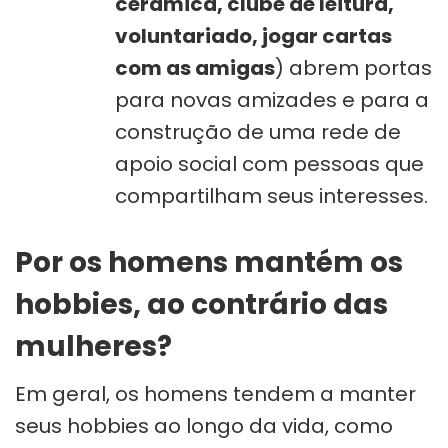
cerâmica, clube de leitura,
voluntariado, jogar cartas
com as amigas
) abrem portas
para novas amizades e para a
construção de uma rede de
apoio social com pessoas que
compartilham seus interesses.
Por os homens mantém os
hobbies, ao contrário das
mulheres?
Em geral, os homens tendem a manter
seus hobbies ao longo da vida, como