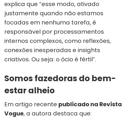
explica que “esse modo, ativado
justamente quando não estamos
focadas em nenhuma tarefa, é
responsável por processamentos
internos complexos, como reflexões,
conexões inesperadas e insights
criativos. Ou seja: o ócio é fértil”.
Somos fazedoras do bem-
estar alheio
Em artigo recente
publicado na Revista
Vogue
, a autora destaca que: