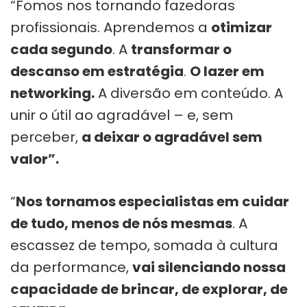
“Fomos nos tornando fazedoras
profissionais. Aprendemos a
otimizar
cada segundo
. A
transformar o
descanso em estratégia
.
O lazer em
networking.
A diversão em conteúdo. A
unir o útil ao agradável – e, sem
perceber,
a deixar o agradável sem
valor”.
“
Nos tornamos especialistas em cuidar
de tudo, menos de nós mesmas
. A
escassez de tempo, somada à cultura
da performance,
vai silenciando nossa
capacidade de brincar, de explorar, de