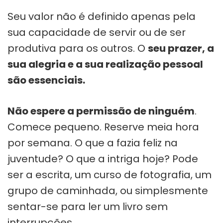
Seu valor não é definido apenas pela
sua capacidade de servir ou de ser
produtiva para os outros. O
seu prazer, a
sua alegria e a sua realização pessoal
são essenciais.
Não espere a permissão de ninguém
.
Comece pequeno. Reserve meia hora
por semana. O que a fazia feliz na
juventude? O que a intriga hoje? Pode
ser a escrita, um curso de fotografia, um
grupo de caminhada, ou simplesmente
sentar-se para ler um livro sem
interrupções.