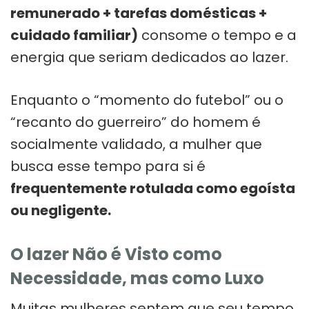
remunerado + tarefas domésticas +
cuidado familiar)
consome o tempo e a
energia que seriam dedicados ao lazer.
Enquanto o “momento do futebol” ou o
“recanto do guerreiro” do homem é
socialmente validado, a mulher que
busca esse tempo para si é
frequentemente rotulada como egoísta
ou negligente.
O lazer Não é Visto como
Necessidade, mas como Luxo
Muitas mulheres sentem que seu tempo