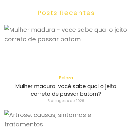
Posts Recentes
Beleza
Mulher madura: você sabe qual o jeito
correto de passar batom?
8 de agosto de 2026