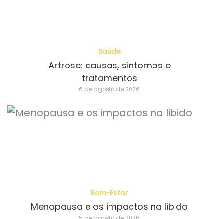
Saúde
Artrose: causas, sintomas e
tratamentos
6 de agosto de 2026
Bem-Estar
Menopausa e os impactos na libido
5 de agosto de 2026