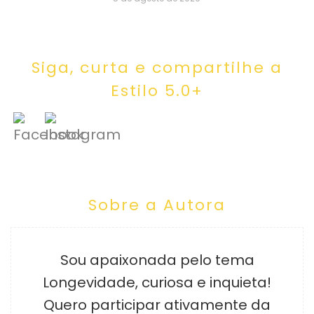
Siga, curta e compartilhe a
Estilo 5.0+
Sobre a Autora
Sou apaixonada pelo tema
Longevidade, curiosa e inquieta!
Quero participar ativamente da