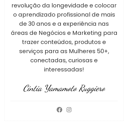
revolução da longevidade e colocar
o aprendizado profissional de mais
de 30 anos e a experiência nas
áreas de Negócios e Marketing para
trazer conteúdos, produtos e
serviços para as Mulheres 50+,
conectadas, curiosas e
interessadas!
Cintia Yamamoto Ruggiero