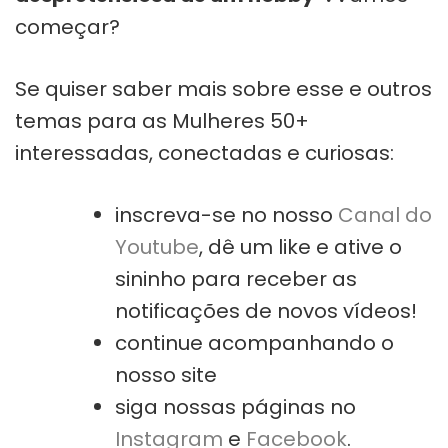
começar?
Se quiser saber mais sobre esse e outros
temas para as Mulheres 50+
interessadas, conectadas e curiosas:
inscreva-se no nosso
Canal do
Youtube
, dê um like e ative o
sininho para receber as
notificações de novos vídeos!
continue acompanhando o
nosso site
siga nossas páginas no
Instagram
e
Facebook
.