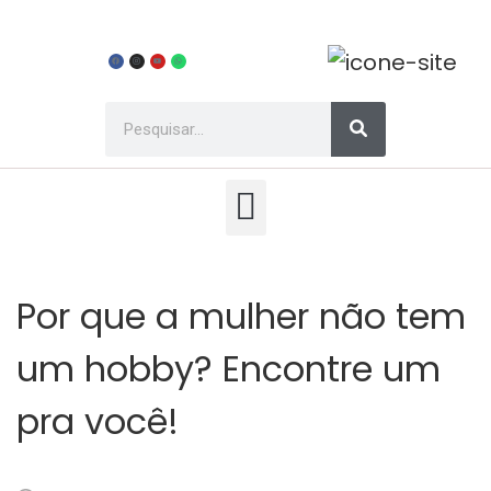
Por que a mulher não tem
um hobby? Encontre um
pra você!