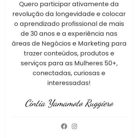
Quero participar ativamente da
revolução da longevidade e colocar
o aprendizado profissional de mais
de 30 anos e a experiência nas
áreas de Negócios e Marketing para
trazer conteúdos, produtos e
serviços para as Mulheres 50+,
conectadas, curiosas e
interessadas!
Cintia Yamamoto Ruggiero