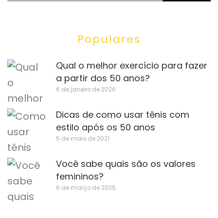
Populares
Qual o melhor exercício para fazer
a partir dos 50 anos?
6 de janeiro de 2026
Dicas de como usar tênis com
estilo após os 50 anos
5 de maio de 2021
Você sabe quais são os valores
femininos?
6 de março de 2025