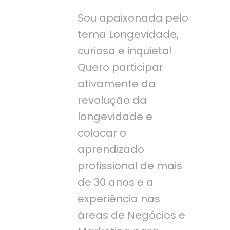
Sou apaixonada pelo
tema Longevidade,
curiosa e inquieta!
Quero participar
ativamente da
revolução da
longevidade e
colocar o
aprendizado
profissional de mais
de 30 anos e a
experiência nas
áreas de Negócios e