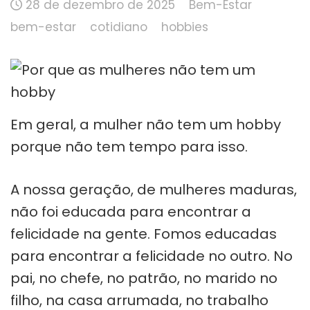
28 de dezembro de 2025
Bem-Estar
bem-estar
cotidiano
hobbies
Em geral, a mulher não tem um hobby
porque não tem tempo para isso.
A nossa geração, de mulheres maduras,
não foi educada para encontrar a
felicidade na gente. Fomos educadas
para encontrar a felicidade no outro. No
pai, no chefe, no patrão, no marido no
filho, na casa arrumada, no trabalho