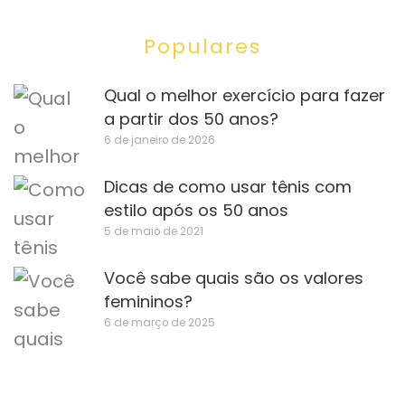
Populares
Qual o melhor exercício para fazer
a partir dos 50 anos?
6 de janeiro de 2026
Dicas de como usar tênis com
estilo após os 50 anos
5 de maio de 2021
Você sabe quais são os valores
femininos?
6 de março de 2025