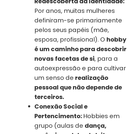
Redescoberta da Identidade:
Por anos, muitas mulheres
definiram-se primariamente
pelos seus papéis (mãe,
esposa, profissional). O
hobby
é um caminho para descobrir
novas
facetas de si
, para a
autoexpressão e para cultivar
um senso de
realização
pessoal que não depende de
terceiros.
Conexão Social e
Pertencimento:
Hobbies em
grupo (aulas de
dança,