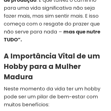
para uma vida significativa não seja
fazer mais, mas sim sentir mais. E isso
começa com o resgate do prazer que
não serve para nada –
mas que nutre
TUDO”.
A Importância Vital de um
Hobby para a Mulher
Madura
Neste momento da vida ter um hobby
pode ser um pilar de bem-estar com
muitos benefícios: