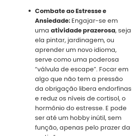
Combate ao Estresse e
Ansiedade:
Engajar-se em
uma
atividade prazerosa
, seja
ela pintar, jardinagem, ou
aprender um novo idioma,
serve como uma poderosa
“válvula de escape”. Focar em
algo que não tem a pressão
da obrigação libera endorfinas
e reduz os níveis de cortisol, o
hormônio do estresse. E pode
ser até um hobby inútil, sem
função, apenas pelo prazer da