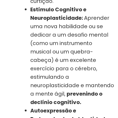
curtição.
Estímulo Cognitivo e
Neuroplasticidade:
Aprender
uma nova habilidade ou se
dedicar a um desafio mental
(como um instrumento
musical ou um quebra-
cabeça) é um excelente
exercício para o cérebro,
estimulando a
neuroplasticidade e mantendo
a mente ágil,
prevenindo o
declínio cognitivo.
Autoexpressão e