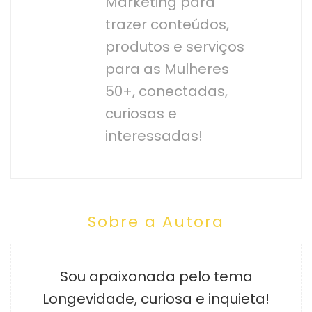
Marketing para
trazer conteúdos,
produtos e serviços
para as Mulheres
50+, conectadas,
curiosas e
interessadas!
Sobre a Autora
Sou apaixonada pelo tema
Longevidade, curiosa e inquieta!