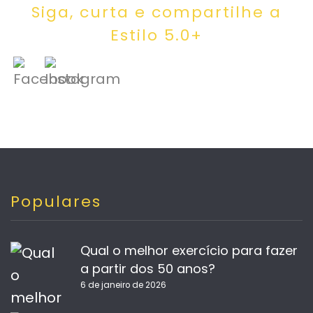
Siga, curta e compartilhe a
Estilo 5.0+
Populares
Qual o melhor exercício para fazer
a partir dos 50 anos?
6 de janeiro de 2026