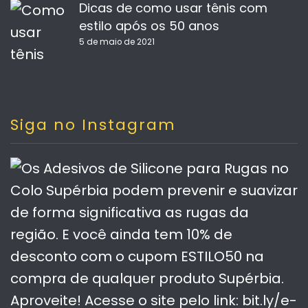
Dicas de como usar tênis com
estilo após os 50 anos
5 de maio de 2021
Siga no Instagram