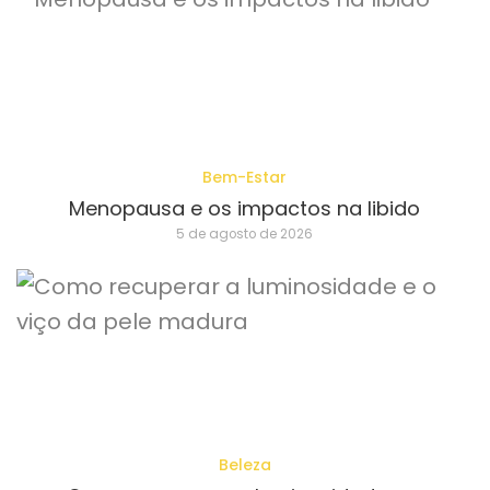
Bem-Estar
Menopausa e os impactos na libido
5 de agosto de 2026
Beleza