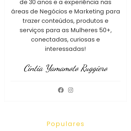
de 30 anos e a experiência nas
áreas de Negócios e Marketing para
trazer conteúdos, produtos e
serviços para as Mulheres 50+,
conectadas, curiosas e
interessadas!
Cintia Yamamoto Ruggiero
Populares