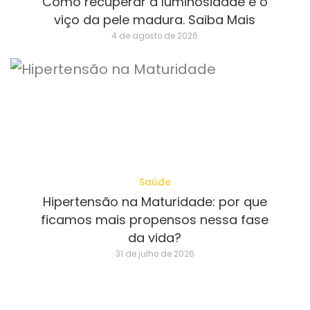
Como recuperar a luminosidade e o
viço da pele madura. Saiba Mais
4 de agosto de 2026
Saúde
Hipertensão na Maturidade: por que
ficamos mais propensos nessa fase
da vida?
31 de julho de 2026