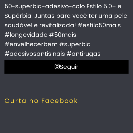
Seguir
Curta no Facebook