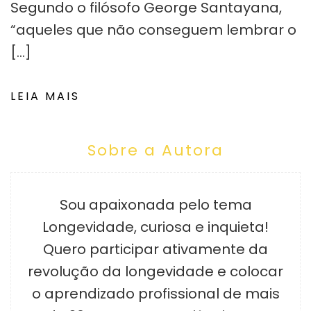
Segundo o filósofo George Santayana,
“aqueles que não conseguem lembrar o
[…]
LEIA MAIS
Sobre a Autora
Sou apaixonada pelo tema
Longevidade, curiosa e inquieta!
Quero participar ativamente da
revolução da longevidade e colocar
o aprendizado profissional de mais