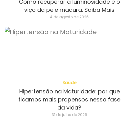
Como recuperar a luminosidade e o
viço da pele madura. Saiba Mais
4 de agosto de 2026
Saúde
Hipertensão na Maturidade: por que
ficamos mais propensos nessa fase
da vida?
31 de julho de 2026