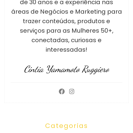
de 30 anos e a experiência nas
áreas de Negócios e Marketing para
trazer conteúdos, produtos e
serviços para as Mulheres 50+,
conectadas, curiosas e
interessadas!
Cintia Yamamoto Ruggiero
Categorias