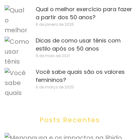
Qual o melhor exercício para fazer
a partir dos 50 anos?
6 de janeiro de 2026
Dicas de como usar tênis com
estilo após os 50 anos
5 de maio de 2021
Você sabe quais são os valores
femininos?
6 de março de 2025
Posts Recentes