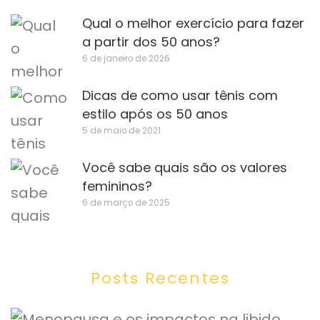
Qual o melhor exercício para fazer
a partir dos 50 anos?
6 de janeiro de 2026
Dicas de como usar tênis com
estilo após os 50 anos
5 de maio de 2021
Você sabe quais são os valores
femininos?
6 de março de 2025
Posts Recentes