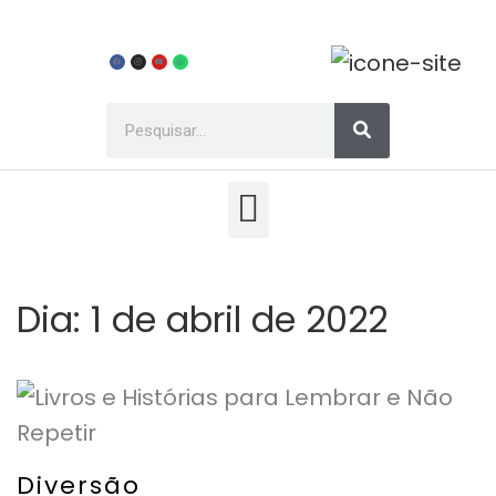
Dia:
1 de abril de 2022
Diversão