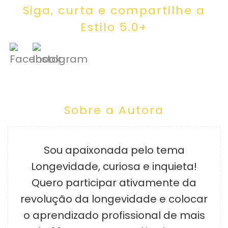
Siga, curta e compartilhe a
Estilo 5.0+
Sobre a Autora
Sou apaixonada pelo tema
Longevidade, curiosa e inquieta!
Quero participar ativamente da
revolução da longevidade e colocar
o aprendizado profissional de mais