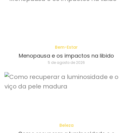
Bem-Estar
Menopausa e os impactos na libido
5 de agosto de 2026
Beleza