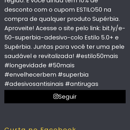
Seguir
Curta no Facebook