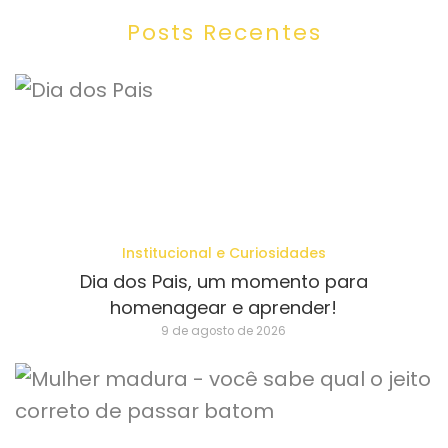
Posts Recentes
Institucional e Curiosidades
Dia dos Pais, um momento para
homenagear e aprender!
9 de agosto de 2026