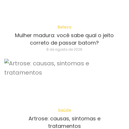
Beleza
Mulher madura: você sabe qual o jeito
correto de passar batom?
8 de agosto de 2026
Saúde
Artrose: causas, sintomas e
tratamentos