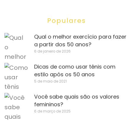
Populares
Qual o melhor exercício para fazer
a partir dos 50 anos?
6 de janeiro de 2026
Dicas de como usar tênis com
estilo após os 50 anos
5 de maio de 2021
Você sabe quais são os valores
femininos?
6 de março de 2025