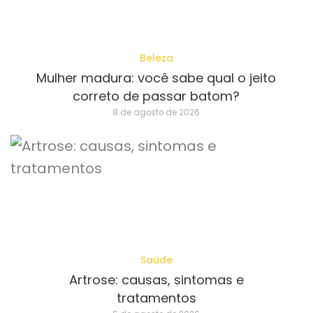
Beleza
Mulher madura: você sabe qual o jeito
correto de passar batom?
8 de agosto de 2026
Saúde
Artrose: causas, sintomas e
tratamentos