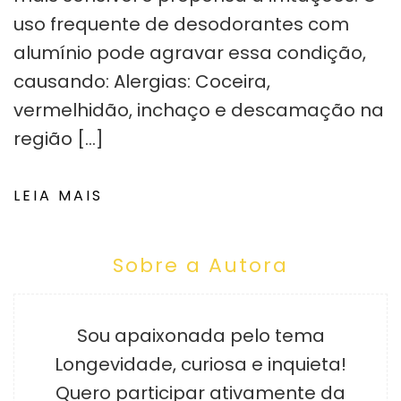
uso frequente de desodorantes com
alumínio pode agravar essa condição,
causando: Alergias: Coceira,
vermelhidão, inchaço e descamação na
região […]
LEIA MAIS
Sobre a Autora
Sou apaixonada pelo tema
Longevidade, curiosa e inquieta!
Quero participar ativamente da