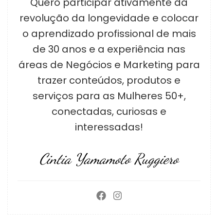
Quero participar ativamente da
revolução da longevidade e colocar
o aprendizado profissional de mais
de 30 anos e a experiência nas
áreas de Negócios e Marketing para
trazer conteúdos, produtos e
serviços para as Mulheres 50+,
conectadas, curiosas e
interessadas!
Cintia Yamamoto Ruggiero