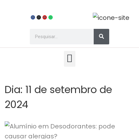
Dia:
11 de setembro de
2024