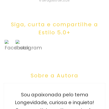
6 de agosto de 2026
Siga, curta e compartilhe a
Estilo 5.0+
Sobre a Autora
Sou apaixonada pelo tema
Longevidade, curiosa e inquieta!