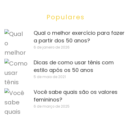
Populares
Qual o melhor exercício para fazer
a partir dos 50 anos?
6 de janeiro de 2026
Dicas de como usar tênis com
estilo após os 50 anos
5 de maio de 2021
Você sabe quais são os valores
femininos?
6 de março de 2025