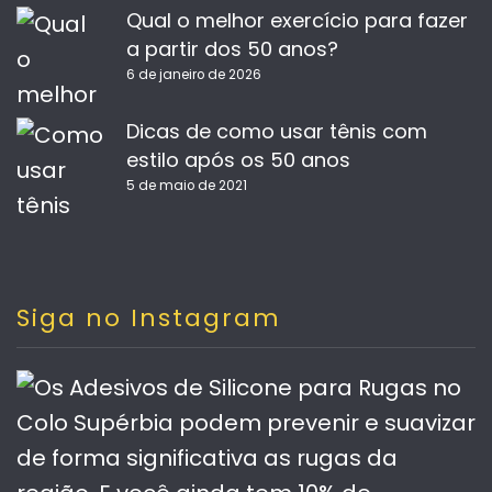
Qual o melhor exercício para fazer
a partir dos 50 anos?
6 de janeiro de 2026
Dicas de como usar tênis com
estilo após os 50 anos
5 de maio de 2021
Siga no Instagram