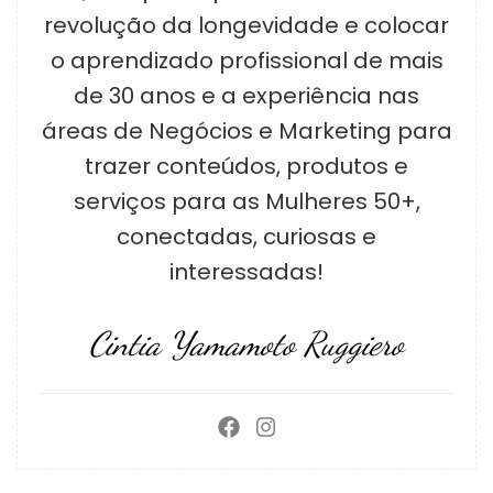
revolução da longevidade e colocar
o aprendizado profissional de mais
de 30 anos e a experiência nas
áreas de Negócios e Marketing para
trazer conteúdos, produtos e
serviços para as Mulheres 50+,
conectadas, curiosas e
interessadas!
Cintia Yamamoto Ruggiero