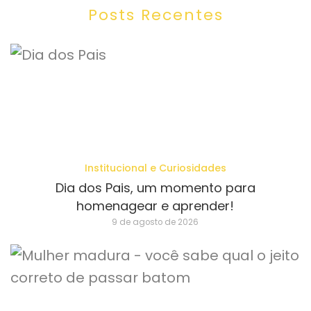
Posts Recentes
Institucional e Curiosidades
Dia dos Pais, um momento para
homenagear e aprender!
9 de agosto de 2026