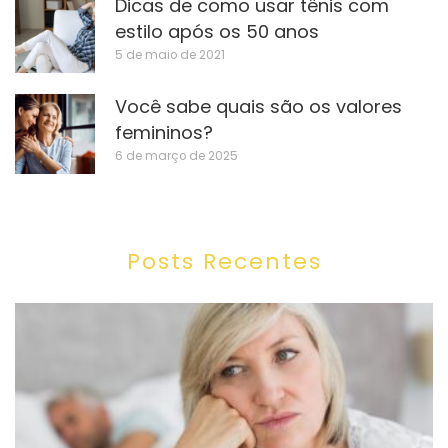
Dicas de como usar tênis com
estilo após os 50 anos
5 de maio de 2021
Você sabe quais são os valores
femininos?
6 de março de 2025
Posts Recentes