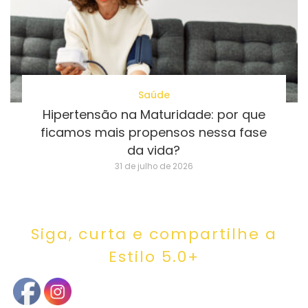
Saúde
Hipertensão na Maturidade: por que
ficamos mais propensos nessa fase
da vida?
31 de julho de 2026
Siga, curta e compartilhe a
Estilo 5.0+