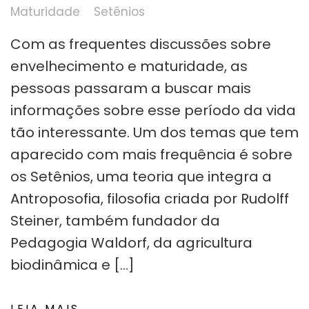
Maturidade
Setênios
Com as frequentes discussões sobre
envelhecimento e maturidade, as
pessoas passaram a buscar mais
informações sobre esse período da vida
tão interessante. Um dos temas que tem
aparecido com mais frequência é sobre
os Setênios, uma teoria que integra a
Antroposofia, filosofia criada por Rudolff
Steiner, também fundador da
Pedagogia Waldorf, da agricultura
biodinâmica e […]
LEIA MAIS