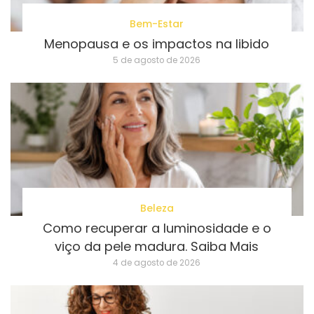
Bem-Estar
Menopausa e os impactos na libido
5 de agosto de 2026
Beleza
Como recuperar a luminosidade e o
viço da pele madura. Saiba Mais
4 de agosto de 2026