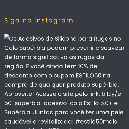
Siga no Instagram