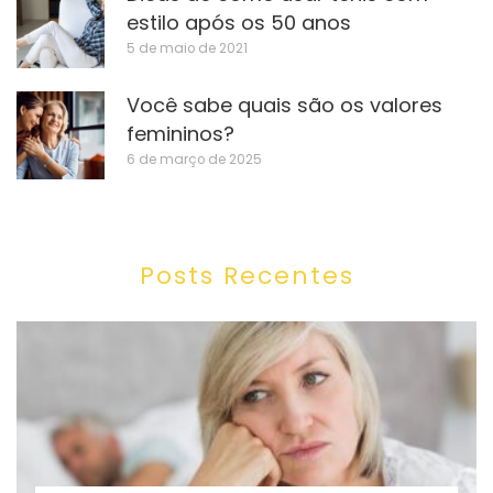
estilo após os 50 anos
5 de maio de 2021
Você sabe quais são os valores
femininos?
6 de março de 2025
Posts Recentes