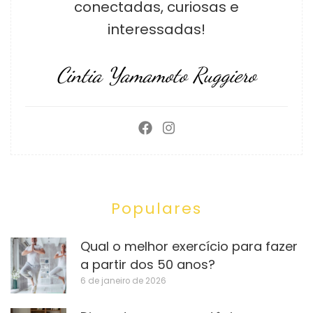
conectadas, curiosas e
interessadas!
Cintia Yamamoto Ruggiero
Populares
Qual o melhor exercício para fazer
a partir dos 50 anos?
6 de janeiro de 2026