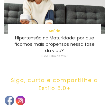
Saúde
Hipertensão na Maturidade: por que
ficamos mais propensos nessa fase
da vida?
31 de julho de 2026
Siga, curta e compartilhe a
Estilo 5.0+