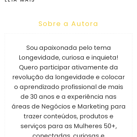
Sobre a Autora
Sou apaixonada pelo tema
Longevidade, curiosa e inquieta!
Quero participar ativamente da
revolução da longevidade e colocar
o aprendizado profissional de mais
de 30 anos e a experiência nas
áreas de Negócios e Marketing para
trazer conteúdos, produtos e
serviços para as Mulheres 50+,
conectadas, curiosas e