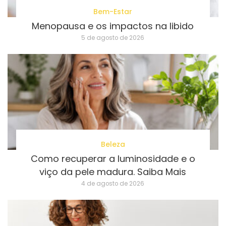
Bem-Estar
Menopausa e os impactos na libido
5 de agosto de 2026
Beleza
Como recuperar a luminosidade e o
viço da pele madura. Saiba Mais
4 de agosto de 2026