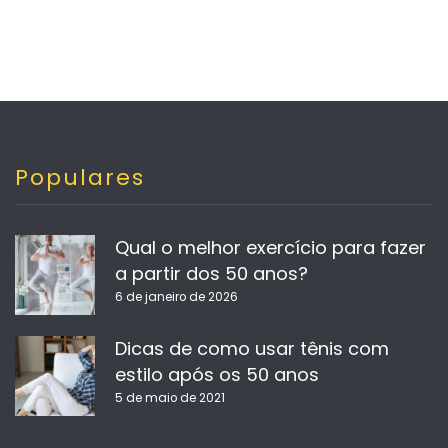
Populares
Qual o melhor exercício para fazer
a partir dos 50 anos?
6 de janeiro de 2026
Dicas de como usar tênis com
estilo após os 50 anos
5 de maio de 2021