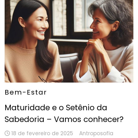
Bem-Estar
Maturidade e o Setênio da
Sabedoria – Vamos conhecer?
18 de fevereiro de 2025
Antroposofia