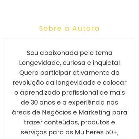
Sobre a Autora
Sou apaixonada pelo tema
Longevidade, curiosa e inquieta!
Quero participar ativamente da
revolução da longevidade e colocar
o aprendizado profissional de mais
de 30 anos e a experiência nas
áreas de Negócios e Marketing para
trazer conteúdos, produtos e
serviços para as Mulheres 50+,