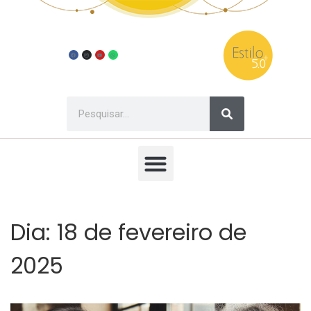
Dia:
18 de fevereiro de
2025