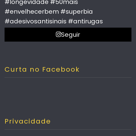
Seguir
Curta no Facebook
Privacidade