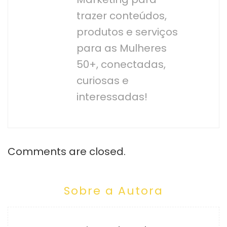
trazer conteúdos,
produtos e serviços
para as Mulheres
50+, conectadas,
curiosas e
interessadas!
Comments are closed.
Sobre a Autora