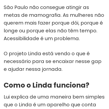
São Paulo não consegue atingir as
metas de mamografia. As mulheres não
querem mais fazer porque dói, porque é
longe ou porque elas não têm tempo.
Acessibilidade é um problema.
O projeto Linda está vendo o que é
necessário para se encaixar nesse gap
e ajudar nessa jornada.
Como o Linda funciona?
Lui explica de uma maneira bem simples
que o Linda é um aparelho que conta