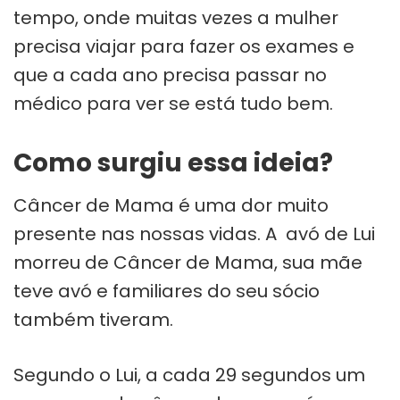
tempo, onde muitas vezes a mulher
precisa viajar para fazer os exames e
que a cada ano precisa passar no
médico para ver se está tudo bem.
Como surgiu essa ideia?
Câncer de Mama é uma dor muito
presente nas nossas vidas. A avó de Lui
morreu de Câncer de Mama, sua mãe
teve avó e familiares do seu sócio
também tiveram.
Segundo o Lui, a cada 29 segundos um