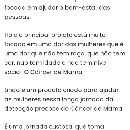
focada em ajudar o bem-estar das
pessoas.
Hoje o principal projeto está muito
focado em uma dor das mulheres que é
uma dor que não tem raça, que não tem
cor, não tem idade e não tem nível
social. O Câncer de Mama.
Linda é um produto criado para ajudar
as mulheres nessa longa jornada da
detecção precoce do Câncer de Mama.
É uma jornada custosa, que toma