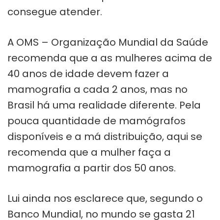
consegue atender.
A OMS – Organização Mundial da Saúde
recomenda que a as mulheres acima de
40 anos de idade devem fazer a
mamografia a cada 2 anos, mas no
Brasil há uma realidade diferente. Pela
pouca quantidade de mamógrafos
disponíveis e a má distribuição, aqui se
recomenda que a mulher faça a
mamografia a partir dos 50 anos.
Lui ainda nos esclarece que, segundo o
Banco Mundial, no mundo se gasta 21