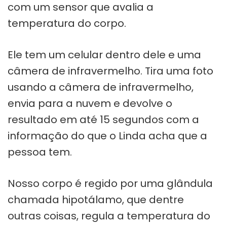
com um sensor que avalia a
temperatura do corpo.
Ele tem um celular dentro dele e uma
câmera de infravermelho. Tira uma foto
usando a câmera de infravermelho,
envia para a nuvem e devolve o
resultado em até 15 segundos com a
informação do que o Linda acha que a
pessoa tem.
Nosso corpo é regido por uma glândula
chamada hipotálamo, que dentre
outras coisas, regula a temperatura do