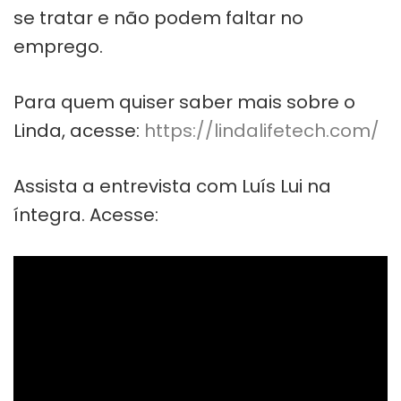
se tratar e não podem faltar no
emprego.
Para quem quiser saber mais sobre o
Linda, acesse:
https://lindalifetech.com/
Assista a entrevista com Luís Lui na
íntegra. Acesse: