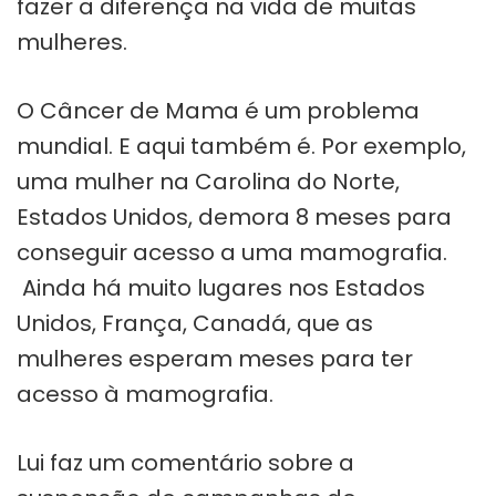
fazer a diferença na vida de muitas
mulheres.
O Câncer de Mama é um problema
mundial. E aqui também é. Por exemplo,
uma mulher na Carolina do Norte,
Estados Unidos, demora 8 meses para
conseguir acesso a uma mamografia.
Ainda há muito lugares nos Estados
Unidos, França, Canadá, que as
mulheres esperam meses para ter
acesso à mamografia.
Lui faz um comentário sobre a