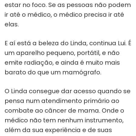
estar no foco. Se as pessoas não podem
ir até o médico, o médico precisa ir até
elas.
E aí está a beleza do Linda, continua Lui. É
um aparelho pequeno, portátil, e não
emite radiação, e ainda é muito mais
barato do que um mamógrafo.
O Linda consegue dar acesso quando se
pensa num atendimento primário ao
combate ao câncer de mama. Onde o
médico não tem nenhum instrumento,
além da sua experiência e de suas