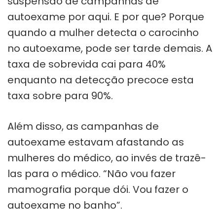
suspensão de campanhas de
autoexame por aqui. E por que? Porque
quando a mulher detecta o carocinho
no autoexame, pode ser tarde demais. A
taxa de sobrevida cai para 40%
enquanto na detecção precoce esta
taxa sobre para 90%.
Além disso, as campanhas de
autoexame estavam afastando as
mulheres do médico, ao invés de trazê-
las para o médico. “Não vou fazer
mamografia porque dói. Vou fazer o
autoexame no banho”.