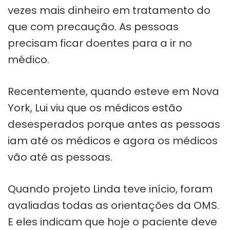
vezes mais dinheiro em tratamento do
que com precaução. As pessoas
precisam ficar doentes para a ir no
médico.
Recentemente, quando esteve em Nova
York, Lui viu que os médicos estão
desesperados porque antes as pessoas
iam até os médicos e agora os médicos
vão até as pessoas.
Quando projeto Linda teve início, foram
avaliadas todas as orientações da OMS.
E eles indicam que hoje o paciente deve