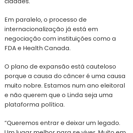
cidades.
Em paralelo, o processo de
internacionalização já está em
negociação com instituições como a
FDA e Health Canada.
O plano de expansão está cauteloso
porque a causa do câncer é uma causa
muito nobre. Estamos num ano eleitoral
e não querem que o Linda seja uma
plataforma política.
“Queremos entrar e deixar um legado.
Um lugar melhor para se viver. Muito em