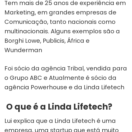
Tem mais de 25 anos de experiência em
Marketing, em grandes empresas de
Comunicação, tanto nacionais como
multinacionais. Alguns exemplos são a
Borghi Lowe, Publicis, África e
Wunderman
Foi sócio da agência Tribal, vendida para
o Grupo ABC e Atualmente é sócio da
agência Powerhouse e da Linda Lifetech
O que é a Linda Lifetech?
Lui explica que a Linda Lifetech é uma
empresa, uma startup que está muito