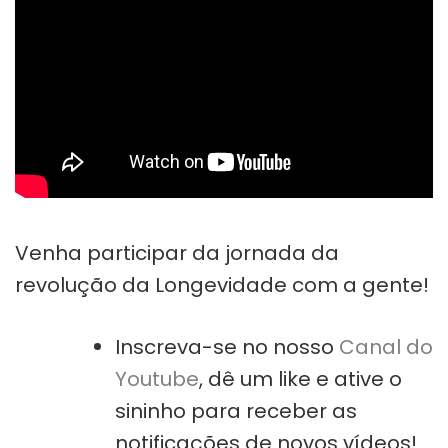
Venha participar da jornada da
revolução da Longevidade com a gente!
Inscreva-se no nosso
Canal do
Youtube
, dê um like e ative o
sininho para receber as
notificações de novos vídeos!