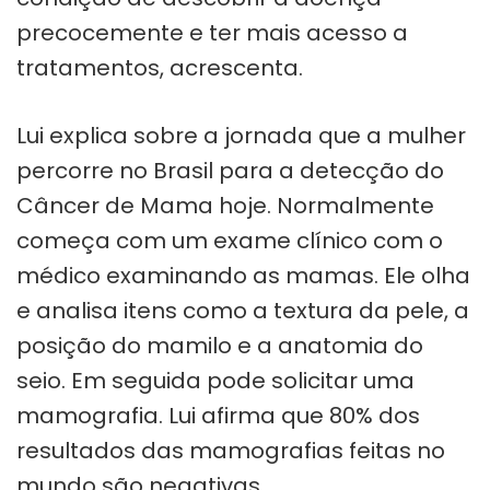
precocemente e ter mais acesso a
tratamentos, acrescenta.
Lui explica sobre a jornada que a mulher
percorre no Brasil para a detecção do
Câncer de Mama hoje. Normalmente
começa com um exame clínico com o
médico examinando as mamas. Ele olha
e analisa itens como a textura da pele, a
posição do mamilo e a anatomia do
seio. Em seguida pode solicitar uma
mamografia. Lui afirma que 80% dos
resultados das mamografias feitas no
mundo são negativas.