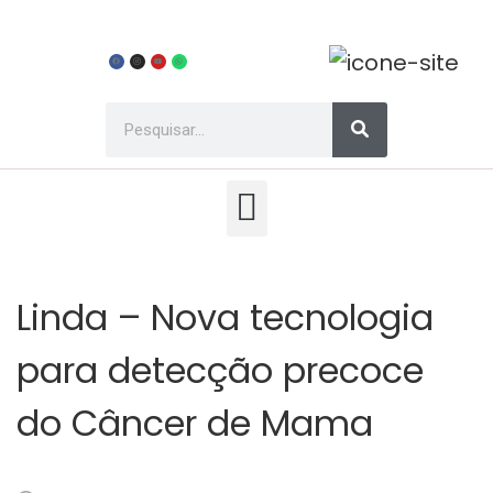
Linda – Nova tecnologia
para detecção precoce
do Câncer de Mama