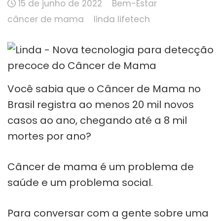
15 de junho de 2022
Bem-Estar
câncer de mama
linda lifetech
Você sabia que o Câncer de Mama no
Brasil registra ao menos 20 mil novos
casos ao ano, chegando até a 8 mil
mortes por ano?
Câncer de mama é um problema de
saúde e um problema social.
Para conversar com a gente sobre uma