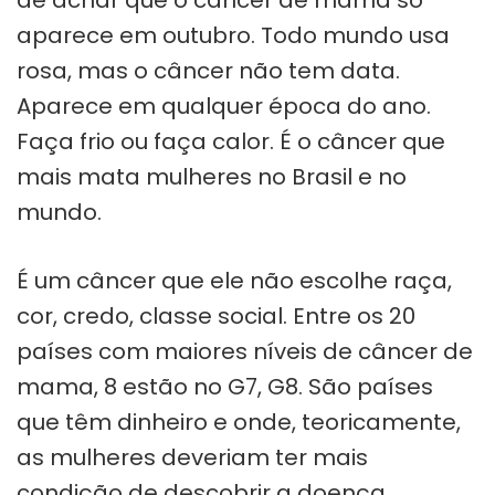
aparece em outubro. Todo mundo usa
rosa, mas o câncer não tem data.
Aparece em qualquer época do ano.
Faça frio ou faça calor. É o câncer que
mais mata mulheres no Brasil e no
mundo.
É um câncer que ele não escolhe raça,
cor, credo, classe social. Entre os 20
países com maiores níveis de câncer de
mama, 8 estão no G7, G8. São países
que têm dinheiro e onde, teoricamente,
as mulheres deveriam ter mais
condição de descobrir a doença