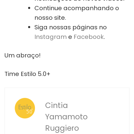
Continue acompanhando o
nosso site.
Siga nossas páginas no
Instagram
e
Facebook
.
Um abraço!
Time Estilo 5.0+
Cintia
Yamamoto
Ruggiero