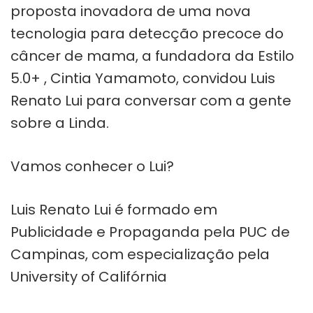
proposta inovadora de uma nova
tecnologia para detecção precoce do
câncer de mama, a fundadora da Estilo
5.0+ , Cintia Yamamoto, convidou Luis
Renato Lui para conversar com a gente
sobre a Linda.
Vamos conhecer o Lui?
Luis Renato Lui é formado em
Publicidade e Propaganda pela PUC de
Campinas, com especialização pela
University of Califórnia