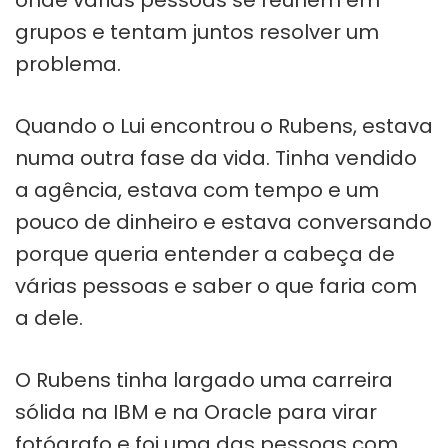
grupos e tentam juntos resolver um
problema.
Quando o Lui encontrou o Rubens, estava
numa outra fase da vida. Tinha vendido
a agência, estava com tempo e um
pouco de dinheiro e estava conversando
porque queria entender a cabeça de
várias pessoas e saber o que faria com
a dele.
O Rubens tinha largado uma carreira
sólida na IBM e na Oracle para virar
fotógrafo e foi uma das pessoas com