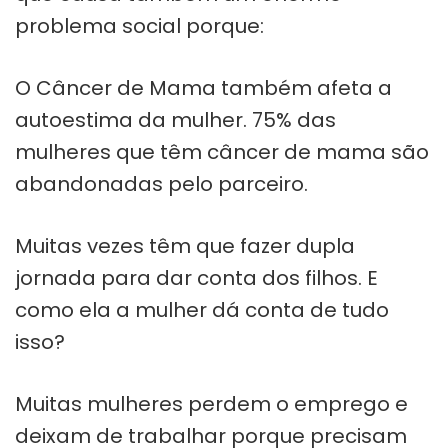
problema social porque:
O Câncer de Mama também afeta a
autoestima da mulher. 75% das
mulheres que têm câncer de mama são
abandonadas pelo parceiro.
Muitas vezes têm que fazer dupla
jornada para dar conta dos filhos. E
como ela a mulher dá conta de tudo
isso?
Muitas mulheres perdem o emprego e
deixam de trabalhar porque precisam