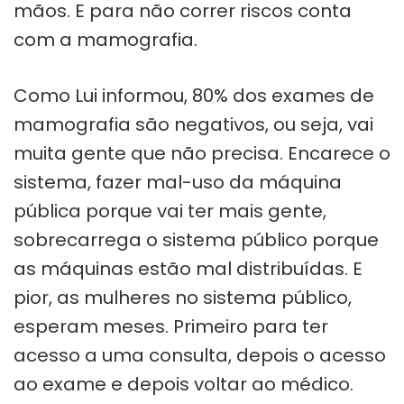
mãos. E para não correr riscos conta
com a mamografia.
Como Lui informou, 80% dos exames de
mamografia são negativos, ou seja, vai
muita gente que não precisa. Encarece o
sistema, fazer mal-uso da máquina
pública porque vai ter mais gente,
sobrecarrega o sistema público porque
as máquinas estão mal distribuídas. E
pior, as mulheres no sistema público,
esperam meses. Primeiro para ter
acesso a uma consulta, depois o acesso
ao exame e depois voltar ao médico.