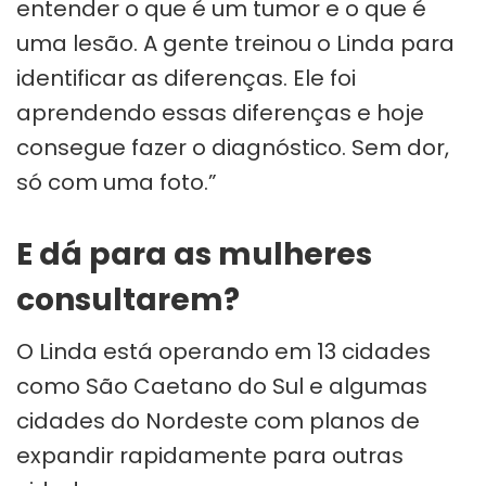
entender o que é um tumor e o que é
uma lesão. A gente treinou o Linda para
identificar as diferenças. Ele foi
aprendendo essas diferenças e hoje
consegue fazer o diagnóstico. Sem dor,
só com uma foto.”
E dá para as mulheres
consultarem?
O Linda está operando em 13 cidades
como São Caetano do Sul e algumas
cidades do Nordeste com planos de
expandir rapidamente para outras