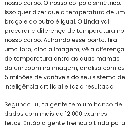
nosso corpo. O nosso corpo é simétrico.
Isso quer dizer que a temperatura de um
braço e do outro é igual. O Linda vai
procurar a diferença de temperatura no
nosso corpo. Achando esse ponto, tira
uma foto, olha a imagem, vê a diferença
de temperatura entre as duas mamas,
dá um zoom na imagem, analisa com os
5 milhões de variáveis do seu sistema de
inteligência artificial e faz o resultado.
Segundo Lui, “a gente tem um banco de
dados com mais de 12.000 exames
feitos. Então a gente treinou o Linda para