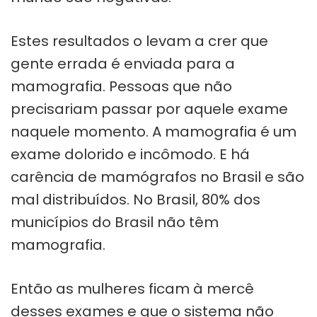
Estes resultados o levam a crer que
gente errada é enviada para a
mamografia. Pessoas que não
precisariam passar por aquele exame
naquele momento. A mamografia é um
exame dolorido e incômodo. E há
carência de mamógrafos no Brasil e são
mal distribuídos. No Brasil, 80% dos
municípios do Brasil não têm
mamografia.
Então as mulheres ficam à mercê
desses exames e que o sistema não