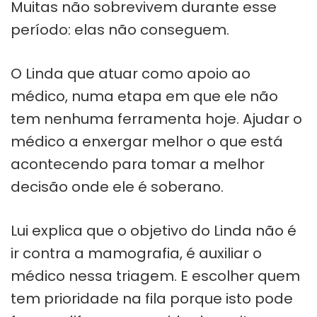
Muitas não sobrevivem durante esse
período: elas não conseguem.
O Linda que atuar como apoio ao
médico, numa etapa em que ele não
tem nenhuma ferramenta hoje. Ajudar o
médico a enxergar melhor o que está
acontecendo para tomar a melhor
decisão onde ele é soberano.
Lui explica que o objetivo do Linda não é
ir contra a mamografia, é auxiliar o
médico nessa triagem. E escolher quem
tem prioridade na fila porque isto pode