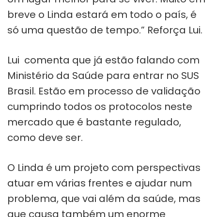
breve o Linda estará em todo o país, é
só uma questão de tempo.” Reforça Lui.
Lui comenta que já estão falando com
Ministério da Saúde para entrar no SUS
Brasil. Estão em processo de validação
cumprindo todos os protocolos neste
mercado que é bastante regulado,
como deve ser.
O Linda é um projeto com perspectivas
atuar em várias frentes e ajudar num
problema, que vai além da saúde, mas
que causa também um enorme