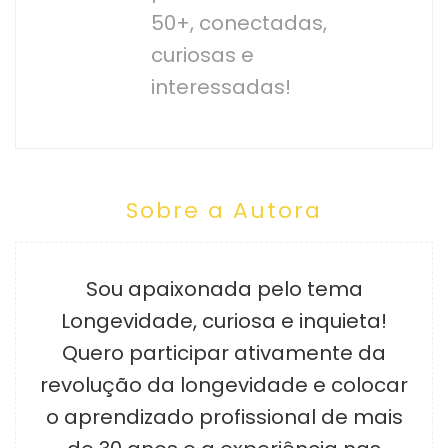
50+, conectadas,
curiosas e
interessadas!
Sobre a Autora
Sou apaixonada pelo tema
Longevidade, curiosa e inquieta!
Quero participar ativamente da
revolução da longevidade e colocar
o aprendizado profissional de mais