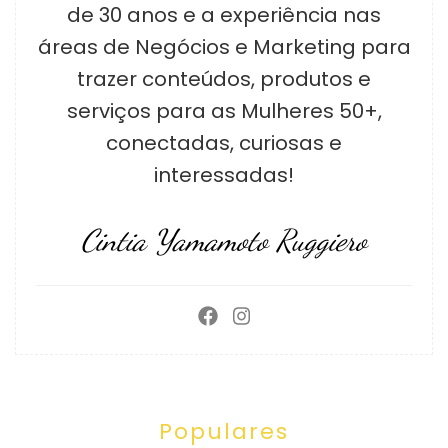
de 30 anos e a experiência nas
áreas de Negócios e Marketing para
trazer conteúdos, produtos e
serviços para as Mulheres 50+,
conectadas, curiosas e
interessadas!
Cintia Yamamoto Ruggiero
Populares