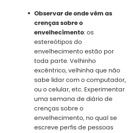
Observar de onde vêm as
crenças sobre o
envelhecimento
: os
estereótipos do
envelhecimento estão por
toda parte. Velhinho
excêntrico, velhinha que não
sabe lidar com o computador,
ou o celular, etc. Experimentar
uma semana de diário de
crenças sobre o
envelhecimento, no qual se
escreve perfis de pessoas