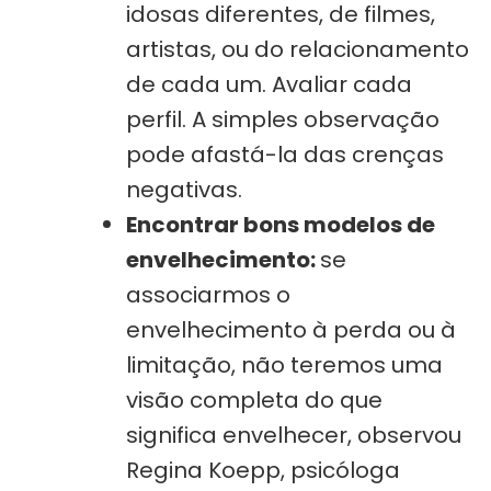
idosas diferentes, de filmes,
artistas, ou do relacionamento
de cada um. Avaliar cada
perfil. A simples observação
pode afastá-la das crenças
negativas.
Encontrar bons modelos de
envelhecimento:
se
associarmos o
envelhecimento à perda ou à
limitação, não teremos uma
visão completa do que
significa envelhecer, observou
Regina Koepp, psicóloga