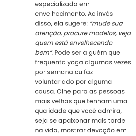
especializada em
envelhecimento. Ao invés
disso, ela sugere:
“mude sua
atenção, procure modelos, veja
quem está envelhecendo
bem”
. Pode ser alguém que
frequenta yoga algumas vezes
por semana ou faz
voluntariado por alguma
causa. Olhe para as pessoas
mais velhas que tenham uma
qualidade que você admira,
seja se apaixonar mais tarde
na vida, mostrar devoção em