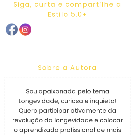
Siga, curta e compartilhe a
Estilo 5.0+
Sobre a Autora
Sou apaixonada pelo tema
Longevidade, curiosa e inquieta!
Quero participar ativamente da
revolução da longevidade e colocar
o aprendizado profissional de mais