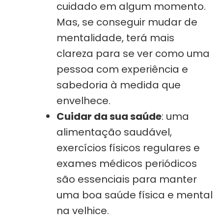
cuidado em algum momento.
Mas, se conseguir mudar de
mentalidade, terá mais
clareza para se ver como uma
pessoa com experiência e
sabedoria à medida que
envelhece.
Cuidar da sua saúde
: uma
alimentação saudável,
exercícios físicos regulares e
exames médicos periódicos
são essenciais para manter
uma boa saúde física e mental
na velhice.