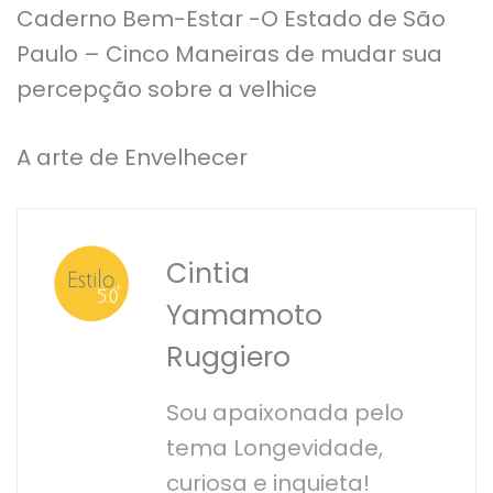
Caderno Bem-Estar -O Estado de São
Paulo – Cinco Maneiras de mudar sua
percepção sobre a velhice
A arte de Envelhecer
Cintia
Yamamoto
Ruggiero
Sou apaixonada pelo
tema Longevidade,
curiosa e inquieta!