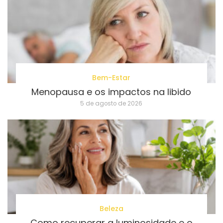
Bem-Estar
Menopausa e os impactos na libido
5 de agosto de 2026
Beleza
Como recuperar a luminosidade e o