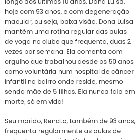
longo dos últimos 10 anos. Dona Luísa,
hoje com 93 anos, e com degeneração
macular, ou seja, baixa visão. Dona Luísa
mantém uma rotina regular das aulas
de yoga no clube que frequenta, duas 2
vezes por semana. Ela comenta com
orgulho que trabalhou desde os 50 anos
como voluntária num hospital de câncer
infantil no bairro onde reside, mesmo
sendo mãe de 5 filhos. Ela nunca fala em
morte; só em vida!
Seu marido, Renato, também de 93 anos,
frequenta regularmente as aulas de