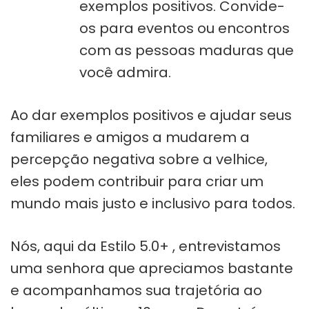
exemplos positivos. Convide-
os para eventos ou encontros
com as pessoas maduras que
você admira.
Ao dar exemplos positivos e ajudar seus
familiares e amigos a mudarem a
percepção negativa sobre a velhice,
eles podem contribuir para criar um
mundo mais justo e inclusivo para todos.
Nós, aqui da Estilo 5.0+ , entrevistamos
uma senhora que apreciamos bastante
e acompanhamos sua trajetória ao