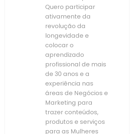
Quero participar
ativamente da
revolução da
longevidade e
colocar o
aprendizado
profissional de mais
de 30 anos e a
experiência nas
áreas de Negócios e
Marketing para
trazer conteúdos,
produtos e serviços
para as Mulheres