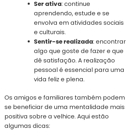
Ser ativa
: continue
aprendendo, estude e se
envolva em atividades sociais
e culturais.
Sentir-se realizada
: encontrar
algo que goste de fazer e que
dê satisfação. A realização
pessoal é essencial para uma
vida feliz e plena.
Os amigos e familiares também podem
se beneficiar de uma mentalidade mais
positiva sobre a velhice. Aqui estão
algumas dicas: