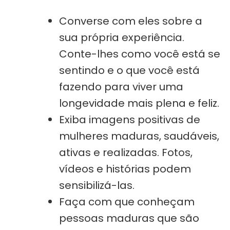
Converse com eles sobre a
sua própria experiência.
Conte-lhes como você está se
sentindo e o que você está
fazendo para viver uma
longevidade mais plena e feliz.
Exiba imagens positivas de
mulheres maduras, saudáveis,
ativas e realizadas. Fotos,
vídeos e histórias podem
sensibilizá-las.
Faça com que conheçam
pessoas maduras que são