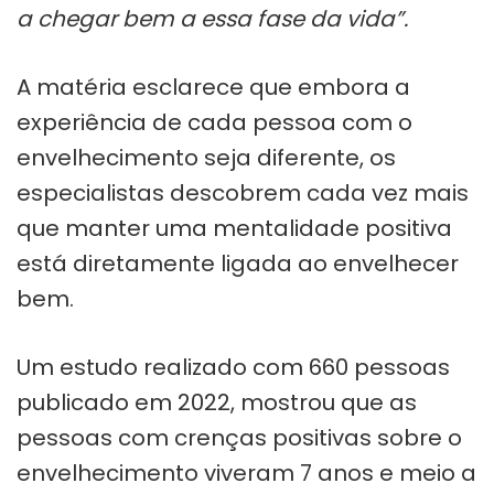
a chegar bem a essa fase da vida”.
A matéria esclarece que embora a
experiência de cada pessoa com o
envelhecimento seja diferente, os
especialistas descobrem cada vez mais
que manter uma mentalidade positiva
está diretamente ligada ao envelhecer
bem.
Um estudo realizado com 660 pessoas
publicado em 2022, mostrou que as
pessoas com crenças positivas sobre o
envelhecimento viveram 7 anos e meio a