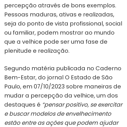
percepção através de bons exemplos.
Pessoas maduras, ativas e realizadas,
seja do ponto de vista profissional, social
ou familiar, podem mostrar ao mundo
que a velhice pode ser uma fase de
plenitude e realização.
Segundo matéria publicada no Caderno
Bem-Estar, do jornal O Estado de São
Paulo, em 07/10/2023 sobre maneiras de
mudar a percepção da velhice, um dos
destaques é
“pensar positivo, se exercitar
e buscar modelos de envelhecimento
estão entre as ações que podem ajudar