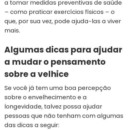
a tomar medidas preventivas de saúde
– como praticar exercícios físicos – o
que, por sua vez, pode ajuda-las a viver
mais.
Algumas dicas para ajudar
a mudar o pensamento
sobre a velhice
Se você já tem uma boa percepção
sobre o envelhecimento e a
longevidade, talvez possa ajudar
pessoas que não tenham com algumas
das dicas a seguir: