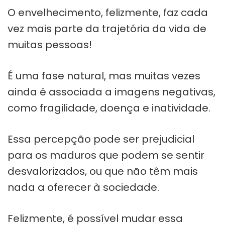
O envelhecimento, felizmente, faz cada
vez mais parte da trajetória da vida de
muitas pessoas!
É uma fase natural, mas muitas vezes
ainda é associada a imagens negativas,
como fragilidade, doença e inatividade.
Essa percepção pode ser prejudicial
para os maduros que podem se sentir
desvalorizados, ou que não têm mais
nada a oferecer à sociedade.
Felizmente, é possível mudar essa