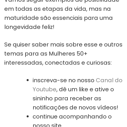
em todas as etapas da vida, mas na
maturidade são essenciais para uma
longevidade feliz!
Se quiser saber mais sobre esse e outros
temas para as Mulheres 50+
interessadas, conectadas e curiosas:
inscreva-se no nosso
Canal do
Youtube
, dê um like e ative o
sininho para receber as
notificações de novos vídeos!
continue acompanhando o
nosso site