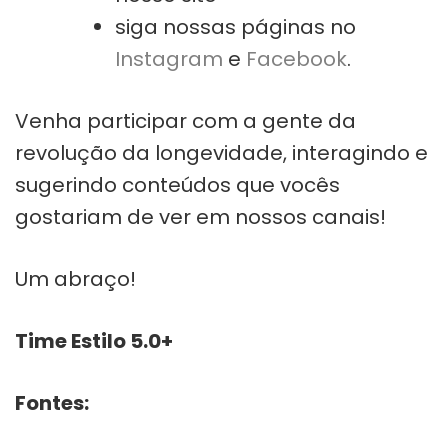
siga nossas páginas no
Instagram
e
Facebook
.
Venha participar com a gente da
revolução da longevidade, interagindo e
sugerindo conteúdos que vocês
gostariam de ver em nossos canais!
Um abraço!
Time Estilo 5.0+
Fontes: