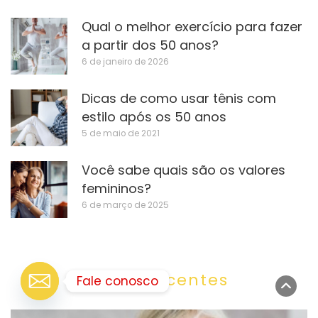
Qual o melhor exercício para fazer
a partir dos 50 anos?
6 de janeiro de 2026
Dicas de como usar tênis com
estilo após os 50 anos
5 de maio de 2021
Você sabe quais são os valores
femininos?
6 de março de 2025
Posts Recentes
Fale conosco