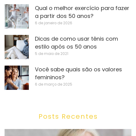
Qual o melhor exercício para fazer
a partir dos 50 anos?
6 de janeiro de 2026
Dicas de como usar tênis com
estilo após os 50 anos
5 de maio de 2021
Você sabe quais são os valores
femininos?
6 de março de 2025
Posts Recentes