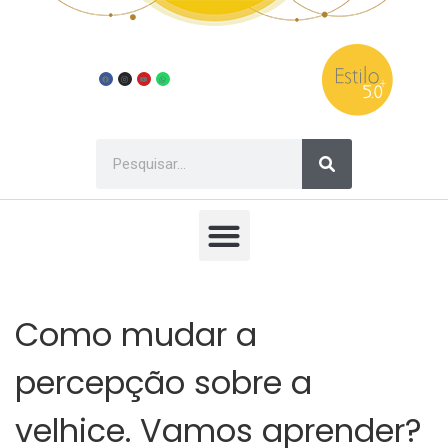
Como mudar a
percepção sobre a
velhice. Vamos aprender?