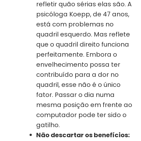
refletir quão sérias elas são. A
psicóloga Koepp, de 47 anos,
está com problemas no
quadril esquerdo. Mas reflete
que o quadril direito funciona
perfeitamente. Embora o
envelhecimento possa ter
contribuído para a dor no
quadril, esse não é o único
fator. Passar o dia numa
mesma posição em frente ao
computador pode ter sido o
gatilho.
Não descartar os benefícios: