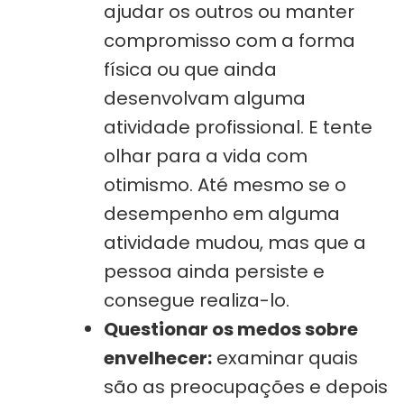
ajudar os outros ou manter
compromisso com a forma
física ou que ainda
desenvolvam alguma
atividade profissional. E tente
olhar para a vida com
otimismo. Até mesmo se o
desempenho em alguma
atividade mudou, mas que a
pessoa ainda persiste e
consegue realiza-lo.
Questionar os medos sobre
envelhecer:
examinar quais
são as preocupações e depois