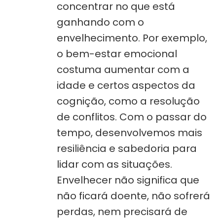
concentrar no que está
ganhando com o
envelhecimento. Por exemplo,
o bem-estar emocional
costuma aumentar com a
idade e certos aspectos da
cognição, como a resolução
de conflitos. Com o passar do
tempo, desenvolvemos mais
resiliência e sabedoria para
lidar com as situações.
Envelhecer não significa que
não ficará doente, não sofrerá
perdas, nem precisará de