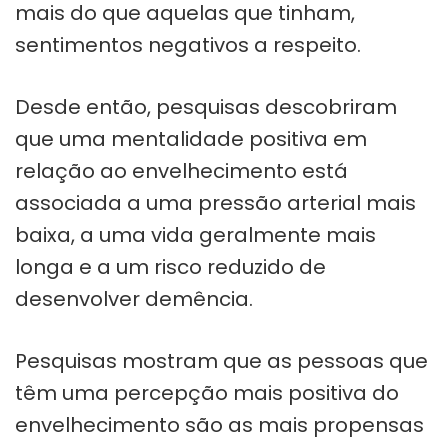
mais do que aquelas que tinham,
sentimentos negativos a respeito.
Desde então, pesquisas descobriram
que uma mentalidade positiva em
relação ao envelhecimento está
associada a uma pressão arterial mais
baixa, a uma vida geralmente mais
longa e a um risco reduzido de
desenvolver demência.
Pesquisas mostram que as pessoas que
têm uma percepção mais positiva do
envelhecimento são as mais propensas